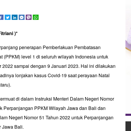
triani )*
rpanjang penerapan Pemberlakuan Pembatasan
 (PPKM) level 1 di seluruh wilayah Indonesia untuk
 2022 sampai dengan 9 Januari 2023. Hal ini dilakukan
adinya lonjakan kasus Covid-19 saat perayaan Natal
taru).
termuat di dalam Instruksi Menteri Dalam Negeri Nomor
uk Perpanjangan PPKM Wilayah Jawa dan Bali dan
Dalam Negeri Nomor 51 Tahun 2022 untuk Perpanjangan
 Jawa Bali.