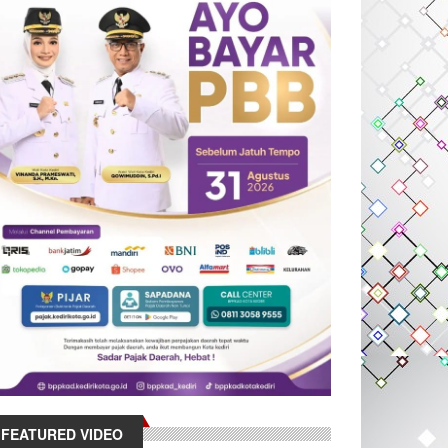
FEATURED VIDEO