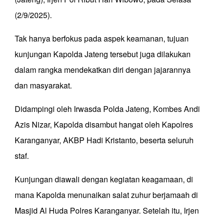
(2/9/2025).
Tak hanya berfokus pada aspek keamanan, tujuan
kunjungan Kapolda Jateng tersebut juga dilakukan
dalam rangka mendekatkan diri dengan jajarannya
dan masyarakat.
Didampingi oleh Irwasda Polda Jateng, Kombes Andi
Azis Nizar, Kapolda disambut hangat oleh Kapolres
Karanganyar, AKBP Hadi Kristanto, beserta seluruh
staf.
Kunjungan diawali dengan kegiatan keagamaan, di
mana Kapolda menunaikan salat zuhur berjamaah di
Masjid Al Huda Polres Karanganyar. Setelah itu, Irjen