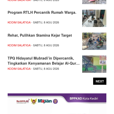
Program RTLH Percantik Rumah Warga.
KODIM SALATIGA
- SABTU, 8 AGU 2026
Rehat, Pulihkan Stamina Kejar Target
KODIM SALATIGA
- SABTU, 8 AGU 2026
TPQ Hidayatul Mubtadi’in Dipercantik,
Tingkatkan Kenyamanan Belajar Al-Qur…
KODIM SALATIGA
- SABTU, 8 AGU 2026
NEXT