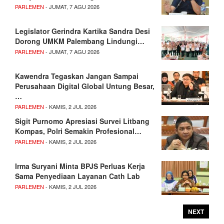
PARLEMEN
- JUMAT, 7 AGU 2026
Legislator Gerindra Kartika Sandra Desi
Dorong UMKM Palembang Lindungi…
PARLEMEN
- JUMAT, 7 AGU 2026
Kawendra Tegaskan Jangan Sampai
Perusahaan Digital Global Untung Besar,
…
PARLEMEN
- KAMIS, 2 JUL 2026
Sigit Purnomo Apresiasi Survei Litbang
Kompas, Polri Semakin Profesional…
PARLEMEN
- KAMIS, 2 JUL 2026
Irma Suryani Minta BPJS Perluas Kerja
Sama Penyediaan Layanan Cath Lab
PARLEMEN
- KAMIS, 2 JUL 2026
NEXT