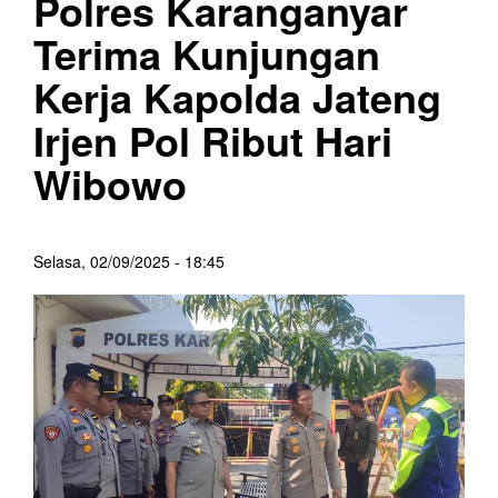
Polres Karanganyar
Terima Kunjungan
Kerja Kapolda Jateng
Irjen Pol Ribut Hari
Wibowo
Selasa, 02/09/2025 - 18:45