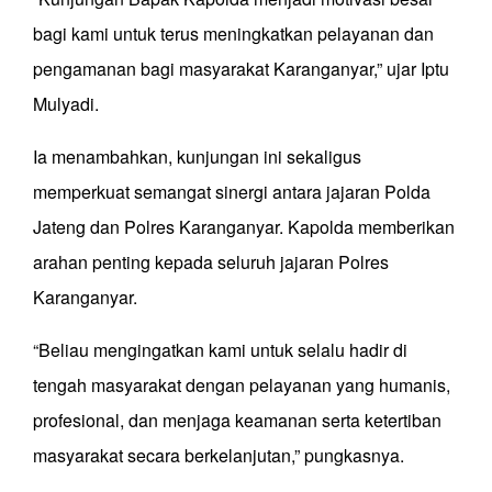
bagi kami untuk terus meningkatkan pelayanan dan
pengamanan bagi masyarakat Karanganyar,” ujar Iptu
Mulyadi.
Ia menambahkan, kunjungan ini sekaligus
memperkuat semangat sinergi antara jajaran Polda
Jateng dan Polres Karanganyar. Kapolda memberikan
arahan penting kepada seluruh jajaran Polres
Karanganyar.
“Beliau mengingatkan kami untuk selalu hadir di
tengah masyarakat dengan pelayanan yang humanis,
profesional, dan menjaga keamanan serta ketertiban
masyarakat secara berkelanjutan,” pungkasnya.