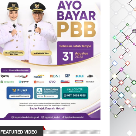
FEATURED VIDEO