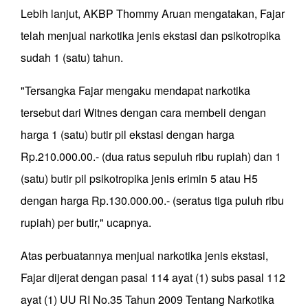
Lebih lanjut, AKBP Thommy Aruan mengatakan, Fajar
telah menjual narkotika jenis ekstasi dan psikotropika
sudah 1 (satu) tahun.
"Tersangka Fajar mengaku mendapat narkotika
tersebut dari Witnes dengan cara membeli dengan
harga 1 (satu) butir pil ekstasi dengan harga
Rp.210.000.00.- (dua ratus sepuluh ribu rupiah) dan 1
(satu) butir pil psikotropika jenis erimin 5 atau H5
dengan harga Rp.130.000.00.- (seratus tiga puluh ribu
rupiah) per butir," ucapnya.
Atas perbuatannya menjual narkotika jenis ekstasi,
Fajar dijerat dengan pasal 114 ayat (1) subs pasal 112
ayat (1) UU RI No.35 Tahun 2009 Tentang Narkotika