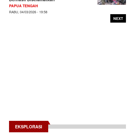
PAPUA TENGAH
RABU, 04/03/2026 - 19:58
NEXT
EKSPLORASI