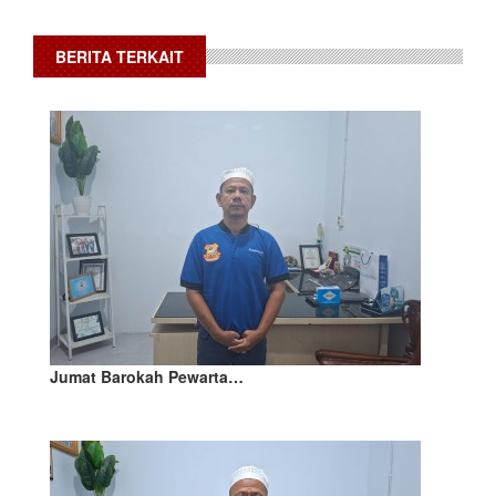
BERITA TERKAIT
Jumat Barokah Pewarta…