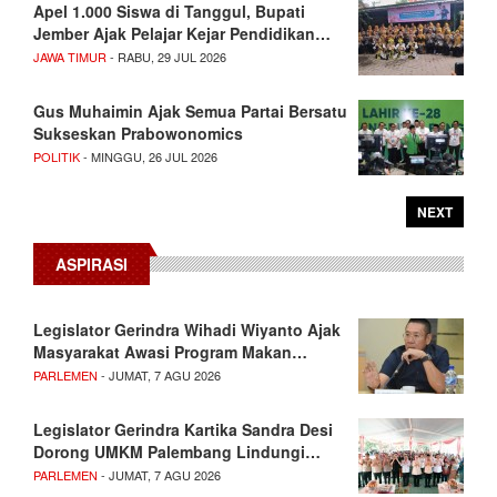
Apel 1.000 Siswa di Tanggul, Bupati
Jember Ajak Pelajar Kejar Pendidikan…
JAWA TIMUR
- RABU, 29 JUL 2026
Gus Muhaimin Ajak Semua Partai Bersatu
Sukseskan Prabowonomics
POLITIK
- MINGGU, 26 JUL 2026
NEXT
ASPIRASI
Legislator Gerindra Wihadi Wiyanto Ajak
Masyarakat Awasi Program Makan…
PARLEMEN
- JUMAT, 7 AGU 2026
Legislator Gerindra Kartika Sandra Desi
Dorong UMKM Palembang Lindungi…
PARLEMEN
- JUMAT, 7 AGU 2026