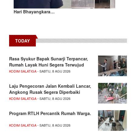
Hari Bhayangkara…
TODAY
Rasa Syukur Bapak Sunarji Terpancar,
Rumah Layak Huni Segera Terwujud
KODIM SALATIGA
- SABTU, 8 AGU 2026
Laju Pengecoran Jalan Kembali Lancar,
Angkong Rusak Segera Diperbaiki
KODIM SALATIGA
- SABTU, 8 AGU 2026
Program RTLH Percantik Rumah Warga.
KODIM SALATIGA
- SABTU, 8 AGU 2026