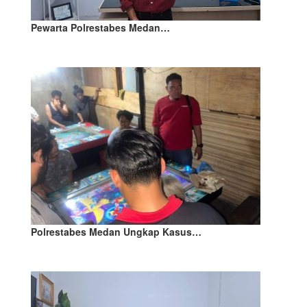
Pewarta Polrestabes Medan…
Polrestabes Medan Ungkap Kasus…