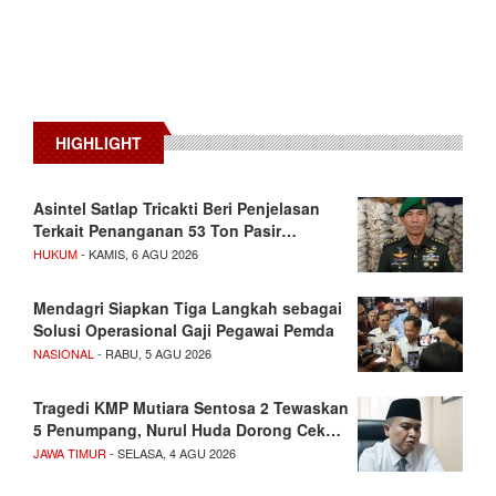
HIGHLIGHT
Asintel Satlap Tricakti Beri Penjelasan
Terkait Penanganan 53 Ton Pasir…
HUKUM
- KAMIS, 6 AGU 2026
Mendagri Siapkan Tiga Langkah sebagai
Solusi Operasional Gaji Pegawai Pemda
NASIONAL
- RABU, 5 AGU 2026
Tragedi KMP Mutiara Sentosa 2 Tewaskan
5 Penumpang, Nurul Huda Dorong Cek…
JAWA TIMUR
- SELASA, 4 AGU 2026