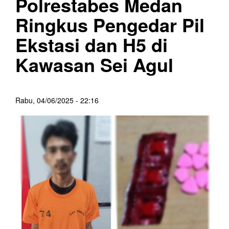
Polrestabes Medan
Ringkus Pengedar Pil
Ekstasi dan H5 di
Kawasan Sei Agul
Rabu, 04/06/2025 - 22:16