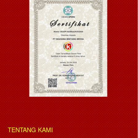
TENTANG KAMI