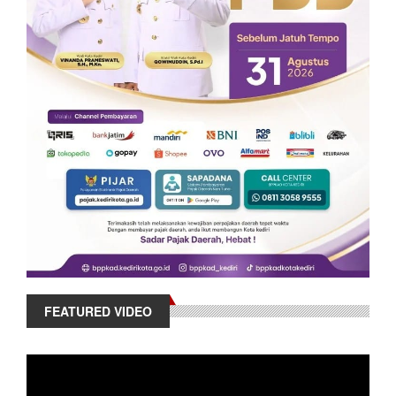
FEATURED VIDEO