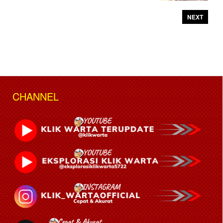
NEXT
CHANNEL