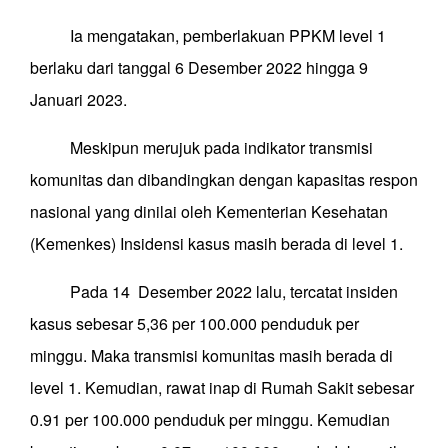
Ia mengatakan, pemberlakuan PPKM level 1
berlaku dari tanggal 6 Desember 2022 hingga 9
Januari 2023.
Meskipun merujuk pada indikator transmisi
komunitas dan dibandingkan dengan kapasitas respon
nasional yang dinilai oleh Kementerian Kesehatan
(Kemenkes) Insidensi kasus masih berada di level 1.
Pada 14 Desember 2022 lalu, tercatat insiden
kasus sebesar 5,36 per 100.000 penduduk per
minggu. Maka transmisi komunitas masih berada di
level 1. Kemudian, rawat inap di Rumah Sakit sebesar
0.91 per 100.000 penduduk per minggu. Kemudian