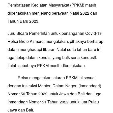
Pembatasan Kegiatan Masyarakat (PPKM) masih
diberlakukan menjelang perayaan Natal 2022 dan
Tahun Baru 2023.
Juru Bicara Pemerintah untuk penanganan Covid-19
Reisa Broto Asmoro, mengatakan, pihaknya berharap
dalam menghadapi liburan Natal serta tahun baru ini
agar tetap dalam kondisi yang baik serta kondusif.
Itulah sebabnya PPKM masih diberlakukan.
Reisa mengatakan, aturan PPKM ini sesuai
dengan instruksi Menteri Dalam Negeri (Inmendagri)
Nomor 50 Tahun 2022 untuk Jawa dan Bali dan juga
Inmendagri Nomor 51 Tahun 2022 untuk luar Pulau
Jawa dan Bali.