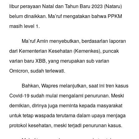
libur perayaan Natal dan Tahun Baru 2023 (Nataru)
belum dinaikkan. Ma’ruf mengatakan bahwa PPKM
masih level 1.
Ma’ruf Amin menyebutkan, berdasarlan laporan
dari Kementerian Kesehatan (Kemenkes), puncak
varian baru XBB
,
yang merupakan sub varian
Omicron
,
sudah terlewati.
Bahkan, Wapres melanjutkan, saat ini tren kasus
Covid-19 sudah mulai mengalami penurunan. Meski
demikian, dirinya juga meminta kepada masyarakat
untuk tetap waspada terutama dalam upaya menjaga
protokol kesehatan, meski terjadi penurunan kasus.