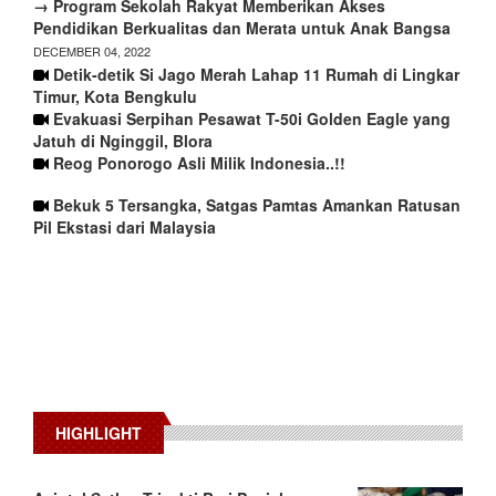
→ Program Sekolah Rakyat Memberikan Akses
Pendidikan Berkualitas dan Merata untuk Anak Bangsa
DECEMBER 04, 2022
Detik-detik Si Jago Merah Lahap 11 Rumah di Lingkar
Timur, Kota Bengkulu
Evakuasi Serpihan Pesawat T-50i Golden Eagle yang
Jatuh di Nginggil, Blora
Reog Ponorogo Asli Milik Indonesia..!!
Bekuk 5 Tersangka, Satgas Pamtas Amankan Ratusan
Pil Ekstasi dari Malaysia
HIGHLIGHT