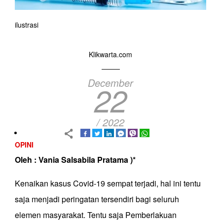
ilustrasi
Klikwarta.com
December
22
/ 2022
OPINI
Oleh : Vania Salsabila Pratama )*
Kenaikan kasus Covid-19 sempat terjadi, hal ini tentu
saja menjadi peringatan tersendiri bagi seluruh
elemen masyarakat. Tentu saja Pemberlakuan