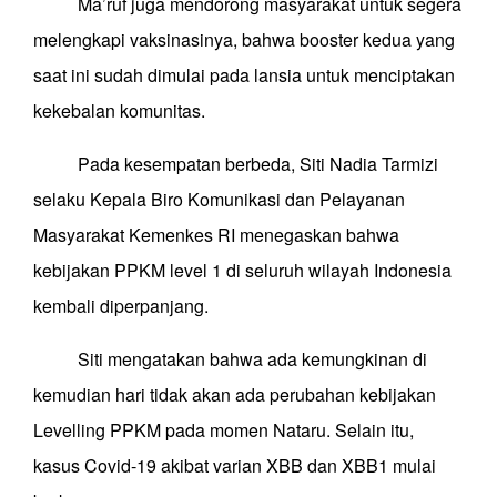
Ma’ruf juga mendorong masyarakat untuk segera
melengkapi vaksinasinya, bahwa booster kedua yang
saat ini sudah dimulai pada lansia untuk menciptakan
kekebalan komunitas.
Pada kesempatan berbeda, Siti Nadia Tarmizi
selaku Kepala Biro Komunikasi dan Pelayanan
Masyarakat Kemenkes RI menegaskan bahwa
kebijakan PPKM level 1 di seluruh wilayah Indonesia
kembali diperpanjang.
Siti mengatakan bahwa ada kemungkinan di
kemudian hari tidak akan ada perubahan kebijakan
Levelling PPKM pada momen Nataru. Selain itu,
kasus Covid-19 akibat varian XBB dan XBB1 mulai