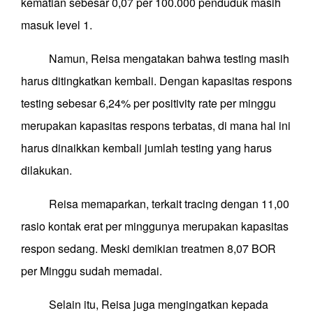
kematian sebesar 0,07 per 100.000 penduduk masih
masuk level 1.
Namun, Reisa mengatakan bahwa testing masih
harus ditingkatkan kembali. Dengan kapasitas respons
testing sebesar 6,24% per positivity rate per minggu
merupakan kapasitas respons terbatas, di mana hal ini
harus dinaikkan kembali jumlah testing yang harus
dilakukan.
Reisa memaparkan, terkait tracing dengan 11,00
rasio kontak erat per minggunya merupakan kapasitas
respon sedang. Meski demikian treatmen 8,07 BOR
per Minggu sudah memadai.
Selain itu, Reisa juga mengingatkan kepada