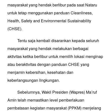
masyarakat yang hendak berlibur pada saat Nataru
untuk tetap menggunakan panduan Cleanliness,
Health, Safety and Environmental Sustainability
(CHSE).
Tentu saja kembali disarankan kepada seluruh
masyarakat yang he
n
dak melakukan berbagai
aktivitas
ketika berlibur untuk memilih lokasi menginap
atau beraktivitas dengan panduan CHSE yang
menjamin kebersihan, kesehatan dan
keberlangsungan lingkungan.
Sebelumnya, Wakil Presiden (Wapres) Ma’ruf
Amin telah memastikan level pemberlakuan
pembatasan kegiatan masyarakat (PPKM) menjelang