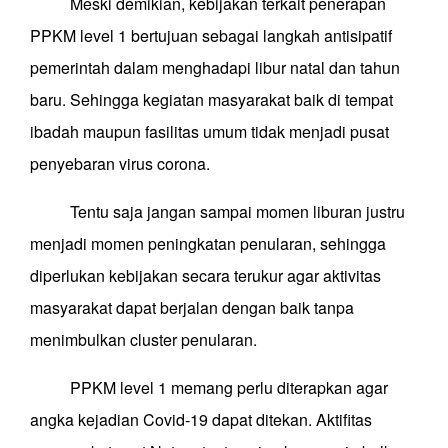
Meski demikian, kebijakan terkait penerapan
PPKM level 1 bertujuan sebagai langkah antisipatif
pemerintah dalam menghadapi libur natal dan tahun
baru. Sehingga kegiatan masyarakat baik di tempat
ibadah maupun fasilitas umum tidak menjadi pusat
penyebaran virus corona.
Tentu saja jangan sampai momen liburan justru
menjadi momen peningkatan penularan, sehingga
diperlukan kebijakan secara terukur agar aktivitas
masyarakat dapat berjalan dengan baik tanpa
menimbulkan cluster penularan.
PPKM level 1 memang perlu diterapkan agar
angka kejadian Covid-19 dapat ditekan. Aktifitas