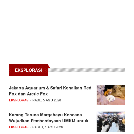
EKSPLORASI
Jakarta Aquarium & Safari Kenalkan Red
Fox dan Arctic Fox
EKSPLORASI
- RABU, 5 AGU 2026
Karang Taruna Margahayu Kencana
Wujudkan Pemberdayaan UMKM untuk…
EKSPLORASI
- SABTU, 1 AGU 2026