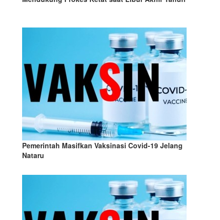
Pemerintah Masifkan Vaksinasi Covid-19 Jelang
Nataru