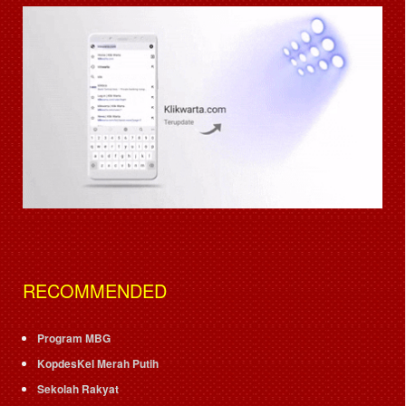
RECOMMENDED
Program MBG
KopdesKel Merah Putih
Sekolah Rakyat