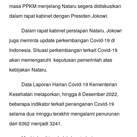
masa PPKM menjelang Nataru segera didiskusikan
dalam rapat kabinet dengan Presiden Jokowi.
Dalam rapat kabinet persiapan Nataru. Jokowi
juga meminta update perkembangan Covid-19 di
Indonesia. Situasi perkembangan terkait Covid-19
akan memengaruhi keputusan pemerintah atas
kebijakan Nataru.
Data Laporan Harian Covid-19 Kementerian
Kesehatan melaporkan, hingga 8 Desember 2022,
beberapa indikator terkait penanganan Covid-19
selama dua minggu terakhir mengalami penurunan
dari 6362 menjadi 3241.