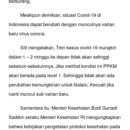
berkurang.
Meskipun demikian, situasi Covid-19 di
Indonesia dapat berubah dengan munculnya varian
baru virus corona.
Siti mengatakan, Tren kasus covid-19 mungkin
dalam 1 – 2 minggu ke depan tidak akan setinggi
sebelum-sebelumnya. Jika melihat kondisi ini PPKM
akan berada pada level 1. Sehingga tidak akan ada
perubahan kemungkinan untuk Nataru. Kecuali jika
nanti muncul sub varian baru.
Sementara itu, Menteri Kesehatan Budi Gunadi
Sadikin selaku Menteri Kesehatan RI mengungkapkan
bahwa kebijakan pengetatan protokol kesehatan pada