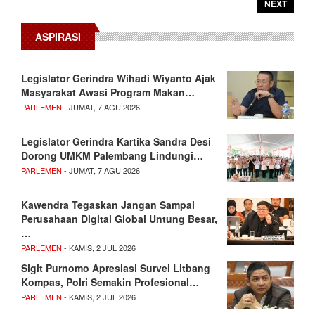
NEXT
ASPIRASI
Legislator Gerindra Wihadi Wiyanto Ajak
Masyarakat Awasi Program Makan…
PARLEMEN
- JUMAT, 7 AGU 2026
Legislator Gerindra Kartika Sandra Desi
Dorong UMKM Palembang Lindungi…
PARLEMEN
- JUMAT, 7 AGU 2026
Kawendra Tegaskan Jangan Sampai
Perusahaan Digital Global Untung Besar,
…
PARLEMEN
- KAMIS, 2 JUL 2026
Sigit Purnomo Apresiasi Survei Litbang
Kompas, Polri Semakin Profesional…
PARLEMEN
- KAMIS, 2 JUL 2026