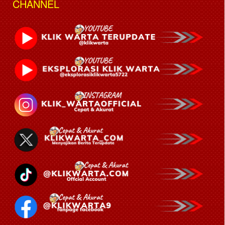
CHANNEL