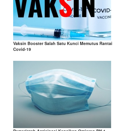
Vaksin Booster Salah Satu Kunci Memutus Rantai
Covid-19