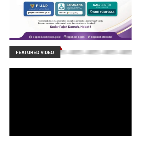
FEATURED VIDEO