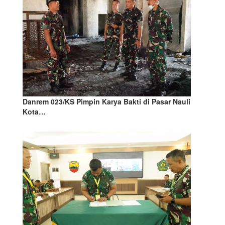
Danrem 023/KS Pimpin Karya Bakti di Pasar Nauli
Kota…