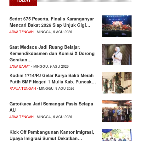
Sedot 675 Peserta, Finalis Karanganyar
Mencari Bakat 2026 Siap Unjuk Gigi…
JAWA TENGAH
- MINGGU, 9 AGU 2026
Saat Medsos Jadi Ruang Belajar:
Kemendikdasmen dan Komisi X Dorong
Gerakan…
JAWA BARAT
- MINGGU, 9 AGU 2026
Kodim 1714/PJ Gelar Karya Bakti Merah
Putih SMP Negeri 1 Mulia Kab. Puncak…
PAPUA TENGAH
- MINGGU, 9 AGU 2026
Gatotkaca Jadi Semangat Pasis Selapa
AU
JAWA TENGAH
- MINGGU, 9 AGU 2026
Kick Off Pembangunan Kantor Imigrasi,
Upaya Imigrasi Sumut Dekatkan…