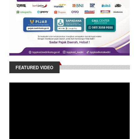
FEATURED VIDEO