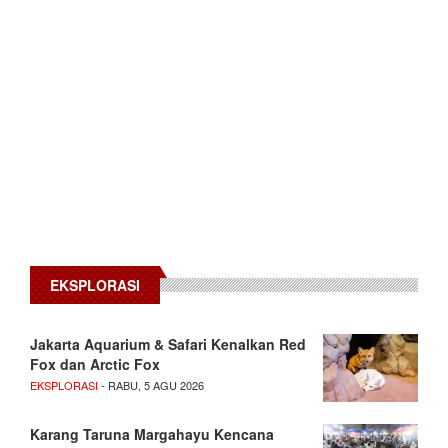
EKSPLORASI
Jakarta Aquarium & Safari Kenalkan Red
Fox dan Arctic Fox
EKSPLORASI
- RABU, 5 AGU 2026
Karang Taruna Margahayu Kencana