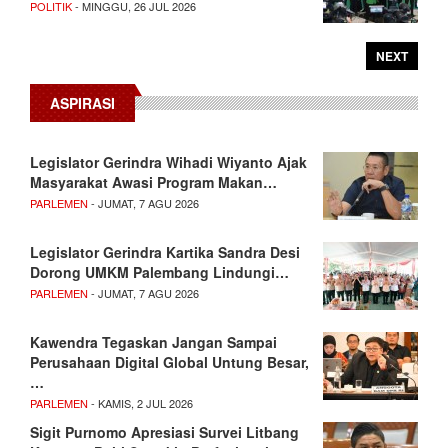
POLITIK
- MINGGU, 26 JUL 2026
NEXT
ASPIRASI
Legislator Gerindra Wihadi Wiyanto Ajak
Masyarakat Awasi Program Makan…
PARLEMEN
- JUMAT, 7 AGU 2026
Legislator Gerindra Kartika Sandra Desi
Dorong UMKM Palembang Lindungi…
PARLEMEN
- JUMAT, 7 AGU 2026
Kawendra Tegaskan Jangan Sampai
Perusahaan Digital Global Untung Besar,
…
PARLEMEN
- KAMIS, 2 JUL 2026
Sigit Purnomo Apresiasi Survei Litbang