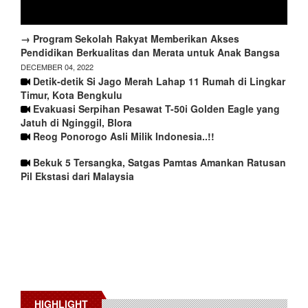
→ Program Sekolah Rakyat Memberikan Akses
Pendidikan Berkualitas dan Merata untuk Anak Bangsa
DECEMBER 04, 2022
Detik-detik Si Jago Merah Lahap 11 Rumah di Lingkar
Timur, Kota Bengkulu
Evakuasi Serpihan Pesawat T-50i Golden Eagle yang
Jatuh di Nginggil, Blora
Reog Ponorogo Asli Milik Indonesia..!!
Bekuk 5 Tersangka, Satgas Pamtas Amankan Ratusan
Pil Ekstasi dari Malaysia
HIGHLIGHT