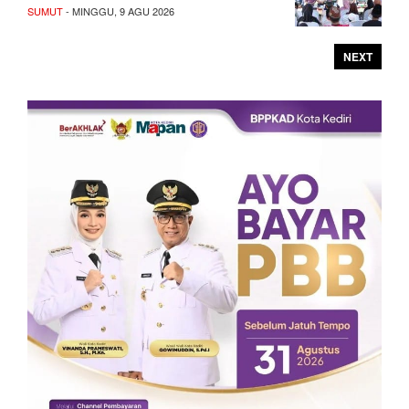
SUMUT
- MINGGU, 9 AGU 2026
NEXT