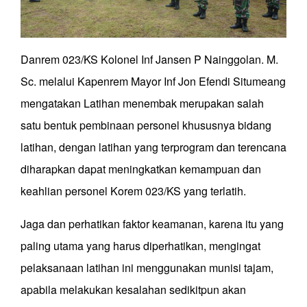
Danrem 023/KS Kolonel Inf Jansen P Nainggolan. M.
Sc. melalui Kapenrem Mayor Inf Jon Efendi Situmeang
mengatakan Latihan menembak merupakan salah
satu bentuk pembinaan personel khususnya bidang
latihan, dengan latihan yang terprogram dan terencana
diharapkan dapat meningkatkan kemampuan dan
keahlian personel Korem 023/KS yang terlatih.
Jaga dan perhatikan faktor keamanan, karena itu yang
paling utama yang harus diperhatikan, mengingat
pelaksanaan latihan ini menggunakan munisi tajam,
apabila melakukan kesalahan sedikitpun akan