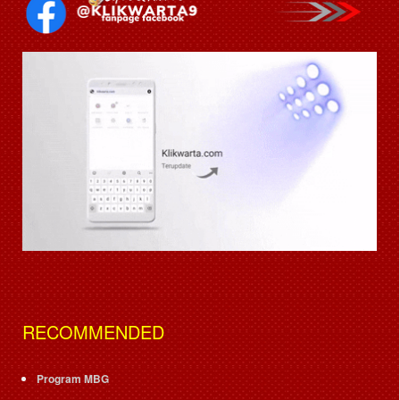
RECOMMENDED
Program MBG