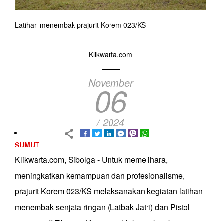
Latihan menembak prajurit Korem 023/KS
Klikwarta.com
November
06
/ 2024
SUMUT
Klikwarta.com, Sibolga - Untuk memelihara,
meningkatkan kemampuan dan profesionalisme,
prajurit Korem 023/KS melaksanakan kegiatan latihan
menembak senjata ringan (Latbak Jatri) dan Pistol