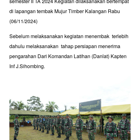
semester II TA 2024 Kegiatan dilaksanakan bertempat
di lapangan tembak Mujur Timber Kalangan Rabu
(06/11/2024)
Sebelum melaksanakan kegiatan menembak terlebih
dahulu melaksanakan tahap persiapan menerima
pengarahan Dari Komandan Latihan (Danlat) Kapten
Inf J.Sihombing.