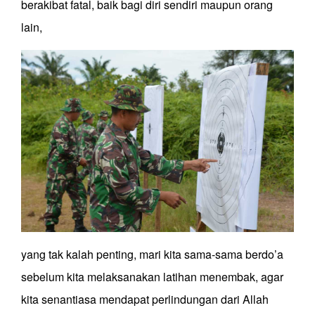
berakibat fatal, baik bagi diri sendiri maupun orang
lain,
yang tak kalah penting, mari kita sama-sama berdo’a
sebelum kita melaksanakan latihan menembak, agar
kita senantiasa mendapat perlindungan dari Allah