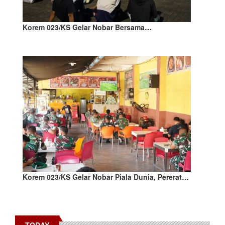
Korem 023/KS Gelar Nobar Bersama…
Korem 023/KS Gelar Nobar Piala Dunia, Pererat…
TODAY