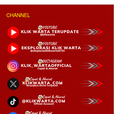
CHANNEL