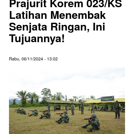
Prajurit Korem 023/KS
Latihan Menembak
Senjata Ringan, Ini
Tujuannya!
Rabu, 06/11/2024 - 13:02