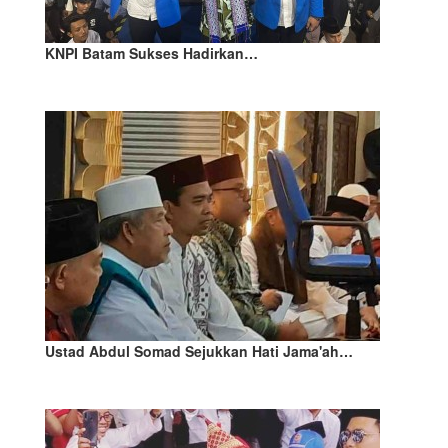
KNPI Batam Sukses Hadirkan…
Ustad Abdul Somad Sejukkan Hati Jama'ah…