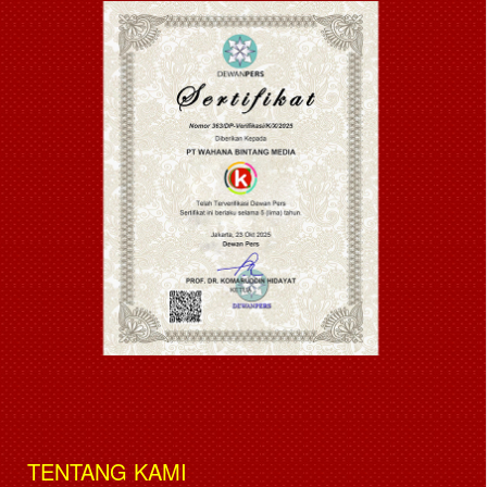
TENTANG KAMI