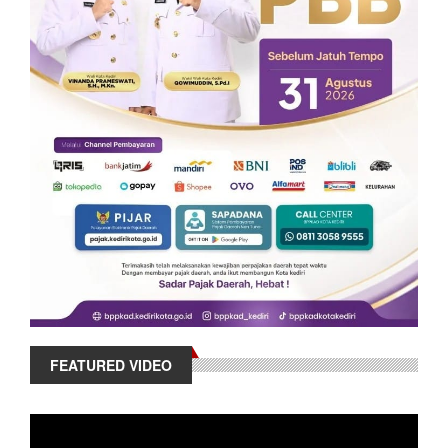
FEATURED VIDEO