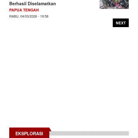
Berhasil Diselamatkan
PAPUA TENGAH
RABU, 04/03/2026 - 19:58
NEXT
EKSPLORASI