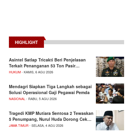
HIGHLIGHT
Asintel Satlap Tricakti Beri Penjelasan
Terkait Penanganan 53 Ton Pasir…
HUKUM
- KAMIS, 6 AGU 2026
Mendagri Siapkan Tiga Langkah sebagai
Solusi Operasional Gaji Pegawai Pemda
NASIONAL
- RABU, 5 AGU 2026
Tragedi KMP Mutiara Sentosa 2 Tewaskan
5 Penumpang, Nurul Huda Dorong Cek…
JAWA TIMUR
- SELASA, 4 AGU 2026