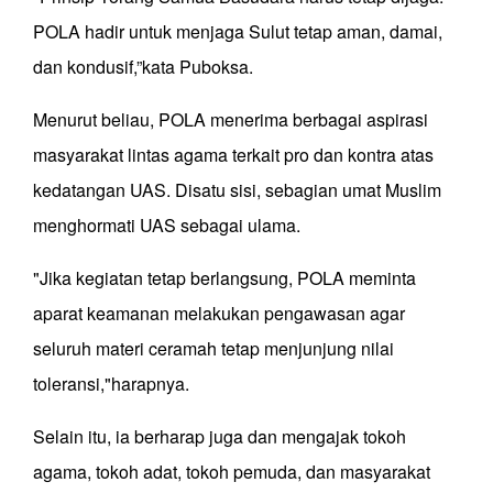
POLA hadir untuk menjaga Sulut tetap aman, damai,
dan kondusif,”kata Puboksa.
Menurut beliau, POLA menerima berbagai aspirasi
masyarakat lintas agama terkait pro dan kontra atas
kedatangan UAS. Disatu sisi, sebagian umat Muslim
menghormati UAS sebagai ulama.
"Jika kegiatan tetap berlangsung, POLA meminta
aparat keamanan melakukan pengawasan agar
seluruh materi ceramah tetap menjunjung nilai
toleransi,"harapnya.
Selain itu, ia berharap juga dan mengajak tokoh
agama, tokoh adat, tokoh pemuda, dan masyarakat