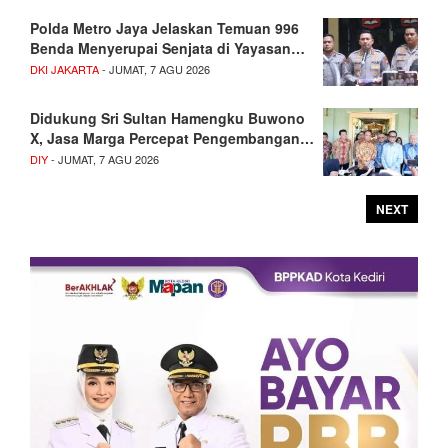
Polda Metro Jaya Jelaskan Temuan 996
Benda Menyerupai Senjata di Yayasan…
DKI JAKARTA
- JUMAT, 7 AGU 2026
Didukung Sri Sultan Hamengku Buwono
X, Jasa Marga Percepat Pengembangan…
DIY
- JUMAT, 7 AGU 2026
NEXT