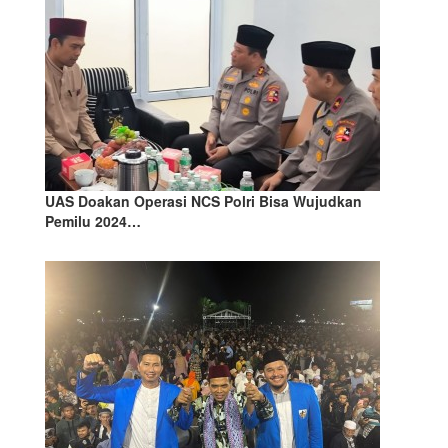
UAS Doakan Operasi NCS Polri Bisa Wujudkan
Pemilu 2024…