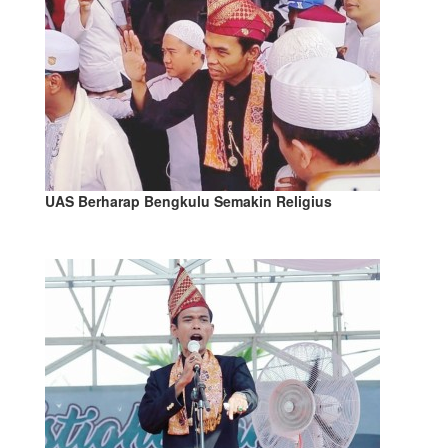
UAS Berharap Bengkulu Semakin Religius