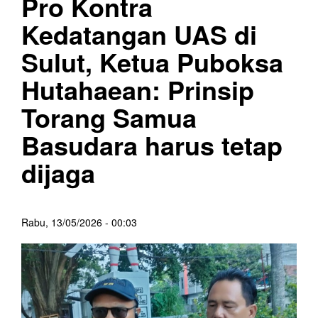
Pro Kontra
Kedatangan UAS di
Sulut, Ketua Puboksa
Hutahaean: Prinsip
Torang Samua
Basudara harus tetap
dijaga
Rabu, 13/05/2026 - 00:03