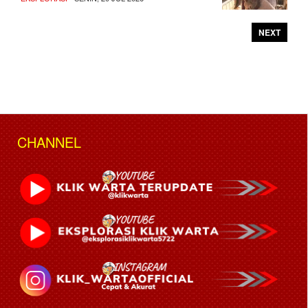
NEXT
CHANNEL