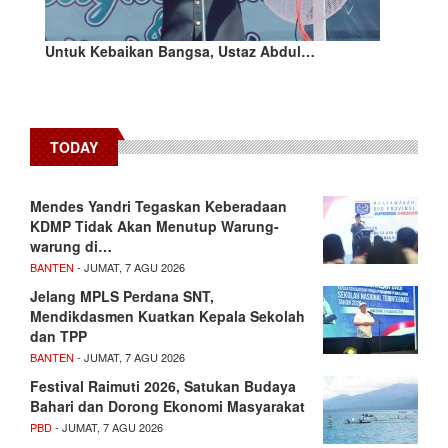
Untuk Kebaikan Bangsa, Ustaz Abdul…
TODAY
Mendes Yandri Tegaskan Keberadaan
KDMP Tidak Akan Menutup Warung-
warung di…
BANTEN
- JUMAT, 7 AGU 2026
Jelang MPLS Perdana SNT,
Mendikdasmen Kuatkan Kepala Sekolah
dan TPP
BANTEN
- JUMAT, 7 AGU 2026
Festival Raimuti 2026, Satukan Budaya
Bahari dan Dorong Ekonomi Masyarakat
PBD
- JUMAT, 7 AGU 2026