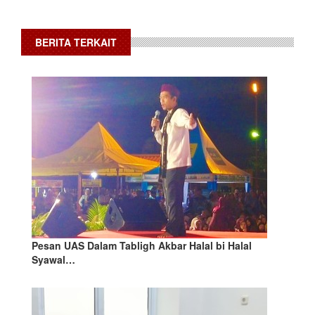
BERITA TERKAIT
Pesan UAS Dalam Tabligh Akbar Halal bi Halal
Syawal…