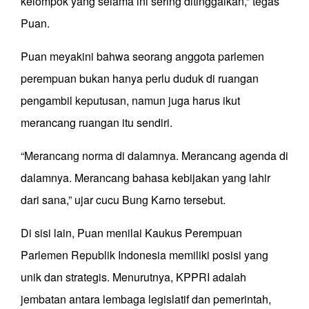
kelompok yang selama ini sering ditinggalkan,” tegas
Puan.
Puan meyakini bahwa seorang anggota parlemen
perempuan bukan hanya perlu duduk di ruangan
pengambil keputusan, namun juga harus ikut
merancang ruangan itu sendiri.
“Merancang norma di dalamnya. Merancang agenda di
dalamnya. Merancang bahasa kebijakan yang lahir
dari sana,” ujar cucu Bung Karno tersebut.
Di sisi lain, Puan menilai Kaukus Perempuan
Parlemen Republik Indonesia memiliki posisi yang
unik dan strategis. Menurutnya, KPPRI adalah
jembatan antara lembaga legislatif dan pemerintah,