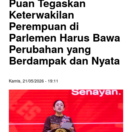
Puan Tegaskan
Keterwakilan
Perempuan di
Parlemen Harus Bawa
Perubahan yang
Berdampak dan Nyata
Kamis, 21/05/2026 - 19:11