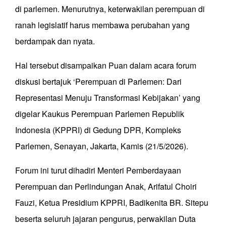
di parlemen. Menurutnya, keterwakilan perempuan di
ranah legislatif harus membawa perubahan yang
berdampak dan nyata.
Hal tersebut disampaikan Puan dalam acara forum
diskusi bertajuk ‘Perempuan di Parlemen: Dari
Representasi Menuju Transformasi Kebijakan’ yang
digelar Kaukus Perempuan Parlemen Republik
Indonesia (KPPRI) di Gedung DPR, Kompleks
Parlemen, Senayan, Jakarta, Kamis (21/5/2026).
Forum ini turut dihadiri Menteri Pemberdayaan
Perempuan dan Perlindungan Anak, Arifatul Choiri
Fauzi, Ketua Presidium KPPRI, Badikenita BR. Sitepu
beserta seluruh jajaran pengurus, perwakilan Duta