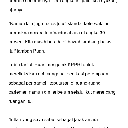
periode sebelumnya. Dan angka ini patut kita syukuri,”
ujarnya.
“Namun kita juga harus jujur, standar keterwakilan
bermakna secara internasional ada di angka 30
persen. Kita masih berada di bawah ambang batas
itu,” tambah Puan.
Lebih lanjut, Puan mengajak KPPRI untuk
merefleksikan diri mengenai dedikasi perempuan
sebagai pengambil keputusan di ruang-ruang
parlemen namun dinilai belum selalu ikut merancang
ruangan itu.
“Inilah yang saya sebut sebagai jarak antara