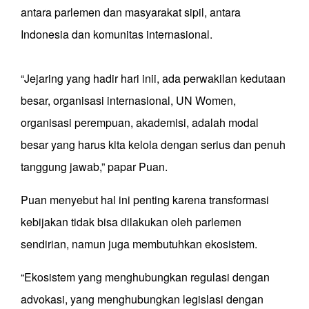
antara parlemen dan masyarakat sipil, antara
Indonesia dan komunitas internasional.
“Jejaring yang hadir hari inii, ada perwakilan kedutaan
besar, organisasi internasional, UN Women,
organisasi perempuan, akademisi, adalah modal
besar yang harus kita kelola dengan serius dan penuh
tanggung jawab,” papar Puan.
Puan menyebut hal ini penting karena transformasi
kebijakan tidak bisa dilakukan oleh parlemen
sendirian, namun juga membutuhkan ekosistem.
“Ekosistem yang menghubungkan regulasi dengan
advokasi, yang menghubungkan legislasi dengan