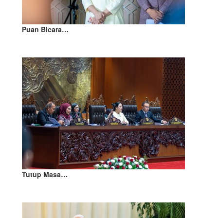
Puan Bicara…
Tutup Masa…