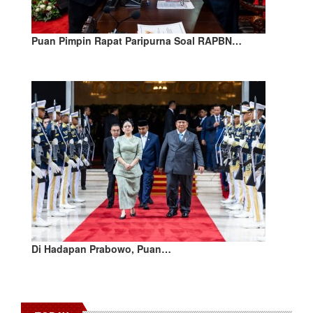
Puan Pimpin Rapat Paripurna Soal RAPBN…
Di Hadapan Prabowo, Puan…