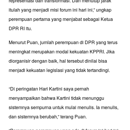
representasi dan transformasi. Dan menutup jarak
itulah yang menjadi misi forum ini hari ini,” ungkap
perempuan pertama yang menjabat sebagai Ketua
DPR RI itu.
Menurut Puan, jumlah perempuan di DPR yang terus
meningkat merupakan modal kekuatan KPPRI. Jika
diorganisir dengan baik, hal tersebut dinilai bisa
menjadi kekuatan legislasi yang tidak tertandingi.
“Di peringatan Hari Kartini saya pernah
menyampaikan bahwa Kartini tidak menunggu
sistemnya sempurna untuk mulai menulis. Ia menulis,
dan sistemnya berubah,” terang Puan.