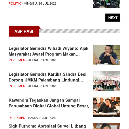
POLITIK
- MINGGU, 26 JUL 2026
NEXT
ASPIRASI
Legislator Gerindra Wihadi Wiyanto Ajak
Masyarakat Awasi Program Makan…
PARLEMEN
- JUMAT, 7 AGU 2026
Legislator Gerindra Kartika Sandra Desi
Dorong UMKM Palembang Lindungi…
PARLEMEN
- JUMAT, 7 AGU 2026
Kawendra Tegaskan Jangan Sampai
Perusahaan Digital Global Untung Besar,
…
PARLEMEN
- KAMIS, 2 JUL 2026
Sigit Purnomo Apresiasi Survei Litbang