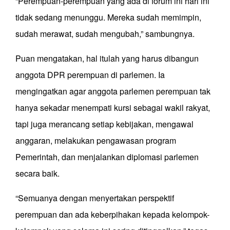
“Perempuan-perempuan yang ada di forum ini hari ini
tidak sedang menunggu. Mereka sudah memimpin,
sudah merawat, sudah mengubah,” sambungnya.
Puan mengatakan, hal itulah yang harus dibangun
anggota DPR perempuan di parlemen. Ia
mengingatkan agar anggota parlemen perempuan tak
hanya sekadar menempati kursi sebagai wakil rakyat,
tapi juga merancang setiap kebijakan, mengawal
anggaran, melakukan pengawasan program
Pemerintah, dan menjalankan diplomasi parlemen
secara baik.
“Semuanya dengan menyertakan perspektif
perempuan dan ada keberpihakan kepada kelompok-