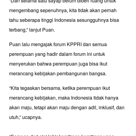
“Dan selama satu sayap belum diberi ruang untuk
mengembang sepenuhnya, kita tidak akan pernah
tahu seberapa tinggi Indonesia sesungguhnya bisa
terbang,” lanjut Puan.
Puan lalu mengajak forum KPPRI dan semua
perempuan yang hadir dalam forum ini untuk
menyerukan bahwa perempuan juga bisa ikut
merancang kebijakan pembangunan bangsa.
“Kita tegaskan bersama, ketika perempuan ikut
merancang kebijakan, maka Indonesia tidak hanya
akan maju, tetapi akan maju dengan adil, inklusif, dan
utuh,” ucapnya.