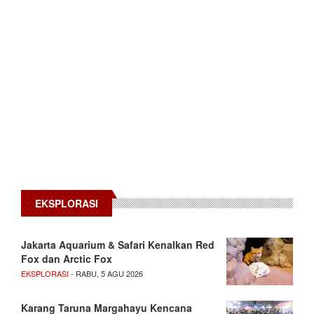
EKSPLORASI
Jakarta Aquarium & Safari Kenalkan Red
Fox dan Arctic Fox
EKSPLORASI
- RABU, 5 AGU 2026
Karang Taruna Margahayu Kencana