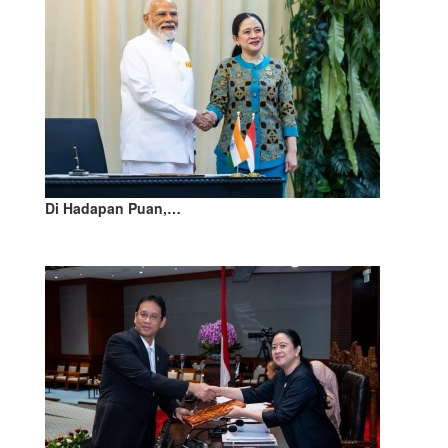
Di Hadapan Puan,…