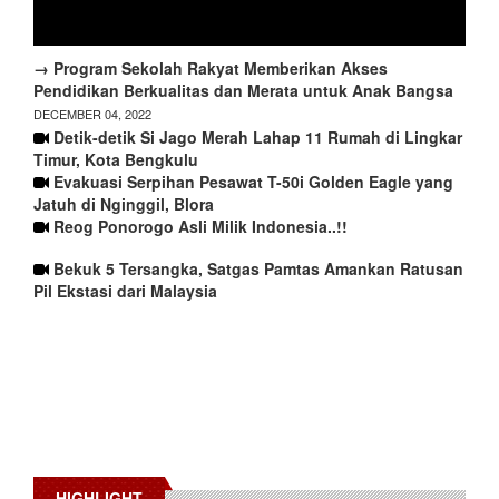
→ Program Sekolah Rakyat Memberikan Akses
Pendidikan Berkualitas dan Merata untuk Anak Bangsa
DECEMBER 04, 2022
Detik-detik Si Jago Merah Lahap 11 Rumah di Lingkar
Timur, Kota Bengkulu
Evakuasi Serpihan Pesawat T-50i Golden Eagle yang
Jatuh di Nginggil, Blora
Reog Ponorogo Asli Milik Indonesia..!!
Bekuk 5 Tersangka, Satgas Pamtas Amankan Ratusan
Pil Ekstasi dari Malaysia
HIGHLIGHT