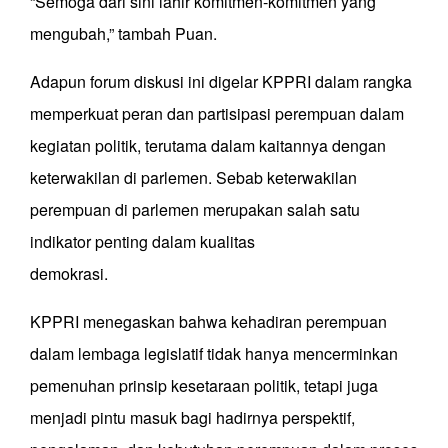
“Semoga dari sini lahir komitmen-komitmen yang
mengubah,” tambah Puan.
Adapun forum diskusi ini digelar KPPRI dalam rangka
memperkuat peran dan partisipasi perempuan dalam
kegiatan politik, terutama dalam kaitannya dengan
keterwakilan di parlemen. Sebab keterwakilan
perempuan di parlemen merupakan salah satu
indikator penting dalam kualitas
demokrasi.
KPPRI menegaskan bahwa kehadiran perempuan
dalam lembaga legislatif tidak hanya mencerminkan
pemenuhan prinsip kesetaraan politik, tetapi juga
menjadi pintu masuk bagi hadirnya perspektif,