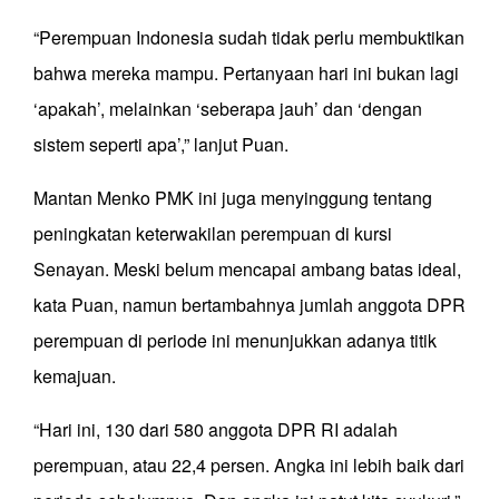
“Perempuan Indonesia sudah tidak perlu membuktikan
bahwa mereka mampu. Pertanyaan hari ini bukan lagi
‘apakah’, melainkan ‘seberapa jauh’ dan ‘dengan
sistem seperti apa’,” lanjut Puan.
Mantan Menko PMK ini juga menyinggung tentang
peningkatan keterwakilan perempuan di kursi
Senayan. Meski belum mencapai ambang batas ideal,
kata Puan, namun bertambahnya jumlah anggota DPR
perempuan di periode ini menunjukkan adanya titik
kemajuan.
“Hari ini, 130 dari 580 anggota DPR RI adalah
perempuan, atau 22,4 persen. Angka ini lebih baik dari