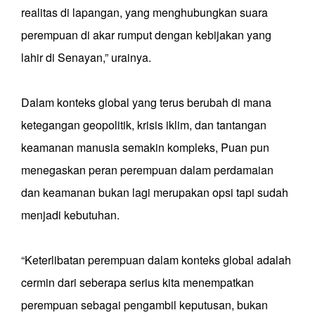
realitas di lapangan, yang menghubungkan suara
perempuan di akar rumput dengan kebijakan yang
lahir di Senayan,” urainya.
Dalam konteks global yang terus berubah di mana
ketegangan geopolitik, krisis iklim, dan tantangan
keamanan manusia semakin kompleks, Puan pun
menegaskan peran perempuan dalam perdamaian
dan keamanan bukan lagi merupakan opsi tapi sudah
menjadi kebutuhan.
“Keterlibatan perempuan dalam konteks global adalah
cermin dari seberapa serius kita menempatkan
perempuan sebagai pengambil keputusan, bukan