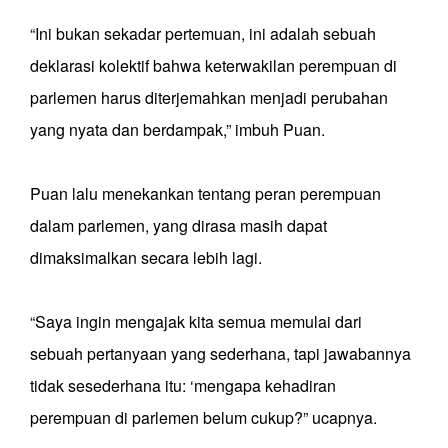
“Ini bukan sekadar pertemuan, ini adalah sebuah
deklarasi kolektif bahwa keterwakilan perempuan di
parlemen harus diterjemahkan menjadi perubahan
yang nyata dan berdampak,” imbuh Puan.
Puan lalu menekankan tentang peran perempuan
dalam parlemen, yang dirasa masih dapat
dimaksimalkan secara lebih lagi.
“Saya ingin mengajak kita semua memulai dari
sebuah pertanyaan yang sederhana, tapi jawabannya
tidak sesederhana itu: ‘mengapa kehadiran
perempuan di parlemen belum cukup?” ucapnya.