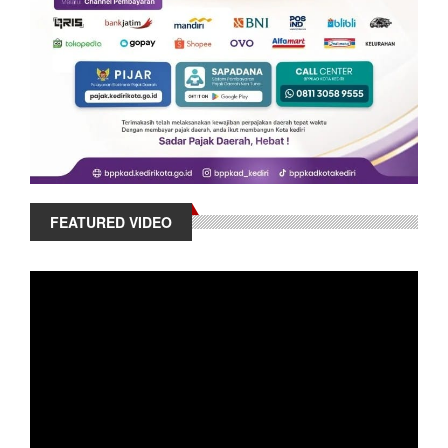
FEATURED VIDEO