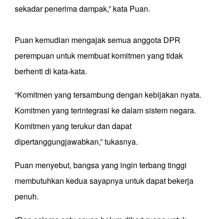
sekadar penerima dampak,” kata Puan.
Puan kemudian mengajak semua anggota DPR
perempuan untuk membuat komitmen yang tidak
berhenti di kata-kata.
“Komitmen yang tersambung dengan kebijakan nyata.
Komitmen yang terintegrasi ke dalam sistem negara.
Komitmen yang terukur dan dapat
dipertanggungjawabkan,” tukasnya.
Puan menyebut, bangsa yang ingin terbang tinggi
membutuhkan kedua sayapnya untuk dapat bekerja
penuh.