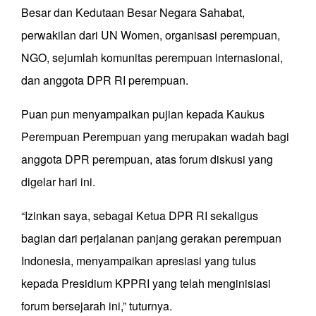
Besar dan Kedutaan Besar Negara Sahabat,
perwakilan dari UN Women, organisasi perempuan,
NGO, sejumlah komunitas perempuan internasional,
dan anggota DPR RI perempuan.
Puan pun menyampaikan pujian kepada Kaukus
Perempuan Perempuan yang merupakan wadah bagi
anggota DPR perempuan, atas forum diskusi yang
digelar hari ini.
“Izinkan saya, sebagai Ketua DPR RI sekaligus
bagian dari perjalanan panjang gerakan perempuan
Indonesia, menyampaikan apresiasi yang tulus
kepada Presidium KPPRI yang telah menginisiasi
forum bersejarah ini,” tuturnya.