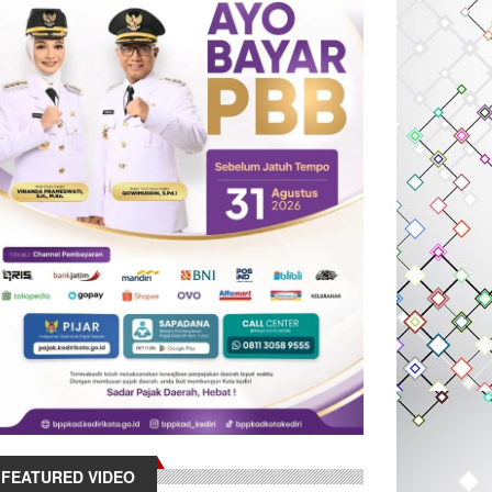
FEATURED VIDEO