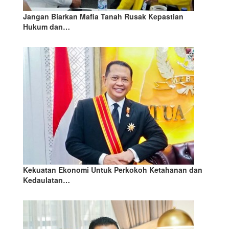
Jangan Biarkan Mafia Tanah Rusak Kepastian
Hukum dan…
Kekuatan Ekonomi Untuk Perkokoh Ketahanan dan
Kedaulatan…