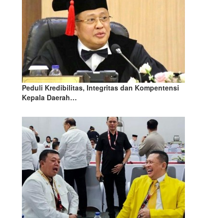
Peduli Kredibilitas, Integritas dan Kompentensi
Kepala Daerah…