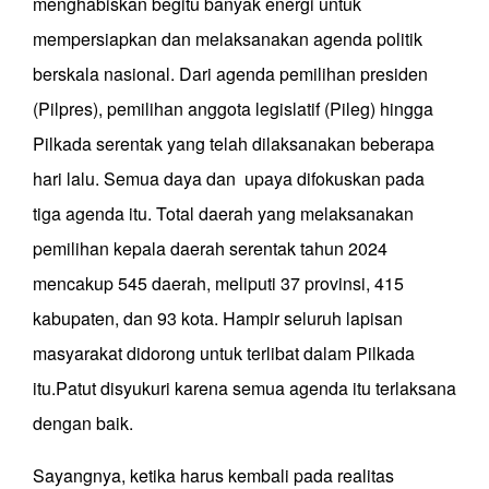
menghabiskan begitu banyak energi untuk
mempersiapkan dan melaksanakan agenda politik
berskala nasional. Dari agenda pemilihan presiden
(Pilpres), pemilihan anggota legislatif (Pileg) hingga
Pilkada serentak yang telah dilaksanakan beberapa
hari lalu. Semua daya dan upaya difokuskan pada
tiga agenda itu. Total daerah yang melaksanakan
pemilihan kepala daerah serentak tahun 2024
mencakup 545 daerah, meliputi 37 provinsi, 415
kabupaten, dan 93 kota. Hampir seluruh lapisan
masyarakat didorong untuk terlibat dalam Pilkada
itu.Patut disyukuri karena semua agenda itu terlaksana
dengan baik.
Sayangnya, ketika harus kembali pada realitas