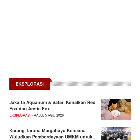
EKSPLORASI
Jakarta Aquarium & Safari Kenalkan Red
Fox dan Arctic Fox
EKSPLORASI
- RABU, 5 AGU 2026
Karang Taruna Margahayu Kencana
Wujudkan Pemberdayaan UMKM untuk…