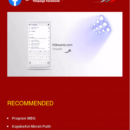
RECOMMENDED
Program MBG
KopdesKel Merah Putih