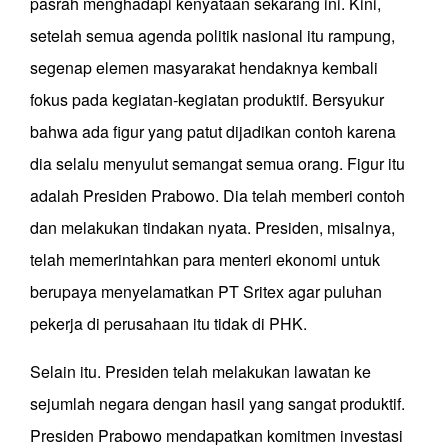
pasrah menghadapi kenyataan sekarang ini. Kini,
setelah semua agenda politik nasional itu rampung,
segenap elemen masyarakat hendaknya kembali
fokus pada kegiatan-kegiatan produktif. Bersyukur
bahwa ada figur yang patut dijadikan contoh karena
dia selalu menyulut semangat semua orang. Figur itu
adalah Presiden Prabowo. Dia telah memberi contoh
dan melakukan tindakan nyata. Presiden, misalnya,
telah memerintahkan para menteri ekonomi untuk
berupaya menyelamatkan PT Sritex agar puluhan
pekerja di perusahaan itu tidak di PHK.
Selain itu. Presiden telah melakukan lawatan ke
sejumlah negara dengan hasil yang sangat produktif.
Presiden Prabowo mendapatkan komitmen investasi