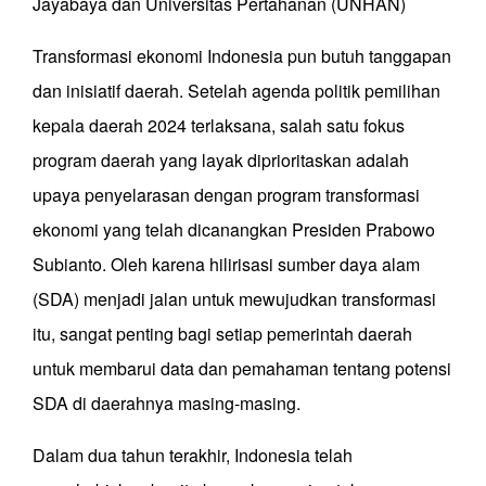
Jayabaya dan Universitas Pertahanan (UNHAN)
Transformasi ekonomi Indonesia pun butuh tanggapan
dan inisiatif daerah. Setelah agenda politik pemilihan
kepala daerah 2024 terlaksana, salah satu fokus
program daerah yang layak diprioritaskan adalah
upaya penyelarasan dengan program transformasi
ekonomi yang telah dicanangkan Presiden Prabowo
Subianto. Oleh karena hilirisasi sumber daya alam
(SDA) menjadi jalan untuk mewujudkan transformasi
itu, sangat penting bagi setiap pemerintah daerah
untuk membarui data dan pemahaman tentang potensi
SDA di daerahnya masing-masing.
Dalam dua tahun terakhir, Indonesia telah