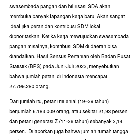
swasembada pangan dan hilirisasi SDA akan
membuka banyak lapangan kerja baru. Akan sangat
ideal jika peran dan kontribusi SDM lokal
diprioritaskan. Ketika kerja mewujudkan swasembada
pangan misalnya, kontribusi SDM di daerah bisa
diandalkan. Hasil Sensus Pertanian oleh Badan Pusat
Statistik (BPS) pada Juni-Juli 2023, menyebutkan
bahwa jumlah petani di Indonesia mencapai
27.799.280 orang.
Dari jumlah itu, petani milenial (19–39 tahun)
berjumlah 6.183.009 orang, atau sekitar 21,93 persen
dan petani generasi Z (11-26 tahun) sebanyak 2,14
persen. Dilaporkan juga bahwa jumlah rumah tangga