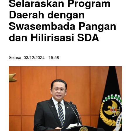
Selaraskan Program
Daerah dengan
Swasembada Pangan
dan Hilirisasi SDA
Selasa, 03/12/2024 - 15:58