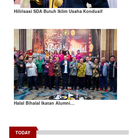
Hilirisasi SDA Butuh Iklim Usaha Kondusif
Halal Bihalal Ikatan Alumni…
TODAY