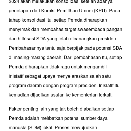
2024 akan melakukan konsolidasi setelah adanya
penetapan dari Komisi Pemilihan Umum (KPU). Pada
tahap konsolidasi itu, setiap Pemda diharapkan
menyimak dan membahas target swasembada pangan
dan hilirisasi SDA yang telah dicanangkan presiden.
Pembahasannya tentu saja berpijak pada potensi SDA
di masing-masing daerah. Dari pembahasan itu, setiap
Pemda diharapkan tidak ragu untuk mengambil
inisiatif sebagai upaya menyelaraskan salah satu
program daerah dengan program presiden. Inisiatif itu
kemudian dijadikan usulan ke kementerian terkait.
Faktor penting lain yang tak boleh diabaikan setiap
Pemda adalah melibatkan potensi sumber daya
manusia (SDM) lokal. Proses mewujudkan