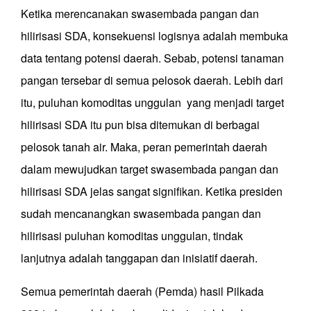
Ketika merencanakan swasembada pangan dan
hilirisasi SDA, konsekuensi logisnya adalah membuka
data tentang potensi daerah. Sebab, potensi tanaman
pangan tersebar di semua pelosok daerah. Lebih dari
itu, puluhan komoditas unggulan yang menjadi target
hilirisasi SDA itu pun bisa ditemukan di berbagai
pelosok tanah air. Maka, peran pemerintah daerah
dalam mewujudkan target swasembada pangan dan
hilirisasi SDA jelas sangat signifikan. Ketika presiden
sudah mencanangkan swasembada pangan dan
hilirisasi puluhan komoditas unggulan, tindak
lanjutnya adalah tanggapan dan inisiatif daerah.
Semua pemerintah daerah (Pemda) hasil Pilkada