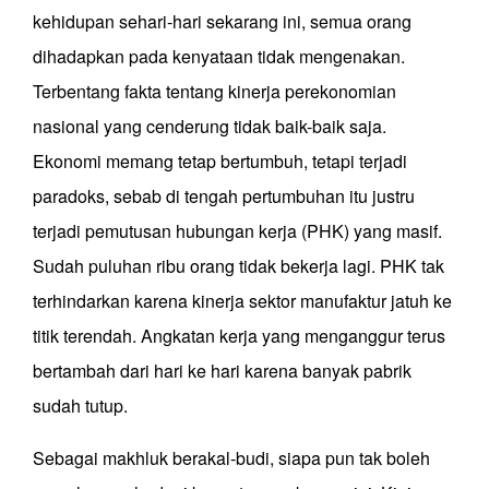
kehidupan sehari-hari sekarang ini, semua orang
dihadapkan pada kenyataan tidak mengenakan.
Terbentang fakta tentang kinerja perekonomian
nasional yang cenderung tidak baik-baik saja.
Ekonomi memang tetap bertumbuh, tetapi terjadi
paradoks, sebab di tengah pertumbuhan itu justru
terjadi pemutusan hubungan kerja (PHK) yang masif.
Sudah puluhan ribu orang tidak bekerja lagi. PHK tak
terhindarkan karena kinerja sektor manufaktur jatuh ke
titik terendah. Angkatan kerja yang menganggur terus
bertambah dari hari ke hari karena banyak pabrik
sudah tutup.
Sebagai makhluk berakal-budi, siapa pun tak boleh