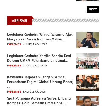
NEXT
ASPIRASI
Legislator Gerindra Wihadi Wiyanto Ajak
Masyarakat Awasi Program Makan…
PARLEMEN
- JUMAT, 7 AGU 2026
Legislator Gerindra Kartika Sandra Desi
Dorong UMKM Palembang Lindungi…
PARLEMEN
- JUMAT, 7 AGU 2026
Kawendra Tegaskan Jangan Sampai
Perusahaan Digital Global Untung Besar,
…
PARLEMEN
- KAMIS, 2 JUL 2026
Sigit Purnomo Apresiasi Survei Litbang
Kompas, Polri Semakin Profesional…