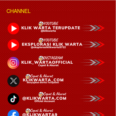
CHANNEL