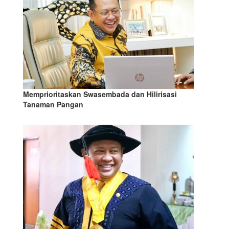
Memprioritaskan Swasembada dan Hilirisasi
Tanaman Pangan