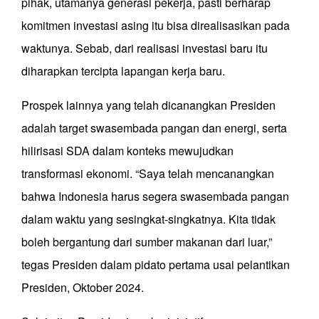
pihak, utamanya generasi pekerja, pasti berharap
komitmen investasi asing itu bisa direalisasikan pada
waktunya. Sebab, dari realisasi investasi baru itu
diharapkan tercipta lapangan kerja baru.
Prospek lainnya yang telah dicanangkan Presiden
adalah target swasembada pangan dan energi, serta
hilirisasi SDA dalam konteks mewujudkan
transformasi ekonomi. “Saya telah mencanangkan
bahwa Indonesia harus segera swasembada pangan
dalam waktu yang sesingkat-singkatnya. Kita tidak
boleh bergantung dari sumber makanan dari luar,”
tegas Presiden dalam pidato pertama usai pelantikan
Presiden, Oktober 2024.