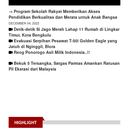
→ Program Sekolah Rakyat Memberikan Akses
Pendidikan Berkualitas dan Merata untuk Anak Bangsa
DECEMBER 04, 2022
Detik-detik Si Jago Merah Lahap 11 Rumah di Lingkar
Timur, Kota Bengkulu
Evakuasi Serpihan Pesawat T-50i Golden Eagle yang
Jatuh di Nginggil, Blora
Reog Ponorogo Asli Milik Indonesia..!!
Bekuk 5 Tersangka, Satgas Pamtas Amankan Ratusan
Pil Ekstasi dari Malaysia
HIGHLIGHT