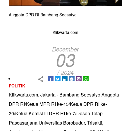
Anggota DPR RI Bambang Soesatyo
Klikwarta.com
December
03
/ 2024
POLITIK
Klikwarta.com, Jakarta - Bambang Soesatyo Anggota
DPR RI/Ketua MPR RI ke-15/Ketua DPR RI ke-
20/Ketua Komisi III DPR RI ke-7/Dosen Tetap
Pascasarjana Universitas Borobudur, Trisakti,