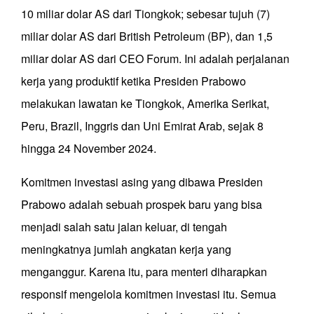
10 miliar dolar AS dari Tiongkok; sebesar tujuh (7)
miliar dolar AS dari British Petroleum (BP), dan 1,5
miliar dolar AS dari CEO Forum. Ini adalah perjalanan
kerja yang produktif ketika Presiden Prabowo
melakukan lawatan ke Tiongkok, Amerika Serikat,
Peru, Brazil, Inggris dan Uni Emirat Arab, sejak 8
hingga 24 November 2024.
Komitmen investasi asing yang dibawa Presiden
Prabowo adalah sebuah prospek baru yang bisa
menjadi salah satu jalan keluar, di tengah
meningkatnya jumlah angkatan kerja yang
menganggur. Karena itu, para menteri diharapkan
responsif mengelola komitmen investasi itu. Semua