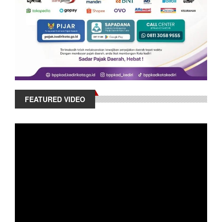
FEATURED VIDEO