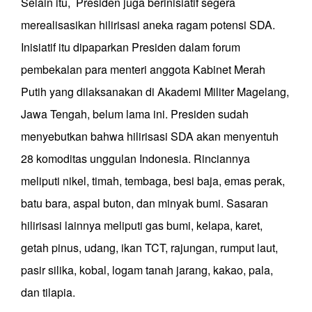
Selain itu, Presiden juga berinisiatif segera
merealisasikan hilirisasi aneka ragam potensi SDA.
Inisiatif itu dipaparkan Presiden dalam forum
pembekalan para menteri anggota Kabinet Merah
Putih yang dilaksanakan di Akademi Militer Magelang,
Jawa Tengah, belum lama ini. Presiden sudah
menyebutkan bahwa hilirisasi SDA akan menyentuh
28 komoditas unggulan Indonesia. Rinciannya
meliputi nikel, timah, tembaga, besi baja, emas perak,
batu bara, aspal buton, dan minyak bumi. Sasaran
hilirisasi lainnya meliputi gas bumi, kelapa, karet,
getah pinus, udang, ikan TCT, rajungan, rumput laut,
pasir silika, kobal, logam tanah jarang, kakao, pala,
dan tilapia.