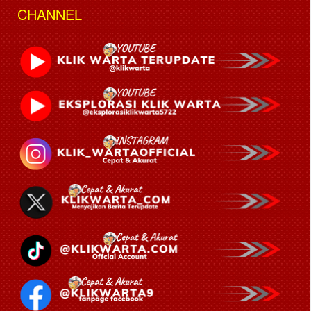
CHANNEL