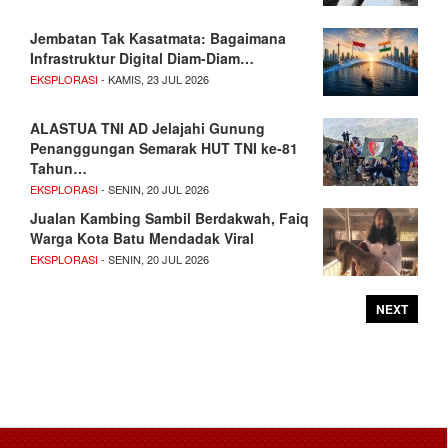
Jembatan Tak Kasatmata: Bagaimana
Infrastruktur Digital Diam-Diam…
EKSPLORASI
- KAMIS, 23 JUL 2026
ALASTUA TNI AD Jelajahi Gunung
Penanggungan Semarak HUT TNI ke-81
Tahun…
EKSPLORASI
- SENIN, 20 JUL 2026
Jualan Kambing Sambil Berdakwah, Faiq
Warga Kota Batu Mendadak Viral
EKSPLORASI
- SENIN, 20 JUL 2026
NEXT