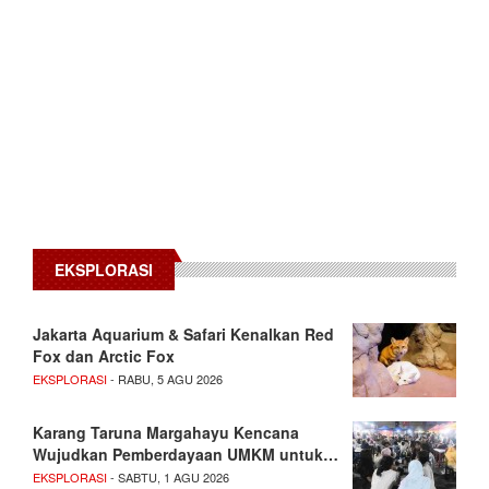
EKSPLORASI
Jakarta Aquarium & Safari Kenalkan Red
Fox dan Arctic Fox
EKSPLORASI
- RABU, 5 AGU 2026
Karang Taruna Margahayu Kencana
Wujudkan Pemberdayaan UMKM untuk…
EKSPLORASI
- SABTU, 1 AGU 2026