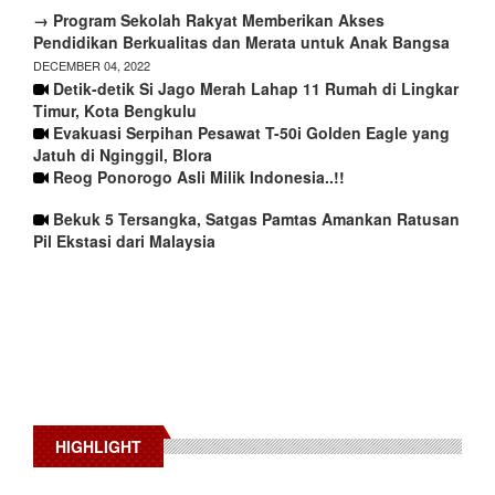
→ Program Sekolah Rakyat Memberikan Akses
Pendidikan Berkualitas dan Merata untuk Anak Bangsa
DECEMBER 04, 2022
Detik-detik Si Jago Merah Lahap 11 Rumah di Lingkar
Timur, Kota Bengkulu
Evakuasi Serpihan Pesawat T-50i Golden Eagle yang
Jatuh di Nginggil, Blora
Reog Ponorogo Asli Milik Indonesia..!!
Bekuk 5 Tersangka, Satgas Pamtas Amankan Ratusan
Pil Ekstasi dari Malaysia
HIGHLIGHT