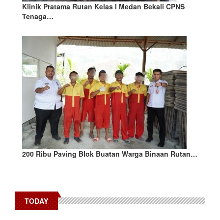
Klinik Pratama Rutan Kelas I Medan Bekali CPNS
Tenaga…
200 Ribu Paving Blok Buatan Warga Binaan Rutan…
TODAY