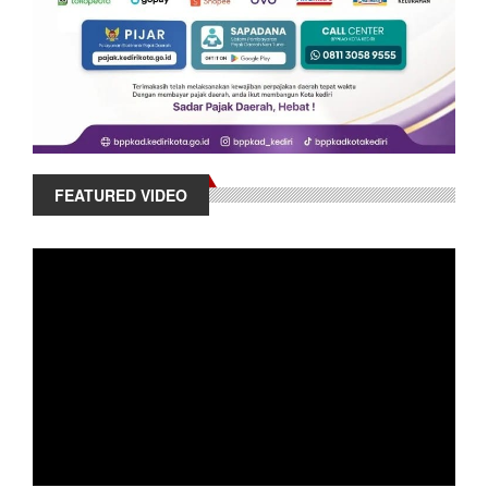
FEATURED VIDEO