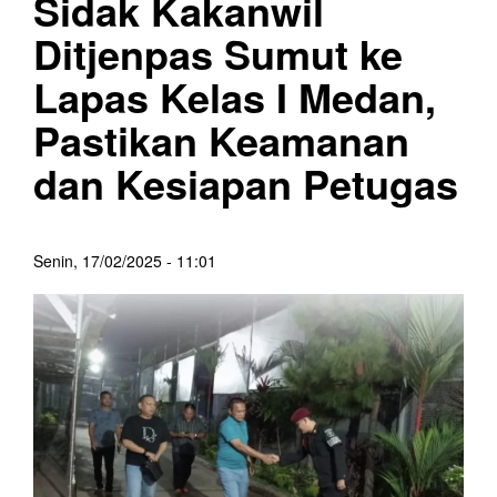
Sidak Kakanwil
Ditjenpas Sumut ke
Lapas Kelas I Medan,
Pastikan Keamanan
dan Kesiapan Petugas
Senin, 17/02/2025 - 11:01