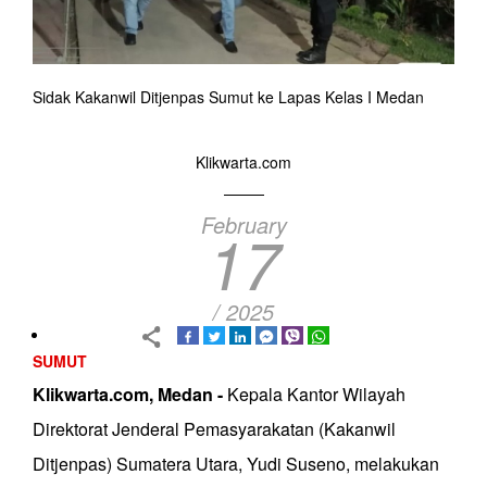
Sidak Kakanwil Ditjenpas Sumut ke Lapas Kelas I Medan
Klikwarta.com
February
17
/ 2025
SUMUT
Klikwarta.com, Medan -
Kepala Kantor Wilayah
Direktorat Jenderal Pemasyarakatan (Kakanwil
Ditjenpas) Sumatera Utara, Yudi Suseno, melakukan