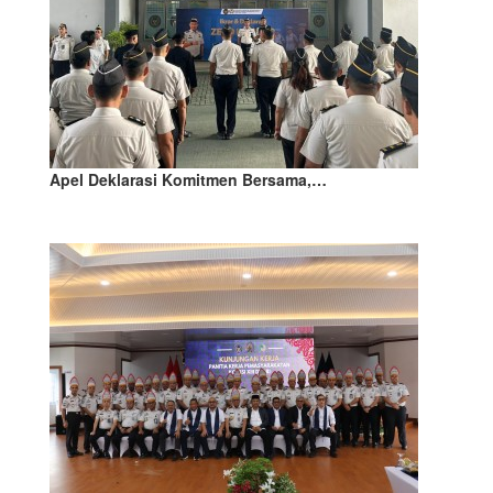
Apel Deklarasi Komitmen Bersama,…