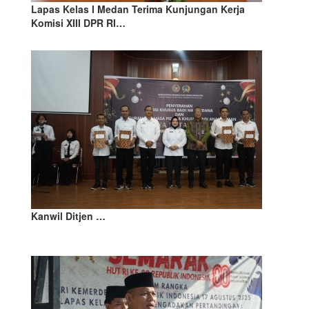
Lapas Kelas I Medan Terima Kunjungan Kerja
Komisi XIII DPR RI…
Kanwil Ditjen …