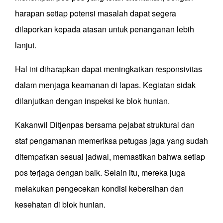
harapan setiap potensi masalah dapat segera
dilaporkan kepada atasan untuk penanganan lebih
lanjut.
Hal ini diharapkan dapat meningkatkan responsivitas
dalam menjaga keamanan di lapas. Kegiatan sidak
dilanjutkan dengan inspeksi ke blok hunian.
Kakanwil Ditjenpas bersama pejabat struktural dan
staf pengamanan memeriksa petugas jaga yang sudah
ditempatkan sesuai jadwal, memastikan bahwa setiap
pos terjaga dengan baik. Selain itu, mereka juga
melakukan pengecekan kondisi kebersihan dan
kesehatan di blok hunian.