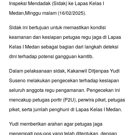
Inspeksi Mendadak (Sidak) ke Lapas Kelas I
Medan,Minggu malam (16/02/2025).
Sidak ini bertujuan untuk memastikan kondisi
keamanan dan kesiapan petugas regu jaga di Lapas
Kelas I Medan sebagai bagian dari langkah deteksi
dini terhadap potensi gangguan kamtib.
Dalam pelaksanaan sidak, Kakanwil Ditjenpas Yudi
Suseno melakukan pengecekan terhadap kesiapan
seluruh anggota regu pengamanan. Pengecekan ini
mencakup petugas portir (P2U), perwira piket, petugas
piket, serta jumlah penghuni di Lapas Kelas I Medan.
Yudi memberikan arahan agar petugas jaga
menempati pos-pos yang telah ditentukan, dengan