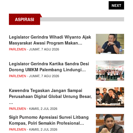
NEXT
ASPIRASI
Legislator Gerindra Wihadi Wiyanto Ajak
Masyarakat Awasi Program Makan…
PARLEMEN
- JUMAT, 7 AGU 2026
Legislator Gerindra Kartika Sandra Desi
Dorong UMKM Palembang Lindungi…
PARLEMEN
- JUMAT, 7 AGU 2026
Kawendra Tegaskan Jangan Sampai
Perusahaan Digital Global Untung Besar,
…
PARLEMEN
- KAMIS, 2 JUL 2026
Sigit Purnomo Apresiasi Survei Litbang
Kompas, Polri Semakin Profesional…
PARLEMEN
- KAMIS, 2 JUL 2026