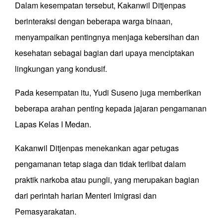
Dalam kesempatan tersebut, Kakanwil Ditjenpas
berinteraksi dengan beberapa warga binaan,
menyampaikan pentingnya menjaga kebersihan dan
kesehatan sebagai bagian dari upaya menciptakan
lingkungan yang kondusif.
Pada kesempatan itu, Yudi Suseno juga memberikan
beberapa arahan penting kepada jajaran pengamanan
Lapas Kelas I Medan.
Kakanwil Ditjenpas menekankan agar petugas
pengamanan tetap siaga dan tidak terlibat dalam
praktik narkoba atau pungli, yang merupakan bagian
dari perintah harian Menteri Imigrasi dan
Pemasyarakatan.