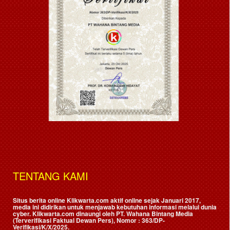
TENTANG KAMI
Situs berita online Klikwarta.com aktif online sejak Januari 2017,
media ini didirikan untuk menjawab kebutuhan informasi melalui dunia
cyber. Klikwarta.com dinaungi oleh
PT. Wahana Bintang Media
(Terverifikasi Faktual Dewan Pers)
, Nomor : 363/DP-
Verifikasi/K/X/2025.