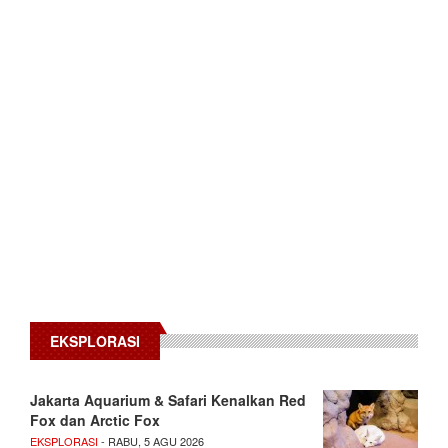
EKSPLORASI
Jakarta Aquarium & Safari Kenalkan Red
Fox dan Arctic Fox
EKSPLORASI
- RABU, 5 AGU 2026