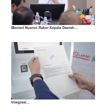
Menteri Nusron Rakor Kepala Daerah…
Integrasi…