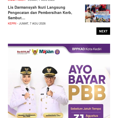
Lis Darmansyah Ikuti Langsung
Pengecatan dan Pembersihan Kerb,
Sambut…
KEPRI
- JUMAT, 7 AGU 2026
NEXT