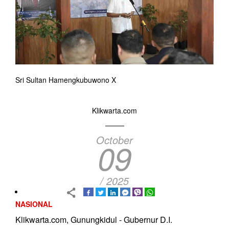
Sri Sultan Hamengkubuwono X
Klikwarta.com
October
09
/ 2025
NASIONAL
Klikwarta.com, Gunungkidul - Gubernur D.I.