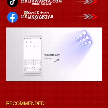
RECOMMENDED