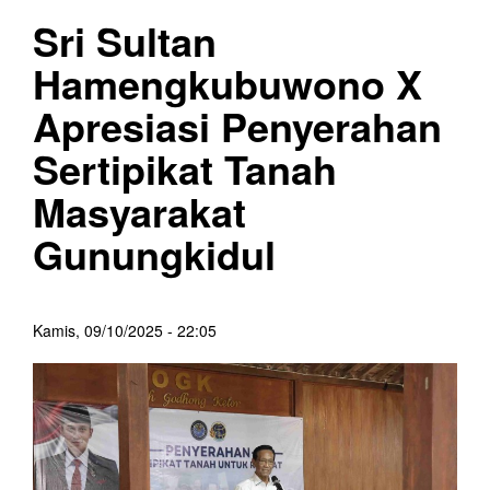
Sri Sultan
Hamengkubuwono X
Apresiasi Penyerahan
Sertipikat Tanah
Masyarakat
Gunungkidul
Kamis, 09/10/2025 - 22:05