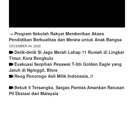
→ Program Sekolah Rakyat Memberikan Akses
Pendidikan Berkualitas dan Merata untuk Anak Bangsa
DECEMBER 04, 2022
Detik-detik Si Jago Merah Lahap 11 Rumah di Lingkar
Timur, Kota Bengkulu
Evakuasi Serpihan Pesawat T-50i Golden Eagle yang
Jatuh di Nginggil, Blora
Reog Ponorogo Asli Milik Indonesia..!!
Bekuk 5 Tersangka, Satgas Pamtas Amankan Ratusan
Pil Ekstasi dari Malaysia