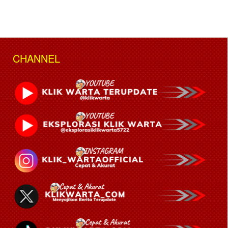
CHANNEL