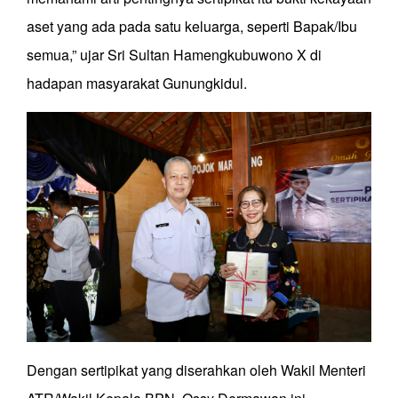
aset yang ada pada satu keluarga, seperti Bapak/Ibu
semua,” ujar Sri Sultan Hamengkubuwono X di
hadapan masyarakat Gunungkidul.
Dengan sertipikat yang diserahkan oleh Wakil Menteri