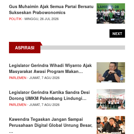
Gus Muhaimin Ajak Semua Partai Bersatu
Sukseskan Prabowonomics
POLITIK
- MINGGU, 26 JUL 2026
NEXT
ASPIRASI
Legislator Gerindra Wihadi Wiyanto Ajak
Masyarakat Awasi Program Makan…
PARLEMEN
- JUMAT, 7 AGU 2026
Legislator Gerindra Kartika Sandra Desi
Dorong UMKM Palembang Lindungi…
PARLEMEN
- JUMAT, 7 AGU 2026
Kawendra Tegaskan Jangan Sampai
Perusahaan Digital Global Untung Besar,
…