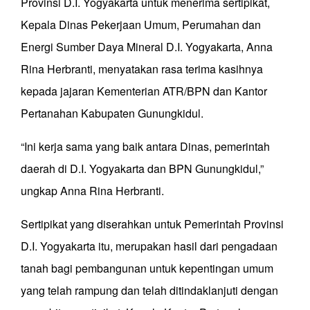
Provinsi D.I. Yogyakarta untuk menerima sertipikat,
Kepala Dinas Pekerjaan Umum, Perumahan dan
Energi Sumber Daya Mineral D.I. Yogyakarta, Anna
Rina Herbranti, menyatakan rasa terima kasihnya
kepada jajaran Kementerian ATR/BPN dan Kantor
Pertanahan Kabupaten Gunungkidul.
“Ini kerja sama yang baik antara Dinas, pemerintah
daerah di D.I. Yogyakarta dan BPN Gunungkidul,”
ungkap Anna Rina Herbranti.
Sertipikat yang diserahkan untuk Pemerintah Provinsi
D.I. Yogyakarta itu, merupakan hasil dari pengadaan
tanah bagi pembangunan untuk kepentingan umum
yang telah rampung dan telah ditindaklanjuti dengan