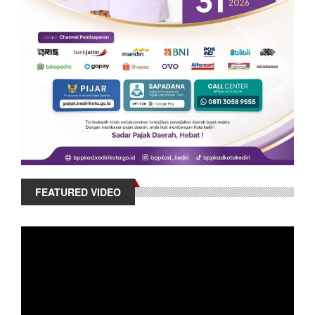
FEATURED VIDEO