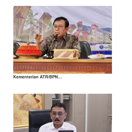
Kementerian ATR/BPN…