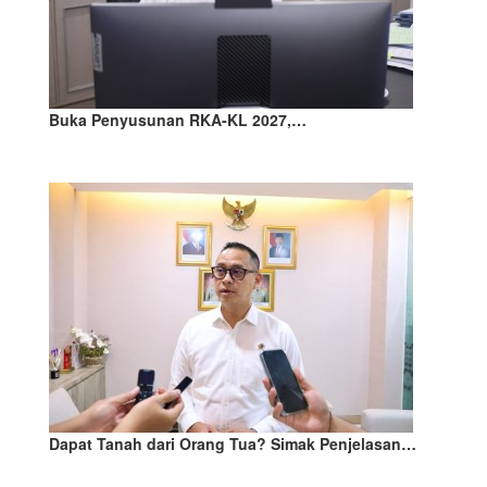
Buka Penyusunan RKA-KL 2027,…
Dapat Tanah dari Orang Tua? Simak Penjelasan…