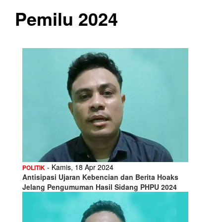
Pemilu 2024
- Kamis, 18 Apr 2024
POLITIK
Antisipasi Ujaran Kebencian dan Berita Hoaks
Jelang Pengumuman Hasil Sidang PHPU 2024