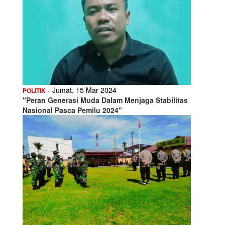
- Jumat, 15 Mar 2024
POLITIK
"Peran Generasi Muda Dalam Menjaga Stabilitas
Nasional Pasca Pemilu 2024"