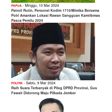
- Minggu, 10 Mar 2024
PAPUA
Patroli Rutin, Personel Kodim 1710/Mimika Bersama
Polri Amankan Lokasi Rawan Gangguan Kamtibmas
Pasca Pemilu 2024
- Sabtu, 9 Mar 2024
POLITIK
Raih Suara Terbanyak di Pileg DPRD Provinsi, Gus
Fawait Didorong Maju Pilkada Jember