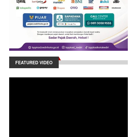
FEATURED VIDEO