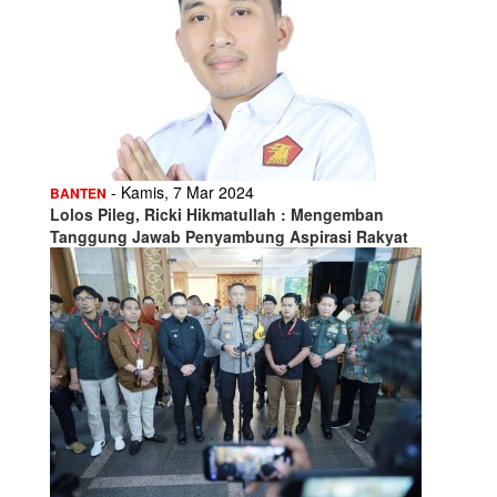
- Kamis, 7 Mar 2024
BANTEN
Lolos Pileg, Ricki Hikmatullah : Mengemban
Tanggung Jawab Penyambung Aspirasi Rakyat