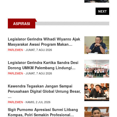
NEXT
ASPIRASI
Legislator Gerindra Wihadi Wiyanto Ajak
Masyarakat Awasi Program Makan…
PARLEMEN
- JUMAT, 7 AGU 2026
Legislator Gerindra Kartika Sandra Desi
Dorong UMKM Palembang Lindungi…
PARLEMEN
- JUMAT, 7 AGU 2026
Kawendra Tegaskan Jangan Sampai
Perusahaan Digital Global Untung Besar,
…
PARLEMEN
- KAMIS, 2 JUL 2026
Sigit Purnomo Apresiasi Survei Litbang
Kompas, Polri Semakin Profesional…