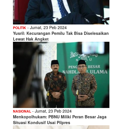
- Jumat, 23 Peb 2024
POLITIK
Yusril: Kecurangan Pemilu Tak Bisa Diselesaikan
Lewat Hak Angket
- Jumat, 23 Peb 2024
NASIONAL
Menkopolhukam: PBNU Miliki Peran Besar Jaga
Situasi Kondusif Usai Pilpres