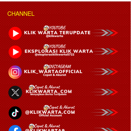
CHANNEL