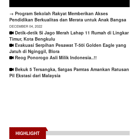
→ Program Sekolah Rakyat Memberikan Akses
Pendidikan Berkualitas dan Merata untuk Anak Bangsa
DECEMBER 04, 2022
Detik-detik Si Jago Merah Lahap 11 Rumah di Lingkar
Timur, Kota Bengkulu
Evakuasi Serpihan Pesawat T-50i Golden Eagle yang
Jatuh di Nginggil, Blora
Reog Ponorogo Asli Milik Indonesia..!!
Bekuk 5 Tersangka, Satgas Pamtas Amankan Ratusan
Pil Ekstasi dari Malaysia
HIGHLIGHT