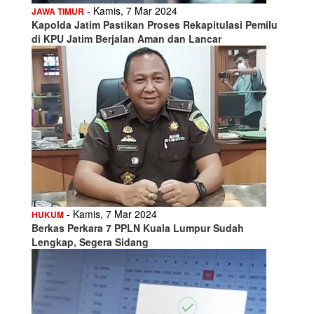
- Kamis, 7 Mar 2024
JAWA TIMUR
Kapolda Jatim Pastikan Proses Rekapitulasi Pemilu
di KPU Jatim Berjalan Aman dan Lancar
- Kamis, 7 Mar 2024
HUKUM
Berkas Perkara 7 PPLN Kuala Lumpur Sudah
Lengkap, Segera Sidang