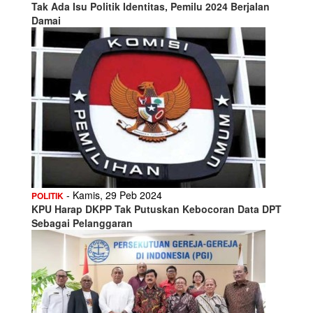
Tak Ada Isu Politik Identitas, Pemilu 2024 Berjalan
Damai
- Kamis, 29 Peb 2024
POLITIK
KPU Harap DKPP Tak Putuskan Kebocoran Data DPT
Sebagai Pelanggaran