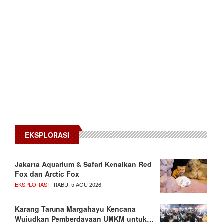
EKSPLORASI
Jakarta Aquarium & Safari Kenalkan Red
Fox dan Arctic Fox
EKSPLORASI
- RABU, 5 AGU 2026
Karang Taruna Margahayu Kencana
Wujudkan Pemberdayaan UMKM untuk…