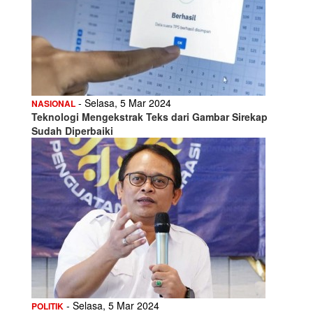
- Selasa, 5 Mar 2024
NASIONAL
Teknologi Mengekstrak Teks dari Gambar Sirekap
Sudah Diperbaiki
- Selasa, 5 Mar 2024
POLITIK