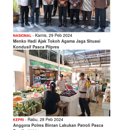
- Kamis, 29 Peb 2024
NASIONAL
Menko Hadi Ajak Tokoh Agama Jaga Situasi
Kondusif Pasca Pilpres
- Rabu, 28 Peb 2024
KEPRI
Anggota Polres Bintan Lakukan Patroli Pasca