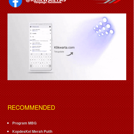
RECOMMENDED
Program MBG
KopdesKel Merah Putih