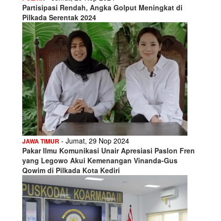
Partisipasi Rendah, Angka Golput Meningkat di
Pilkada Serentak 2024
- Jumat, 29 Nop 2024
JAWA TIMUR
Pakar Ilmu Komunikasi Unair Apresiasi Paslon Fren
yang Legowo Akui Kemenangan Vinanda-Gus
Qowim di Pilkada Kota Kediri