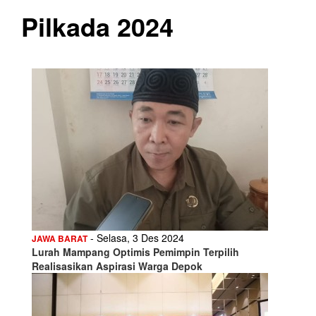
Pilkada 2024
- Selasa, 3 Des 2024
JAWA BARAT
Lurah Mampang Optimis Pemimpin Terpilih
Realisasikan Aspirasi Warga Depok