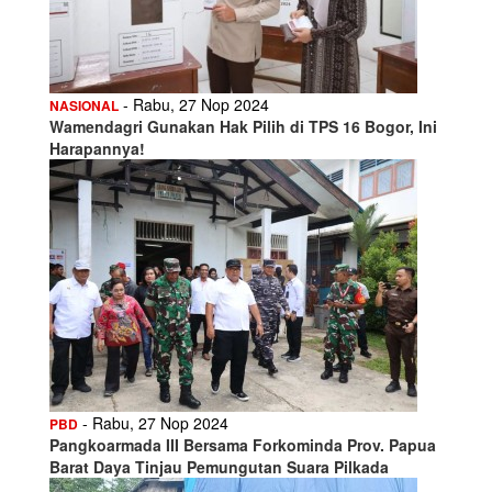
- Rabu, 27 Nop 2024
NASIONAL
Wamendagri Gunakan Hak Pilih di TPS 16 Bogor, Ini
Harapannya!
- Rabu, 27 Nop 2024
PBD
Pangkoarmada III Bersama Forkominda Prov. Papua
Barat Daya Tinjau Pemungutan Suara Pilkada