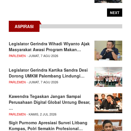
NEXT
ASPIRASI
Legislator Gerindra Wihadi Wiyanto Ajak
Masyarakat Awasi Program Makan…
PARLEMEN
- JUMAT, 7 AGU 2026
Legislator Gerindra Kartika Sandra Desi
Dorong UMKM Palembang Lindungi…
PARLEMEN
- JUMAT, 7 AGU 2026
Kawendra Tegaskan Jangan Sampai
Perusahaan Digital Global Untung Besar,
…
PARLEMEN
- KAMIS, 2 JUL 2026
Sigit Purnomo Apresiasi Survei Litbang
Kompas, Polri Semakin Profesional…