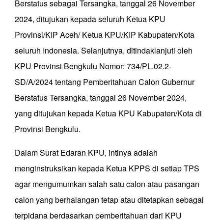
Berstatus sebagai Tersangka, tanggal 26 November
2024, ditujukan kepada seluruh Ketua KPU
Provinsi/KIP Aceh/ Ketua KPU/KIP Kabupaten/Kota
seluruh Indonesia. Selanjutnya, ditindaklanjuti oleh
KPU Provinsi Bengkulu Nomor: 734/PL.02.2-
SD/A/2024 tentang Pemberitahuan Calon Gubernur
Berstatus Tersangka, tanggal 26 November 2024,
yang ditujukan kepada Ketua KPU Kabupaten/Kota di
Provinsi Bengkulu.
Dalam Surat Edaran KPU, intinya adalah
menginstruksikan kepada Ketua KPPS di setiap TPS
agar mengumumkan salah satu calon atau pasangan
calon yang berhalangan tetap atau ditetapkan sebagai
terpidana berdasarkan pemberitahuan dari KPU