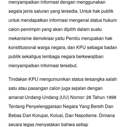
menyampaikan informasi dengan menggunakan
segala jenis saluran yang tersedia. Untuk hak publik
untuk mendapatkan informasi mengenai status hukum
calon pemimpin yang akan dipilih dalam suatu
mekanisme demokrasi yaitu Pemilu merupakan hak
konstitusional warga negara, dan KPU sebagai badan
publik sekaligus lembaga negara berkewajiban
menyampaikan informasi tersebut.
Tindakan KPU mengumumkan status tersangka salah
satu atau pasangan calon juga sejalan dengan
amanat Undang-Undang (UU) Nomor: 28 Tahun 1998
Tentang Penyelenggaraan Negara Yang Bersih Dan
Bebas Dari Korupsi, Kolusi, Dan Nepotisme. Dimana
secara tegas menyatakan bahwa setiap