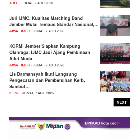
ACEH
- JUMAT, 7 AGU 2026
Juri IJMC: Kualitas Marching Band
Jember Mulai Tembus Standar Nasional,…
JAWA TIMUR
- JUMAT, 7 AGU 2026
KORMI Jember Siapkan Kampung
Olahraga, IJMC Jadi Ajang Pembinaan
Atlet Muda
JAWA TIMUR
- JUMAT, 7 AGU 2026
Lis Darmansyah Ikuti Langsung
Pengecatan dan Pembersihan Kerb,
Sambut…
KEPRI
- JUMAT, 7 AGU 2026
NEXT