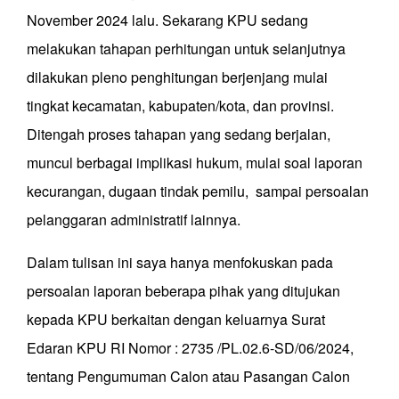
November 2024 lalu. Sekarang KPU sedang
melakukan tahapan perhitungan untuk selanjutnya
dilakukan pleno penghitungan berjenjang mulai
tingkat kecamatan, kabupaten/kota, dan provinsi.
Ditengah proses tahapan yang sedang berjalan,
muncul berbagai implikasi hukum, mulai soal laporan
kecurangan, dugaan tindak pemilu, sampai persoalan
pelanggaran administratif lainnya.
Dalam tulisan ini saya hanya menfokuskan pada
persoalan laporan beberapa pihak yang ditujukan
kepada KPU berkaitan dengan keluarnya Surat
Edaran KPU RI Nomor : 2735 /PL.02.6-SD/06/2024,
tentang Pengumuman Calon atau Pasangan Calon