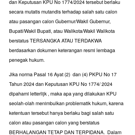
dan Keputusan KPU No 1774/2024 tersebut berlaku
secara mutatis mutandis terhadap salah satu calon
atau pasangan calon Gubernur/Wakil Gubernur,
Bupati/Wakil Bupati, atau Walikota/Wakil Walikota
berstatus TERSANGKA ATAU TERDAKWA
berdasarkan dokumen keterangan resmi lembaga
penegak hukum.
Jika norma Pasal 16 Ayat (2) dan (4) PKPU No 17
Tahun 2024 dan Keputusan KPU No 1774/ 2024
dipahami letterlijk , maka apa yang dilakukan KPU
seolah-olah menimbulkan problematik hukum, karena
ketentuan tersebut hanya berlaku bagi salah satu
calon atau pasangan calon yang berstatus
BERHALANGAN TETAP DAN TERPIDANA. Dalam