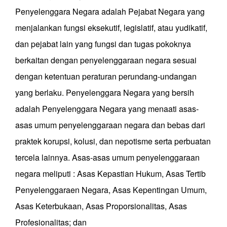
Penyelenggara Negara adalah Pejabat Negara yang
menjalankan fungsi eksekutif, legislatif, atau yudikatif,
dan pejabat lain yang fungsi dan tugas pokoknya
berkaitan dengan penyelenggaraan negara sesuai
dengan ketentuan peraturan perundang-undangan
yang berlaku. Penyelenggara Negara yang bersih
adalah Penyelenggara Negara yang menaati asas-
asas umum penyelenggaraan negara dan bebas dari
praktek korupsi, kolusi, dan nepotisme serta perbuatan
tercela lainnya. Asas-asas umum penyelenggaraan
negara meliputi : Asas Kepastian Hukum, Asas Tertib
Penyelenggaraen Negara, Asas Kepentingan Umum,
Asas Keterbukaan, Asas Proporsionalitas, Asas
Profesionalitas; dan