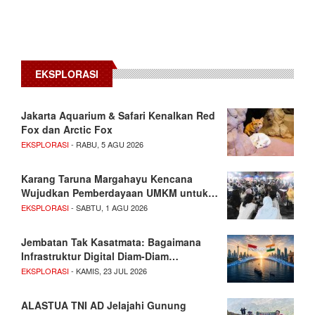
EKSPLORASI
Jakarta Aquarium & Safari Kenalkan Red
Fox dan Arctic Fox
EKSPLORASI
- RABU, 5 AGU 2026
Karang Taruna Margahayu Kencana
Wujudkan Pemberdayaan UMKM untuk…
EKSPLORASI
- SABTU, 1 AGU 2026
Jembatan Tak Kasatmata: Bagaimana
Infrastruktur Digital Diam-Diam…
EKSPLORASI
- KAMIS, 23 JUL 2026
ALASTUA TNI AD Jelajahi Gunung