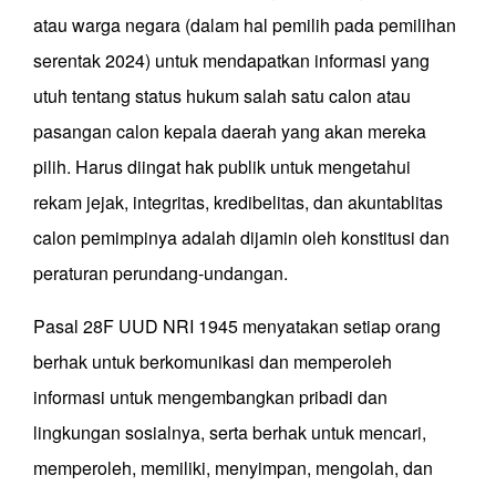
atau warga negara (dalam hal pemilih pada pemilihan
serentak 2024) untuk mendapatkan informasi yang
utuh tentang status hukum salah satu calon atau
pasangan calon kepala daerah yang akan mereka
pilih. Harus diingat hak publik untuk mengetahui
rekam jejak, integritas, kredibelitas, dan akuntablitas
calon pemimpinya adalah dijamin oleh konstitusi dan
peraturan perundang-undangan.
Pasal 28F UUD NRI 1945 menyatakan setiap orang
berhak untuk berkomunikasi dan memperoleh
informasi untuk mengembangkan pribadi dan
lingkungan sosialnya, serta berhak untuk mencari,
memperoleh, memiliki, menyimpan, mengolah, dan