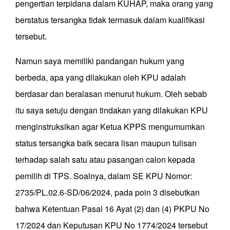
pengertian terpidana dalam KUHAP, maka orang yang
berstatus tersangka tidak termasuk dalam kualifikasi
tersebut.
Namun saya memiliki pandangan hukum yang
berbeda, apa yang dilakukan oleh KPU adalah
berdasar dan beralasan menurut hukum. Oleh sebab
itu saya setuju dengan tindakan yang dilakukan KPU
menginstruksikan agar Ketua KPPS mengumumkan
status tersangka baik secara lisan maupun tulisan
terhadap salah satu atau pasangan calon kepada
pemilih di TPS. Soalnya, dalam SE KPU Nomor:
2735/PL.02.6-SD/06/2024, pada poin 3 disebutkan
bahwa Ketentuan Pasal 16 Ayat (2) dan (4) PKPU No
17/2024 dan Keputusan KPU No 1774/2024 tersebut