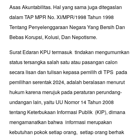
Asas Akuntabilitas. Hal yang sama juga ditegaslan
dalam TAP MPR No. XI/MPR/1998 Tahun 1998
Tentang Penyelenggaraan Negara Yang Bersih Dan
Bebas Korupsi, Kolusi, Dan Nepotisme.
Surat Edaran KPU termasuk tindakan mengumumkan
status tersangka salah satu atau pasangan calon
secara lisan dan tulisan kepasa pemilih di TPS pada
pemilihan serentak 2024, adalah beralasan menurut
hukum karena merujuk pada peraturan perundang-
undangan lain, yaitu UU Nomor 14 Tahun 2008
tentang Keterbukaan Informasi Publik (KIP), dimana
mengamanatkan bahwa informasi merupakan
kebutuhan pokok setiap orang, setiap orang berhak