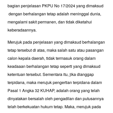
bagian penjelasan PKPU No 17/2024 yang dimaksud
dengan berhalangan tetap adalah meninggal dunia,
mengalami sakit permanen, dan tidak diketahui
keberadaannya.
Merujuk pada penjelasan yang dimaksud berhalangan
tetap tersebut di atas, maka salah satu atau pasangan
calon kepala daerah, tidak termasuk orang dalam
keadaaan berhalangan tetap seperti yang dimaksud
ketentuan tersebut. Sementara itu, jika dianggap
terpidana, maka merujuk pengertian terpidana dalam
Pasal 1 Angka 32 KUHAP, adalah orang yang telah
dinyatakan bersalah oleh pengadilan dan putusannya
telah berkekuatan hukum tetap. Maka, merujuk pada