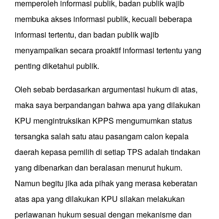
memperoleh informasi publik, badan publik wajib
membuka akses informasi publik, kecuali beberapa
informasi tertentu, dan badan publik wajib
menyampaikan secara proaktif informasi tertentu yang
penting diketahui publik.
Oleh sebab berdasarkan argumentasi hukum di atas,
maka saya berpandangan bahwa apa yang dilakukan
KPU mengintruksikan KPPS mengumumkan status
tersangka salah satu atau pasangam calon kepala
daerah kepasa pemilih di setiap TPS adalah tindakan
yang dibenarkan dan beralasan menurut hukum.
Namun begitu jika ada pihak yang merasa keberatan
atas apa yang dilakukan KPU silakan melakukan
perlawanan hukum sesuai dengan mekanisme dan