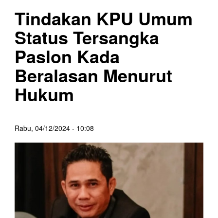
Tindakan KPU Umum
Status Tersangka
Paslon Kada
Beralasan Menurut
Hukum
Rabu, 04/12/2024 - 10:08