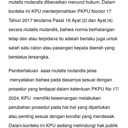
mutatis mutandis dibenarkan menurut hukum. Dalam
konteks ini KPU menterjemahkan PKPU Nomor 17
Tahun 2017 terutama Pasal 16 Ayat (2) dan Ayat (4)
secara mutatis mutandis, bahwa norma berhalangan
tetap dan atau terpidana itu adalah berlaku juga untuk
salah satu calon atau pasangan kepala daerah yang
berstatus tersangka.
Pemberlakuan asas mutatis mutandis jelas
menyatakan bahwa pada dasarnya sesuai dengan
prosedur yang terdapat dalam ketentuan PKPU No 17/
2024, KPU memiliki kewenangan melakukan
perubahan prosedur pada hal-hal yang diperlukan
atau penting sesuai dengan kondisi yang mendesak.
Dalam.konteks ini KPU sedang melindungi hak publik