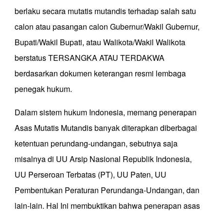
berlaku secara mutatis mutandis terhadap salah satu
calon atau pasangan calon Gubernur/Wakil Gubernur,
Bupati/Wakil Bupati, atau Walikota/Wakil Walikota
berstatus TERSANGKA ATAU TERDAKWA
berdasarkan dokumen keterangan resmi lembaga
penegak hukum.
Dalam sistem hukum Indonesia, memang penerapan
Asas Mutatis Mutandis banyak diterapkan diberbagai
ketentuan perundang-undangan, sebutnya saja
misalnya di UU Arsip Nasional Republik Indonesia,
UU Perseroan Terbatas (PT), UU Paten, UU
Pembentukan Peraturan Perundanga-Undangan, dan
lain-lain. Hal Ini membuktikan bahwa penerapan asas