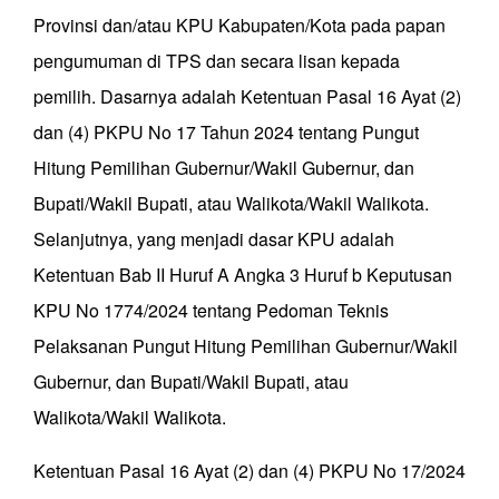
Provinsi dan/atau KPU Kabupaten/Kota pada papan
pengumuman di TPS dan secara lisan kepada
pemilih. Dasarnya adalah Ketentuan Pasal 16 Ayat (2)
dan (4) PKPU No 17 Tahun 2024 tentang Pungut
Hitung Pemilihan Gubernur/Wakil Gubernur, dan
Bupati/Wakil Bupati, atau Walikota/Wakil Walikota.
Selanjutnya, yang menjadi dasar KPU adalah
Ketentuan Bab II Huruf A Angka 3 Huruf b Keputusan
KPU No 1774/2024 tentang Pedoman Teknis
Pelaksanan Pungut Hitung Pemilihan Gubernur/Wakil
Gubernur, dan Bupati/Wakil Bupati, atau
Walikota/Wakil Walikota.
Ketentuan Pasal 16 Ayat (2) dan (4) PKPU No 17/2024