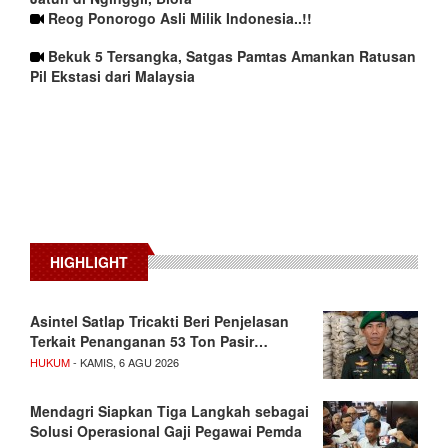
Reog Ponorogo Asli Milik Indonesia..!!
Bekuk 5 Tersangka, Satgas Pamtas Amankan Ratusan
Pil Ekstasi dari Malaysia
HIGHLIGHT
Asintel Satlap Tricakti Beri Penjelasan
Terkait Penanganan 53 Ton Pasir…
HUKUM
- KAMIS, 6 AGU 2026
Mendagri Siapkan Tiga Langkah sebagai
Solusi Operasional Gaji Pegawai Pemda