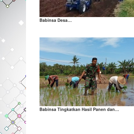
Babinsa Desa…
Babinsa Tingkatkan Hasil Panen dan…