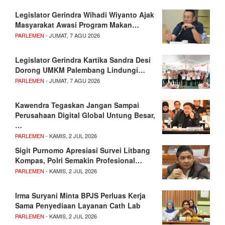
Legislator Gerindra Wihadi Wiyanto Ajak
Masyarakat Awasi Program Makan…
PARLEMEN
- JUMAT, 7 AGU 2026
Legislator Gerindra Kartika Sandra Desi
Dorong UMKM Palembang Lindungi…
PARLEMEN
- JUMAT, 7 AGU 2026
Kawendra Tegaskan Jangan Sampai
Perusahaan Digital Global Untung Besar,
…
PARLEMEN
- KAMIS, 2 JUL 2026
Sigit Purnomo Apresiasi Survei Litbang
Kompas, Polri Semakin Profesional…
PARLEMEN
- KAMIS, 2 JUL 2026
Irma Suryani Minta BPJS Perluas Kerja
Sama Penyediaan Layanan Cath Lab
PARLEMEN
- KAMIS, 2 JUL 2026