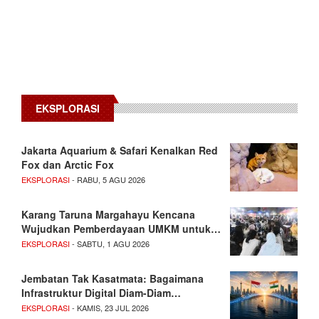
EKSPLORASI
Jakarta Aquarium & Safari Kenalkan Red
Fox dan Arctic Fox
EKSPLORASI
- RABU, 5 AGU 2026
Karang Taruna Margahayu Kencana
Wujudkan Pemberdayaan UMKM untuk…
EKSPLORASI
- SABTU, 1 AGU 2026
Jembatan Tak Kasatmata: Bagaimana
Infrastruktur Digital Diam-Diam…
EKSPLORASI
- KAMIS, 23 JUL 2026