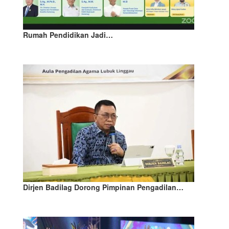
Rumah Pendidikan Jadi…
Dirjen Badilag Dorong Pimpinan Pengadilan…