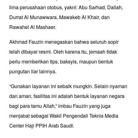
lima perusahaan otobus, yakni: Abu Sarhad, Dallah,
Durrat Al Munawwara, Mawakeb Al Khair, dan
Rawahel Al Mashaer.
Akhmad Fauzin menegaskan bahwa seluruh sopir
telah dibayar resmi. Oleh karena itu, jemaah tidak
perlu memberikan tips, baksyis, maupun bentuk
pungutan liar lainnya.
“Gunakan layanan ini sebaik mungkin. Selain nyaman
dan aman, fasilitas ini adalah bentuk layanan negara
bagi para tamu Allah,” imbau Fauzin yang juga
menjabat sebagai Wakil Pengendali Teknis Media
Center Haji PPIH Arab Saudi.