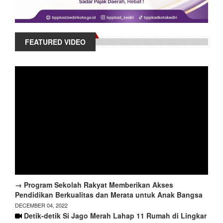
FEATURED VIDEO
→ Program Sekolah Rakyat Memberikan Akses
Pendidikan Berkualitas dan Merata untuk Anak Bangsa
DECEMBER 04, 2022
Detik-detik Si Jago Merah Lahap 11 Rumah di Lingkar