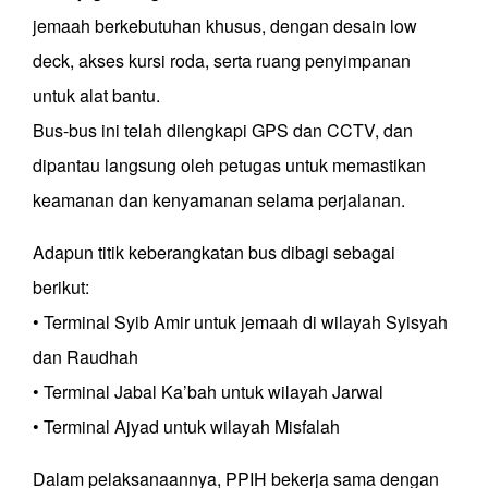
jemaah berkebutuhan khusus, dengan desain low
deck, akses kursi roda, serta ruang penyimpanan
untuk alat bantu.
Bus-bus ini telah dilengkapi GPS dan CCTV, dan
dipantau langsung oleh petugas untuk memastikan
keamanan dan kenyamanan selama perjalanan.
Adapun titik keberangkatan bus dibagi sebagai
berikut:
• Terminal Syib Amir untuk jemaah di wilayah Syisyah
dan Raudhah
• Terminal Jabal Ka’bah untuk wilayah Jarwal
• Terminal Ajyad untuk wilayah Misfalah
Dalam pelaksanaannya, PPIH bekerja sama dengan