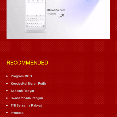
RECOMMENDED
Program MBG
KopdesKel Merah Putih
Sekolah Rakyat
Swasembada Pangan
TNI Bersama Rakyat
Investasi