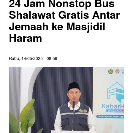
24 Jam Nonstop Bus
Shalawat Gratis Antar
Jemaah ke Masjidil
Haram
Rabu, 14/05/2025 - 08:56