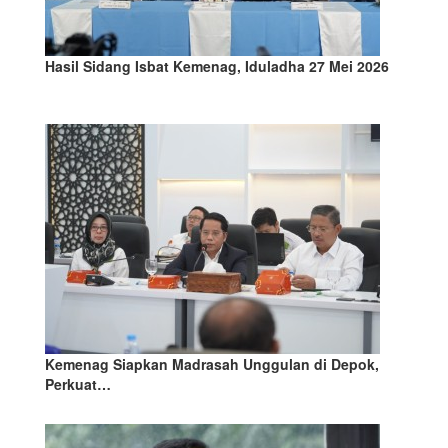
Hasil Sidang Isbat Kemenag, Iduladha 27 Mei 2026
Kemenag Siapkan Madrasah Unggulan di Depok,
Perkuat…