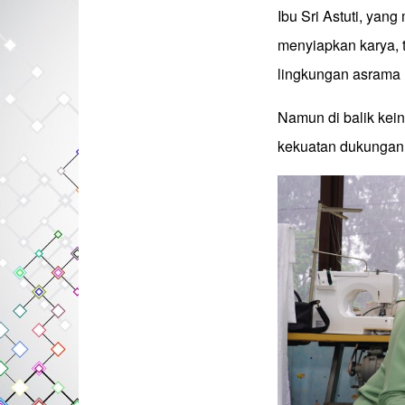
Ibu Sri Astuti, yang
menyiapkan karya, 
lingkungan asrama
Namun di balik kein
kekuatan dukungan