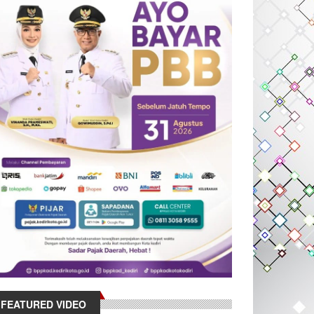
FEATURED VIDEO