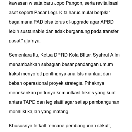
kawasan wisata baru Jopo Pangon, serta revitalisasi
aset seperti Pasar Legi. Kita harus mulai berpikir
bagaimana PAD bisa terus di-upgrade agar APBD
lebih sustainable dan tidak bergantung pada transfer
pusat,” ujarnya.
Sementara itu, Ketua DPRD Kota Blitar, Syahrul Alim
menambahkan sebagian besar pandangan umum
fraksi menyoroti pentingnya analisis manfaat dan
beban operasional proyek strategis. Pihaknya
menekankan perlunya komunikasi teknis yang kuat
antara TAPD dan legislatif agar setiap pembangunan
memiliki kajian yang matang.
Khususnya terkait rencana pembangunan sirkuit,