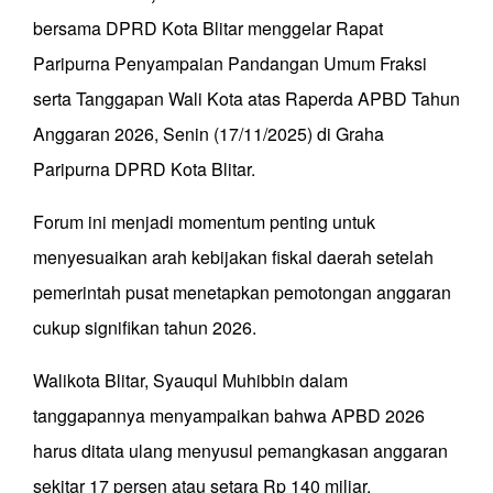
bersama DPRD Kota Blitar menggelar Rapat
Paripurna Penyampaian Pandangan Umum Fraksi
serta Tanggapan Wali Kota atas Raperda APBD Tahun
Anggaran 2026, Senin (17/11/2025) di Graha
Paripurna DPRD Kota Blitar.
Forum ini menjadi momentum penting untuk
menyesuaikan arah kebijakan fiskal daerah setelah
pemerintah pusat menetapkan pemotongan anggaran
cukup signifikan tahun 2026.
Walikota Blitar, Syauqul Muhibbin dalam
tanggapannya menyampaikan bahwa APBD 2026
harus ditata ulang menyusul pemangkasan anggaran
sekitar 17 persen atau setara Rp 140 miliar.