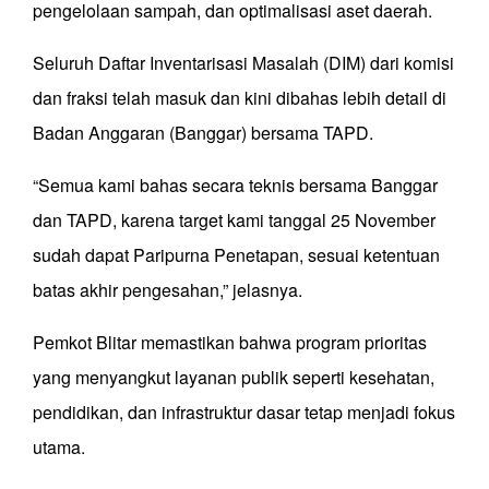
pengelolaan sampah, dan optimalisasi aset daerah.
Seluruh Daftar Inventarisasi Masalah (DIM) dari komisi
dan fraksi telah masuk dan kini dibahas lebih detail di
Badan Anggaran (Banggar) bersama TAPD.
“Semua kami bahas secara teknis bersama Banggar
dan TAPD, karena target kami tanggal 25 November
sudah dapat Paripurna Penetapan, sesuai ketentuan
batas akhir pengesahan,” jelasnya.
Pemkot Blitar memastikan bahwa program prioritas
yang menyangkut layanan publik seperti kesehatan,
pendidikan, dan infrastruktur dasar tetap menjadi fokus
utama.