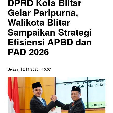
DPRD Kota Blitar
Gelar Paripurna,
Walikota Blitar
Sampaikan Strategi
Efisiensi APBD dan
PAD 2026
Selasa, 18/11/2025 - 10:07