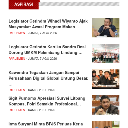
ASPIRASI
Legislator Gerindra Wihadi Wiyanto Ajak
Masyarakat Awasi Program Makan…
PARLEMEN
- JUMAT, 7 AGU 2026
Legislator Gerindra Kartika Sandra Desi
Dorong UMKM Palembang Lindungi…
PARLEMEN
- JUMAT, 7 AGU 2026
Kawendra Tegaskan Jangan Sampai
Perusahaan Digital Global Untung Besar,
…
PARLEMEN
- KAMIS, 2 JUL 2026
Sigit Purnomo Apresiasi Survei Litbang
Kompas, Polri Semakin Profesional…
PARLEMEN
- KAMIS, 2 JUL 2026
Irma Suryani Minta BPJS Perluas Kerja