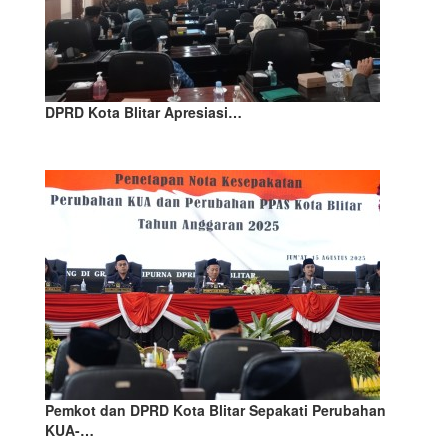
DPRD Kota Blitar Apresiasi…
Pemkot dan DPRD Kota Blitar Sepakati Perubahan
KUA-…