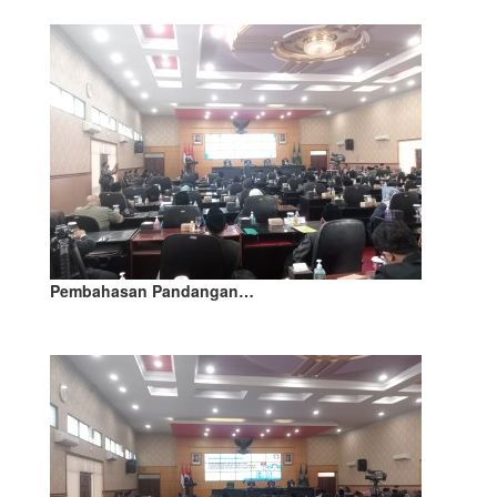
Pembahasan Pandangan…