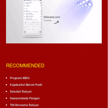
RECOMMENDED
Program MBG
KopdesKel Merah Putih
Sekolah Rakyat
Swasembada Pangan
TNI Bersama Rakyat