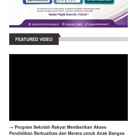
FEATURED VIDEO
→ Program Sekolah Rakyat Memberikan Akses
Pendidikan Berkualitas dan Merata untuk Anak Bangsa