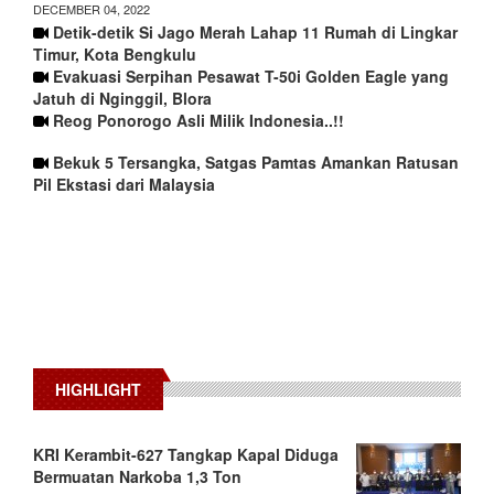
DECEMBER 04, 2022
Detik-detik Si Jago Merah Lahap 11 Rumah di Lingkar
Timur, Kota Bengkulu
Evakuasi Serpihan Pesawat T-50i Golden Eagle yang
Jatuh di Nginggil, Blora
Reog Ponorogo Asli Milik Indonesia..!!
Bekuk 5 Tersangka, Satgas Pamtas Amankan Ratusan
Pil Ekstasi dari Malaysia
HIGHLIGHT
KRI Kerambit-627 Tangkap Kapal Diduga
Bermuatan Narkoba 1,3 Ton