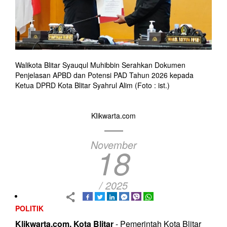
Walikota Blitar Syauqul Muhibbin Serahkan Dokumen
Penjelasan APBD dan Potensi PAD Tahun 2026 kepada
Ketua DPRD Kota Blitar Syahrul Alim (Foto : ist.)
Klikwarta.com
November
18
/ 2025
POLITIK
Klikwarta.com, Kota
Blitar
- Pemerintah Kota Blitar