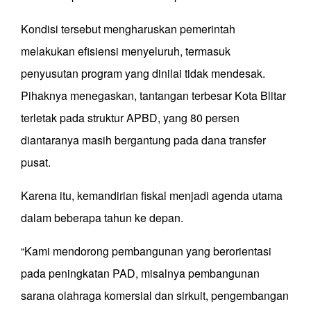
Kondisi tersebut mengharuskan pemerintah
melakukan efisiensi menyeluruh, termasuk
penyusutan program yang dinilai tidak mendesak.
Pihaknya menegaskan, tantangan terbesar Kota Blitar
terletak pada struktur APBD, yang 80 persen
diantaranya masih bergantung pada dana transfer
pusat.
Karena itu, kemandirian fiskal menjadi agenda utama
dalam beberapa tahun ke depan.
“Kami mendorong pembangunan yang berorientasi
pada peningkatan PAD, misalnya pembangunan
sarana olahraga komersial dan sirkuit, pengembangan