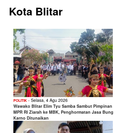
Kota Blitar
- Selasa, 4 Agu 2026
POLITIK
Wawako Blitar Elim Tyu Samba Sambut Pimpinan
MPR RI Ziarah ke MBK, Penghormatan Jasa Bung
Karno Ditunaikan