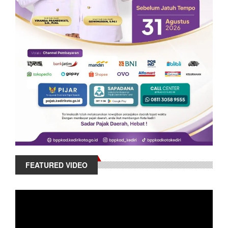
FEATURED VIDEO