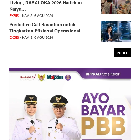
Living, NARALOKA 2026 Hadirkan
Karya…
EKBIS
- KAMIS, 6 AGU 2026
Predictive Call Barantum untuk
Tingkatkan Efisiensi Operasional
EKBIS
- KAMIS, 6 AGU 2026
NEXT