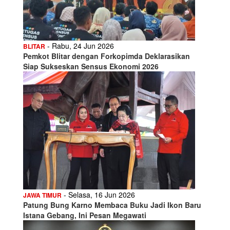
- Rabu, 24 Jun 2026
BLITAR
Pemkot Blitar dengan Forkopimda Deklarasikan
Siap Sukseskan Sensus Ekonomi 2026
- Selasa, 16 Jun 2026
JAWA TIMUR
Patung Bung Karno Membaca Buku Jadi Ikon Baru
Istana Gebang, Ini Pesan Megawati