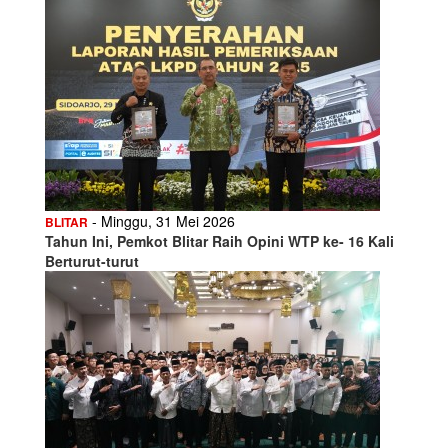
- Minggu, 31 Mei 2026
BLITAR
Tahun Ini, Pemkot Blitar Raih Opini WTP ke- 16 Kali
Berturut-turut