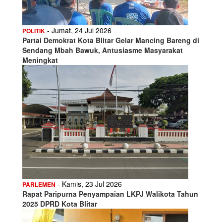
- Jumat, 24 Jul 2026
POLITIK
Partai Demokrat Kota Blitar Gelar Mancing Bareng di
Sendang Mbah Bawuk, Antusiasme Masyarakat
Meningkat
- Kamis, 23 Jul 2026
PARLEMEN
Rapat Paripurna Penyampaian LKPJ Walikota Tahun
2025 DPRD Kota Blitar