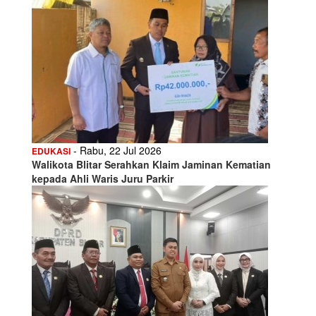
- Rabu, 22 Jul 2026
EDUKASI
Walikota Blitar Serahkan Klaim Jaminan Kematian
kepada Ahli Waris Juru Parkir