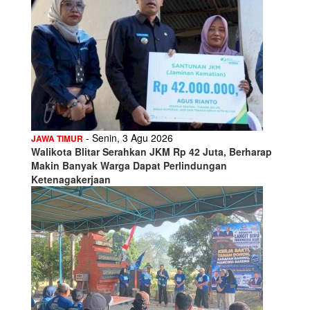
- Senin, 3 Agu 2026
JAWA TIMUR
Walikota Blitar Serahkan JKM Rp 42 Juta, Berharap
Makin Banyak Warga Dapat Perlindungan
Ketenagakerjaan