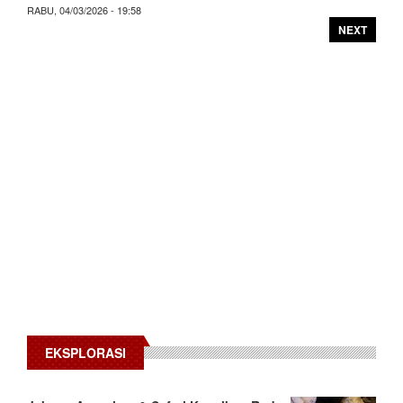
RABU, 04/03/2026 - 19:58
NEXT
EKSPLORASI