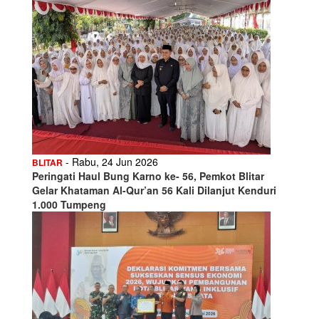
- Rabu, 24 Jun 2026
BLITAR
Peringati Haul Bung Karno ke- 56, Pemkot Blitar
Gelar Khataman Al-Qur’an 56 Kali Dilanjut Kenduri
1.000 Tumpeng