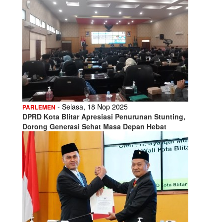
- Selasa, 18 Nop 2025
PARLEMEN
DPRD Kota Blitar Apresiasi Penurunan Stunting,
Dorong Generasi Sehat Masa Depan Hebat