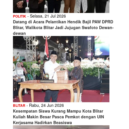
- Selasa, 21 Jul 2026
POLITIK
Datang di Acara Pelantikan Hendik Bajil PAW DPRD
Blitar, Walikota Blitar Jadi Jujugan Swafoto Dewan-
dewan
- Rabu, 24 Jun 2026
BLITAR
Kesempatan Siswa Kurang Mampu Kota Blitar
Kuliah Makin Besar Pasca Pemkot dengan UIN
Kerjasama Hadirkan Beasiswa