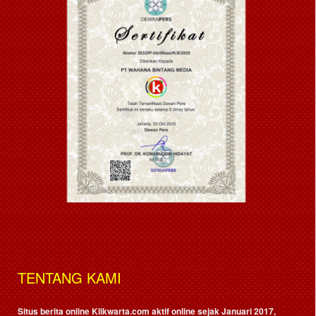
TENTANG KAMI
Situs berita online Klikwarta.com aktif online sejak Januari 2017,