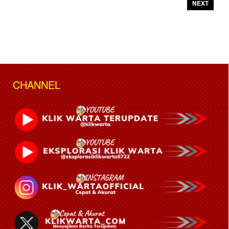
NEXT
CHANNEL