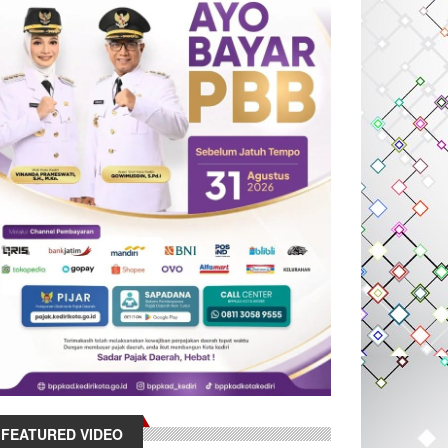
FEATURED VIDEO