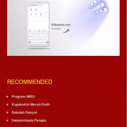
RECOMMENDED
Program MBG
KopdesKel Merah Putih
Sekolah Rakyat
Swasembada Pangan