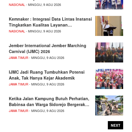
NASIONAL
- MINGGU, 9 AGU 2026
Kemnaker : Integrasi Data Lintas Instansi
Tingkatkan Kualitas Layanan…
NASIONAL
- MINGGU, 9 AGU 2026
Jember International Jember Marching
Carnival (IJMC) 2026
JAWA TIMUR
- MINGGU, 9 AGU 2026
IJMC Jadi Ruang Tumbuhkan Potensi
Anak, Tak Hanya Kejar Akademik
JAWA TIMUR
- MINGGU, 9 AGU 2026
Ketika Jalan Kampung Butuh Perhatian,
Babinsa dan Warga Sidorejo Bergerak…
JAWA TIMUR
- MINGGU, 9 AGU 2026
NEXT