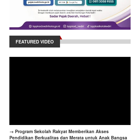
FEATURED VIDEO
→ Program Sekolah Rakyat Memberikan Akses
Pendidikan Berkualitas dan Merata untuk Anak Bangsa