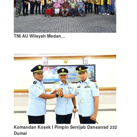
TNI AU Wilayah Medan…
Komandan Kosek I Pimpin Sertijab Dansatrad 232
Dumai