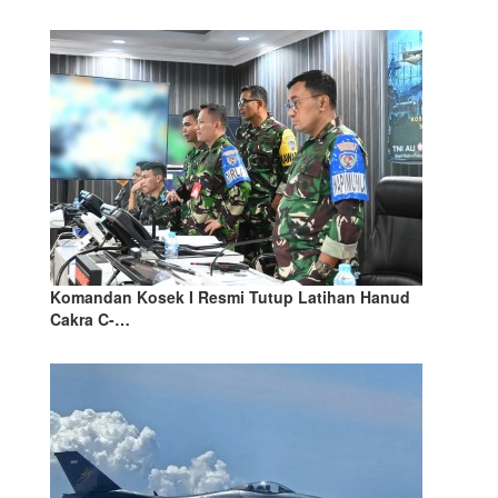
Komandan Kosek I Resmi Tutup Latihan Hanud
Cakra C-…