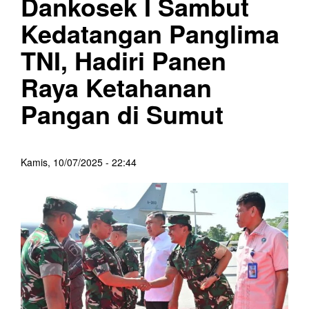
Dankosek I Sambut
Kedatangan Panglima
TNI, Hadiri Panen
Raya Ketahanan
Pangan di Sumut
Kamis, 10/07/2025 - 22:44