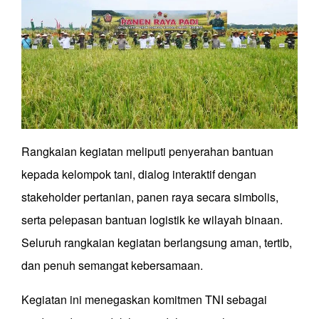
Rangkaian kegiatan meliputi penyerahan bantuan
kepada kelompok tani, dialog interaktif dengan
stakeholder pertanian, panen raya secara simbolis,
serta pelepasan bantuan logistik ke wilayah binaan.
Seluruh rangkaian kegiatan berlangsung aman, tertib,
dan penuh semangat kebersamaan.
Kegiatan ini menegaskan komitmen TNI sebagai