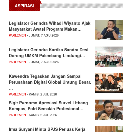
ASPIRASI
Legislator Gerindra Wihadi Wiyanto Ajak
Masyarakat Awasi Program Makan…
PARLEMEN
- JUMAT, 7 AGU 2026
Legislator Gerindra Kartika Sandra Desi
Dorong UMKM Palembang Lindungi…
PARLEMEN
- JUMAT, 7 AGU 2026
Kawendra Tegaskan Jangan Sampai
Perusahaan Digital Global Untung Besar,
…
PARLEMEN
- KAMIS, 2 JUL 2026
Sigit Purnomo Apresiasi Survei Litbang
Kompas, Polri Semakin Profesional…
PARLEMEN
- KAMIS, 2 JUL 2026
Irma Suryani Minta BPJS Perluas Kerja