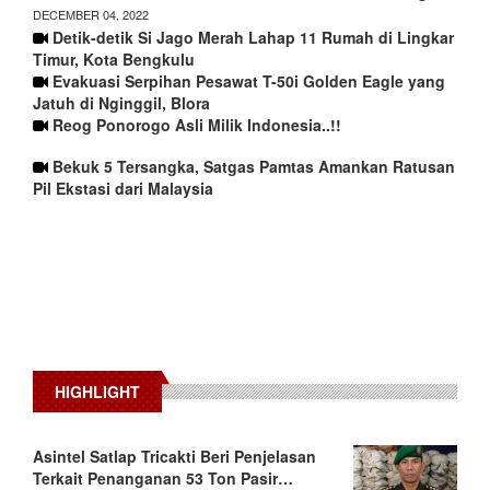
DECEMBER 04, 2022
Detik-detik Si Jago Merah Lahap 11 Rumah di Lingkar
Timur, Kota Bengkulu
Evakuasi Serpihan Pesawat T-50i Golden Eagle yang
Jatuh di Nginggil, Blora
Reog Ponorogo Asli Milik Indonesia..!!
Bekuk 5 Tersangka, Satgas Pamtas Amankan Ratusan
Pil Ekstasi dari Malaysia
HIGHLIGHT
Asintel Satlap Tricakti Beri Penjelasan
Terkait Penanganan 53 Ton Pasir…