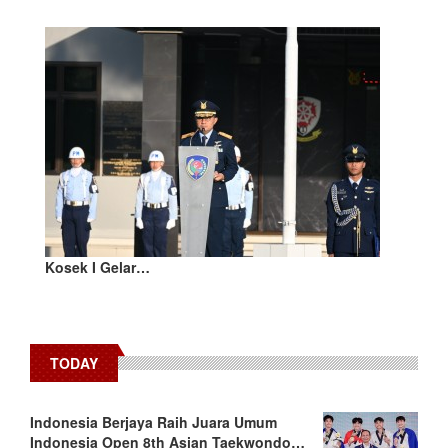
Kosek I Gelar…
TODAY
Indonesia Berjaya Raih Juara Umum
Indonesia Open 8th Asian Taekwondo…