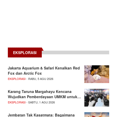
EKSPLORASI
Jakarta Aquarium & Safari Kenalkan Red
Fox dan Arctic Fox
EKSPLORASI
- RABU, 5 AGU 2026
Karang Taruna Margahayu Kencana
Wujudkan Pemberdayaan UMKM untuk…
EKSPLORASI
- SABTU, 1 AGU 2026
Jembatan Tak Kasatmata: Bagaimana