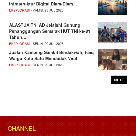
Infrastruktur Digital Diam-Diam…
EKSPLORASI
- KAMIS, 23 JUL 2026
ALASTUA TNI AD Jelajahi Gunung
Penanggungan Semarak HUT TNI ke-81
Tahun…
EKSPLORASI
- SENIN, 20 JUL 2026
Jualan Kambing Sambil Berdakwah, Faiq
Warga Kota Batu Mendadak Viral
EKSPLORASI
- SENIN, 20 JUL 2026
NEXT
CHANNEL