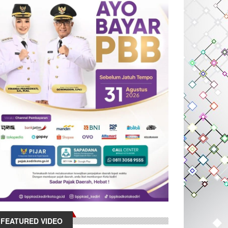
FEATURED VIDEO