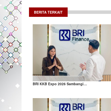
BERITA TERKAIT
BRI KKB Expo 2026 Sambangi…