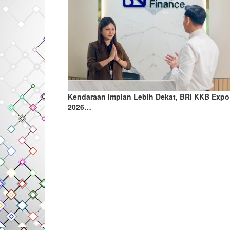
Kendaraan Impian Lebih Dekat, BRI KKB Expo
2026…