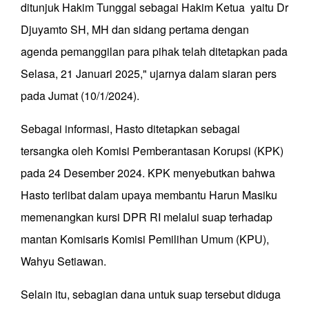
ditunjuk Hakim Tunggal sebagai Hakim Ketua yaitu Dr
Djuyamto SH, MH dan sidang pertama dengan
agenda pemanggilan para pihak telah ditetapkan pada
Selasa, 21 Januari 2025," ujarnya dalam siaran pers
pada Jumat (10/1/2024).
Sebagai informasi, Hasto ditetapkan sebagai
tersangka oleh Komisi Pemberantasan Korupsi (KPK)
pada 24 Desember 2024. KPK menyebutkan bahwa
Hasto terlibat dalam upaya membantu Harun Masiku
memenangkan kursi DPR RI melalui suap terhadap
mantan Komisaris Komisi Pemilihan Umum (KPU),
Wahyu Setiawan.
Selain itu, sebagian dana untuk suap tersebut diduga