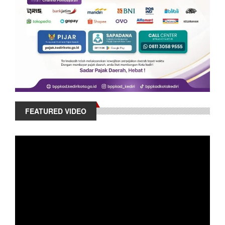
FEATURED VIDEO