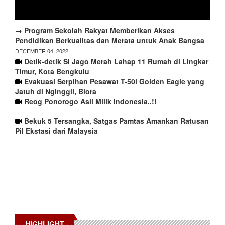
→ Program Sekolah Rakyat Memberikan Akses
Pendidikan Berkualitas dan Merata untuk Anak Bangsa
DECEMBER 04, 2022
Detik-detik Si Jago Merah Lahap 11 Rumah di Lingkar
Timur, Kota Bengkulu
Evakuasi Serpihan Pesawat T-50i Golden Eagle yang
Jatuh di Nginggil, Blora
Reog Ponorogo Asli Milik Indonesia..!!
Bekuk 5 Tersangka, Satgas Pamtas Amankan Ratusan
Pil Ekstasi dari Malaysia
HIGHLIGHT