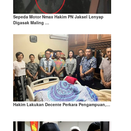
Sepeda Motor Nmax Hakim PN Jaksel Lenyap
Digasak Maling …
Hakim Lakukan Decente Perkara Pengampuan,…