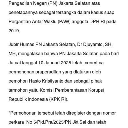
Pengadilan Negeri (PN) Jakarta Selatan atas
penetapannya sebagai tersangka dalam kasus suap
Pergantian Antar Waktu (PAW) anggota DPR RI pada
2019.
Jubir Humas PN Jakarta Selatan, Dr Djuyamto, SH,
MH, mengatakan bahwa PN Jakarta Selatan pada hari
Jumat tanggal 10 Januari 2025 telah menerima
permohonan praperadilan yang diajukan oleh
pemohon Hasto Kristiyanto dan sebagai pihak
termohon yaitu Komisi Pemberantasan Korupsi
Republik Indonesia (KPK RI).
"Permohonan tersebut telah diregister dengan nomor
perkara No 5/Pid.Pra/2025/PN.Jkt.Sel dan telah