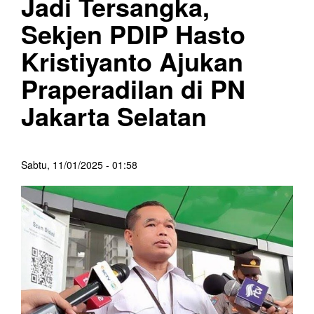
Jadi Tersangka,
Sekjen PDIP Hasto
Kristiyanto Ajukan
Praperadilan di PN
Jakarta Selatan
Sabtu, 11/01/2025 - 01:58