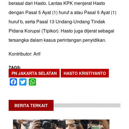
berasal dari Hasto. Lantas KPK menjerat Hasto
dengan Pasal 5 Ayat (1) huruf a atau Pasal 5 Ayat (1)
huruf b, serta Pasal 13 Undang-Undang Tindak
Pidana Korupsi (Tipikor). Hasto juga dijerat sebagai
tersangka dalam kasus perintangan penyidikan.
Kontributor: Arif
TAGS
PN JAKARTA SELATAN
HASTO KRISTIYANTO
Facebook
Twitter
WhatsApp
BERITA TERKAIT