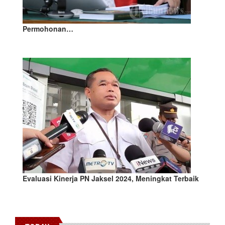
Permohonan…
Evaluasi Kinerja PN Jaksel 2024, Meningkat Terbaik