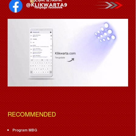
RECOMMENDED
Program MBG