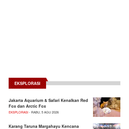
EKSPLORASI
Jakarta Aquarium & Safari Kenalkan Red
Fox dan Arctic Fox
EKSPLORASI
- RABU, 5 AGU 2026
Karang Taruna Margahayu Kencana