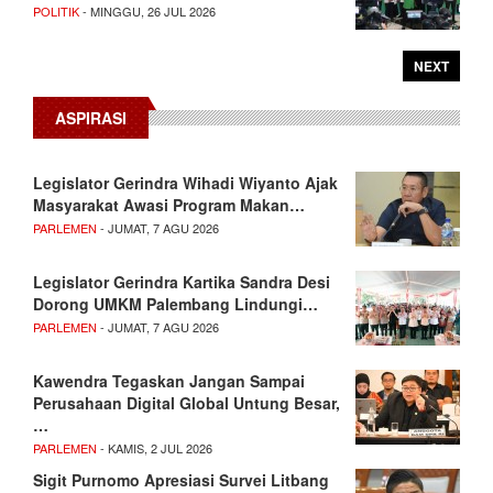
POLITIK
- MINGGU, 26 JUL 2026
NEXT
ASPIRASI
Legislator Gerindra Wihadi Wiyanto Ajak
Masyarakat Awasi Program Makan…
PARLEMEN
- JUMAT, 7 AGU 2026
Legislator Gerindra Kartika Sandra Desi
Dorong UMKM Palembang Lindungi…
PARLEMEN
- JUMAT, 7 AGU 2026
Kawendra Tegaskan Jangan Sampai
Perusahaan Digital Global Untung Besar,
…
PARLEMEN
- KAMIS, 2 JUL 2026
Sigit Purnomo Apresiasi Survei Litbang