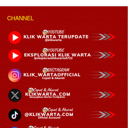
CHANNEL