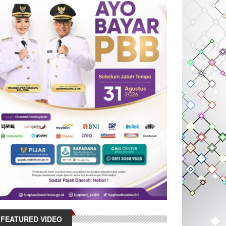
FEATURED VIDEO