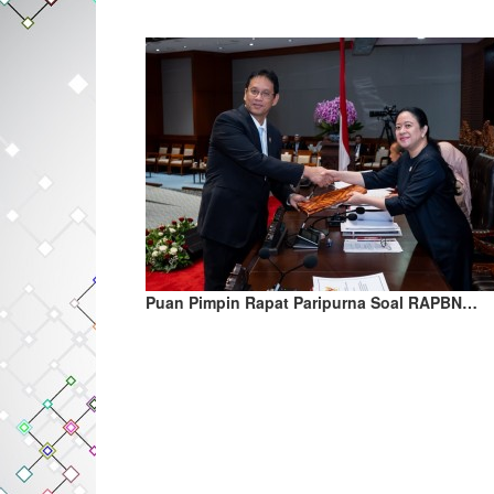
Puan Pimpin Rapat Paripurna Soal RAPBN…