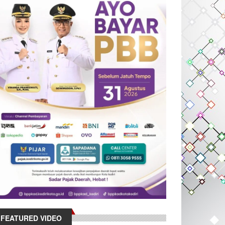
FEATURED VIDEO