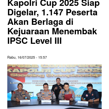
Kapolri Cup 2025 Siap
Digelar, 1.147 Peserta
Akan Berlaga di
Kejuaraan Menembak
IPSC Level III
Rabu, 16/07/2025 - 15:57