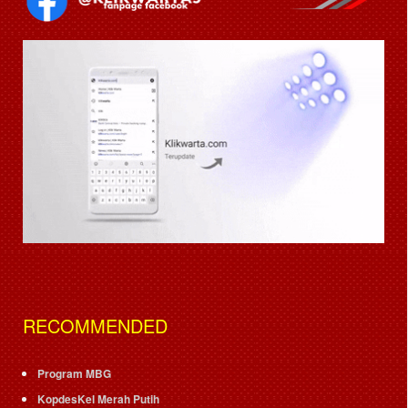
RECOMMENDED
Program MBG
KopdesKel Merah Putih