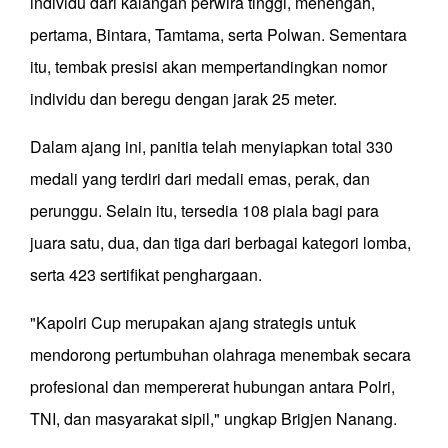
individu dari kalangan perwira tinggi, menengah,
pertama, Bintara, Tamtama, serta Polwan. Sementara
itu, tembak presisi akan mempertandingkan nomor
individu dan beregu dengan jarak 25 meter.
Dalam ajang ini, panitia telah menyiapkan total 330
medali yang terdiri dari medali emas, perak, dan
perunggu. Selain itu, tersedia 108 piala bagi para
juara satu, dua, dan tiga dari berbagai kategori lomba,
serta 423 sertifikat penghargaan.
"Kapolri Cup merupakan ajang strategis untuk
mendorong pertumbuhan olahraga menembak secara
profesional dan mempererat hubungan antara Polri,
TNI, dan masyarakat sipil," ungkap Brigjen Nanang.