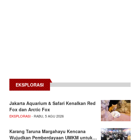
EKSPLORASI
Jakarta Aquarium & Safari Kenalkan Red
Fox dan Arctic Fox
EKSPLORASI
- RABU, 5 AGU 2026
Karang Taruna Margahayu Kencana
Wujudkan Pemberdayaan UMKM untuk…