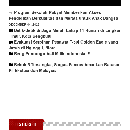
→ Program Sekolah Rakyat Memberikan Akses
Pendidikan Berkualitas dan Merata untuk Anak Bangsa
DECEMBER 04, 2022
Detik-detik Si Jago Merah Lahap 11 Rumah di Lingkar
Timur, Kota Bengkulu
Evakuasi Serpihan Pesawat T-50i Golden Eagle yang
Jatuh di Nginggil, Blora
Reog Ponorogo Asli Milik Indonesia..!!
Bekuk 5 Tersangka, Satgas Pamtas Amankan Ratusan
Pil Ekstasi dari Malaysia
HIGHLIGHT