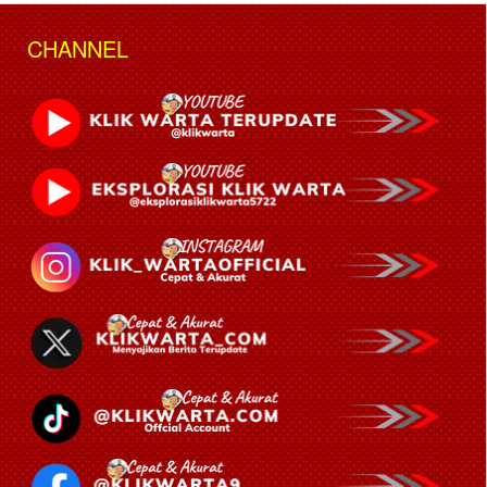
CHANNEL