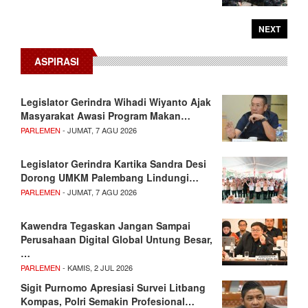
NEXT
ASPIRASI
Legislator Gerindra Wihadi Wiyanto Ajak
Masyarakat Awasi Program Makan…
PARLEMEN
- JUMAT, 7 AGU 2026
Legislator Gerindra Kartika Sandra Desi
Dorong UMKM Palembang Lindungi…
PARLEMEN
- JUMAT, 7 AGU 2026
Kawendra Tegaskan Jangan Sampai
Perusahaan Digital Global Untung Besar,
…
PARLEMEN
- KAMIS, 2 JUL 2026
Sigit Purnomo Apresiasi Survei Litbang
Kompas, Polri Semakin Profesional…