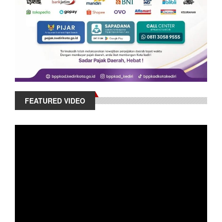
FEATURED VIDEO