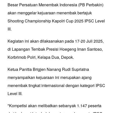
Besar Persatuan Menembak Indonesia (PB Perbakin)
akan menggelar kejuaraan menembak bertajuk
Shooting Championship Kapolri Cup 2025 IPSC Level
III.
Kegiatan ini akan dilaksanakan pada 17-20 Juli 2025,
di Lapangan Tembak Presisi Hoegeng Iman Santoso,
Korbrimob Polri, Kelapa Dua, Depok.
Ketua Panitia Brigjen Nanang Rudi Supriatna
menyampaikan kejuaraan ini merupakan ajang
menembak tingkat internasional dengan kategori IPSC
Level III.
"Kompetisi akan melibatkan sebanyak 1.147 peserta