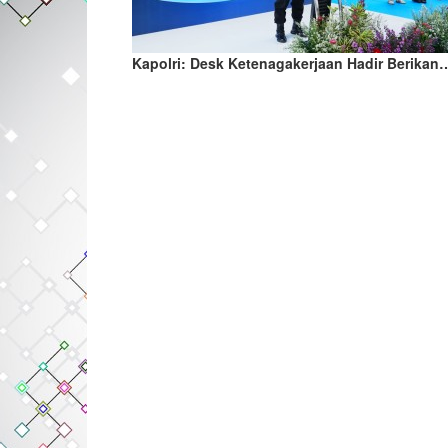
Kapolri: Desk Ketenagakerjaan Hadir Berikan