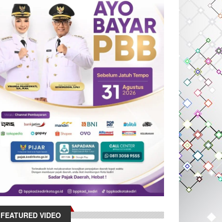
FEATURED VIDEO