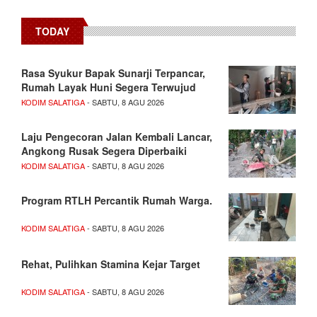
TODAY
Rasa Syukur Bapak Sunarji Terpancar,
Rumah Layak Huni Segera Terwujud
KODIM SALATIGA
- SABTU, 8 AGU 2026
Laju Pengecoran Jalan Kembali Lancar,
Angkong Rusak Segera Diperbaiki
KODIM SALATIGA
- SABTU, 8 AGU 2026
Program RTLH Percantik Rumah Warga.
KODIM SALATIGA
- SABTU, 8 AGU 2026
Rehat, Pulihkan Stamina Kejar Target
KODIM SALATIGA
- SABTU, 8 AGU 2026