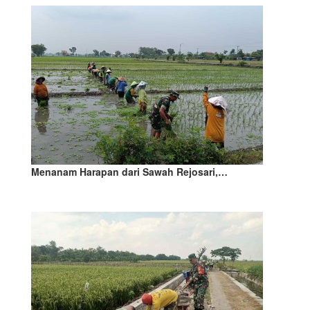
Menanam Harapan dari Sawah Rejosari,…