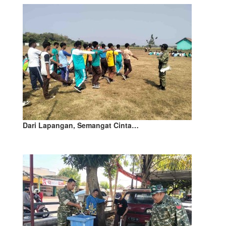
Dari Lapangan, Semangat Cinta…