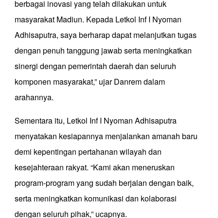
berbagai inovasi yang telah dilakukan untuk
masyarakat Madiun. Kepada Letkol Inf I Nyoman
Adhisaputra, saya berharap dapat melanjutkan tugas
dengan penuh tanggung jawab serta meningkatkan
sinergi dengan pemerintah daerah dan seluruh
komponen masyarakat,” ujar Danrem dalam
arahannya.
Sementara itu, Letkol Inf I Nyoman Adhisaputra
menyatakan kesiapannya menjalankan amanah baru
demi kepentingan pertahanan wilayah dan
kesejahteraan rakyat. “Kami akan meneruskan
program-program yang sudah berjalan dengan baik,
serta meningkatkan komunikasi dan kolaborasi
dengan seluruh pihak,” ucapnya.