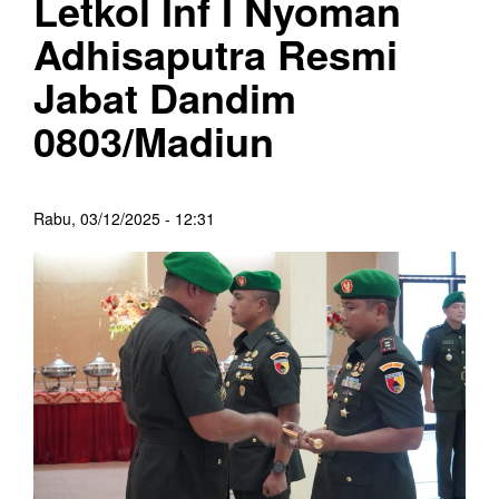
Letkol Inf I Nyoman
Adhisaputra Resmi
Jabat Dandim
0803/Madiun
Rabu, 03/12/2025 - 12:31