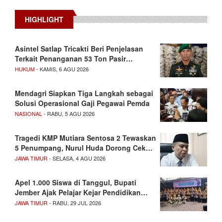
HIGHLIGHT
Asintel Satlap Tricakti Beri Penjelasan
Terkait Penanganan 53 Ton Pasir…
HUKUM
- KAMIS, 6 AGU 2026
Mendagri Siapkan Tiga Langkah sebagai
Solusi Operasional Gaji Pegawai Pemda
NASIONAL
- RABU, 5 AGU 2026
Tragedi KMP Mutiara Sentosa 2 Tewaskan
5 Penumpang, Nurul Huda Dorong Cek…
JAWA TIMUR
- SELASA, 4 AGU 2026
Apel 1.000 Siswa di Tanggul, Bupati
Jember Ajak Pelajar Kejar Pendidikan…
JAWA TIMUR
- RABU, 29 JUL 2026