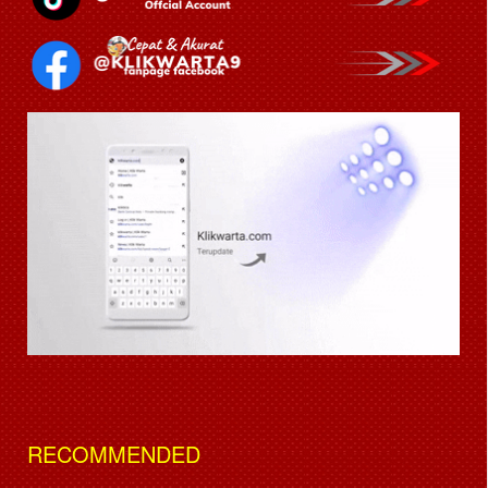
RECOMMENDED