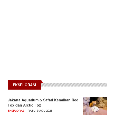
EKSPLORASI
Jakarta Aquarium & Safari Kenalkan Red
Fox dan Arctic Fox
EKSPLORASI
- RABU, 5 AGU 2026