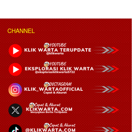
CHANNEL