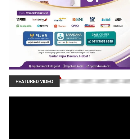
FEATURED VIDEO