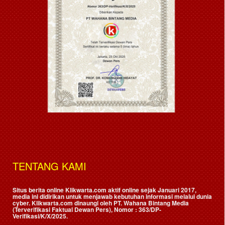
TENTANG KAMI
Situs berita online Klikwarta.com aktif online sejak Januari 2017,
media ini didirikan untuk menjawab kebutuhan informasi melalui dunia
cyber. Klikwarta.com dinaungi oleh
PT. Wahana Bintang Media
(Terverifikasi Faktual Dewan Pers)
, Nomor : 363/DP-
Verifikasi/K/X/2025.