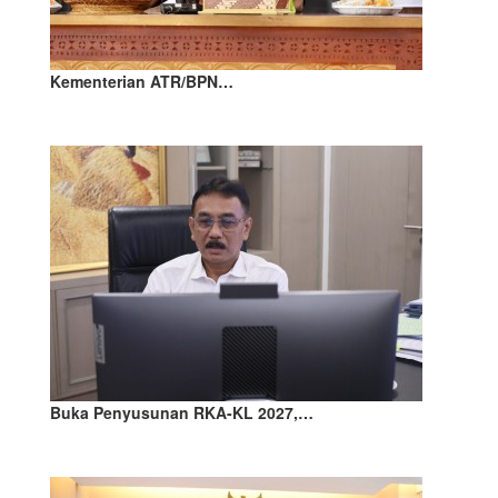
Kementerian ATR/BPN…
Buka Penyusunan RKA-KL 2027,…