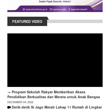
FEATURED VIDEO
→ Program Sekolah Rakyat Memberikan Akses
Pendidikan Berkualitas dan Merata untuk Anak Bangsa
DECEMBER 04, 2022
Detik-detik Si Jago Merah Lahap 11 Rumah di Lingkar