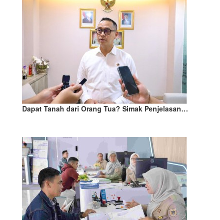
Dapat Tanah dari Orang Tua? Simak Penjelasan…