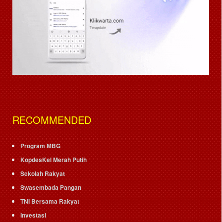
RECOMMENDED
Program MBG
KopdesKel Merah Putih
Sekolah Rakyat
Swasembada Pangan
TNI Bersama Rakyat
Investasi