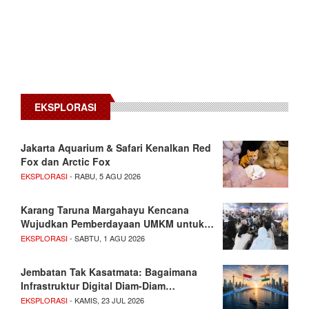
EKSPLORASI
Jakarta Aquarium & Safari Kenalkan Red
Fox dan Arctic Fox
EKSPLORASI
- RABU, 5 AGU 2026
Karang Taruna Margahayu Kencana
Wujudkan Pemberdayaan UMKM untuk…
EKSPLORASI
- SABTU, 1 AGU 2026
Jembatan Tak Kasatmata: Bagaimana
Infrastruktur Digital Diam-Diam…
EKSPLORASI
- KAMIS, 23 JUL 2026