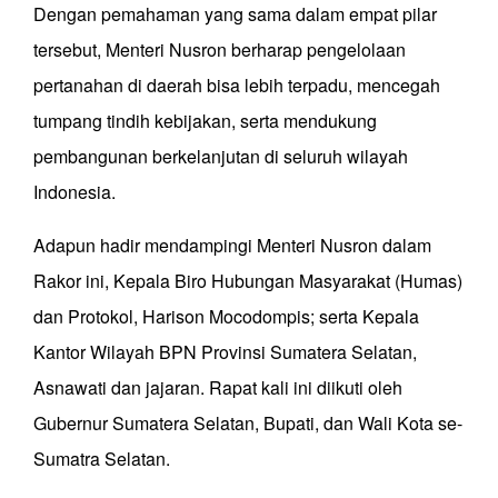
Dengan pemahaman yang sama dalam empat pilar
tersebut, Menteri Nusron berharap pengelolaan
pertanahan di daerah bisa lebih terpadu, mencegah
tumpang tindih kebijakan, serta mendukung
pembangunan berkelanjutan di seluruh wilayah
Indonesia.
Adapun hadir mendampingi Menteri Nusron dalam
Rakor ini, Kepala Biro Hubungan Masyarakat (Humas)
dan Protokol, Harison Mocodompis; serta Kepala
Kantor Wilayah BPN Provinsi Sumatera Selatan,
Asnawati dan jajaran. Rapat kali ini diikuti oleh
Gubernur Sumatera Selatan, Bupati, dan Wali Kota se-
Sumatra Selatan.