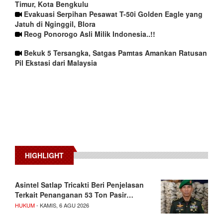
Timur, Kota Bengkulu
Evakuasi Serpihan Pesawat T-50i Golden Eagle yang
Jatuh di Nginggil, Blora
Reog Ponorogo Asli Milik Indonesia..!!
Bekuk 5 Tersangka, Satgas Pamtas Amankan Ratusan
Pil Ekstasi dari Malaysia
HIGHLIGHT
Asintel Satlap Tricakti Beri Penjelasan
Terkait Penanganan 53 Ton Pasir…
HUKUM
- KAMIS, 6 AGU 2026