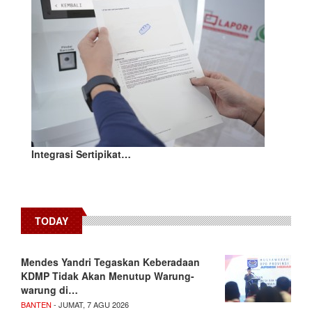
Integrasi Sertipikat…
TODAY
Mendes Yandri Tegaskan Keberadaan
KDMP Tidak Akan Menutup Warung-
warung di…
BANTEN
- JUMAT, 7 AGU 2026