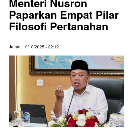
Menteri Nusron
Paparkan Empat Pilar
Filosofi Pertanahan
Jumat, 10/10/2025 - 22:12