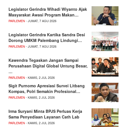
Legislator Gerindra Wihadi Wiyanto Ajak
Masyarakat Awasi Program Makan…
PARLEMEN
- JUMAT, 7 AGU 2026
Legislator Gerindra Kartika Sandra Desi
Dorong UMKM Palembang Lindungi…
PARLEMEN
- JUMAT, 7 AGU 2026
Kawendra Tegaskan Jangan Sampai
Perusahaan Digital Global Untung Besar,
…
PARLEMEN
- KAMIS, 2 JUL 2026
Sigit Purnomo Apresiasi Survei Litbang
Kompas, Polri Semakin Profesional…
PARLEMEN
- KAMIS, 2 JUL 2026
Irma Suryani Minta BPJS Perluas Kerja
Sama Penyediaan Layanan Cath Lab
PARLEMEN
- KAMIS, 2 JUL 2026