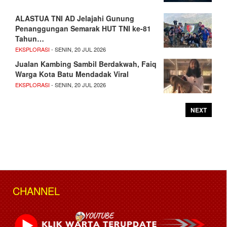
ALASTUA TNI AD Jelajahi Gunung
Penanggungan Semarak HUT TNI ke-81
Tahun…
EKSPLORASI
- SENIN, 20 JUL 2026
Jualan Kambing Sambil Berdakwah, Faiq
Warga Kota Batu Mendadak Viral
EKSPLORASI
- SENIN, 20 JUL 2026
NEXT
CHANNEL