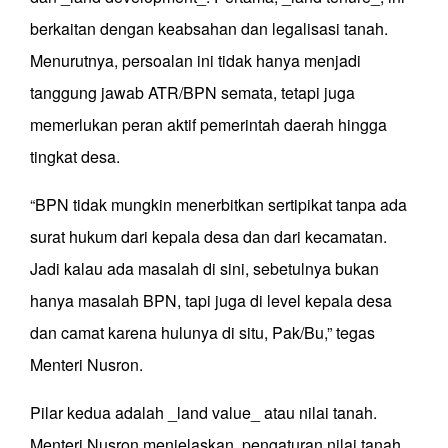
berkaitan dengan keabsahan dan legalisasi tanah.
Menurutnya, persoalan ini tidak hanya menjadi
tanggung jawab ATR/BPN semata, tetapi juga
memerlukan peran aktif pemerintah daerah hingga
tingkat desa.
“BPN tidak mungkin menerbitkan sertipikat tanpa ada
surat hukum dari kepala desa dan dari kecamatan.
Jadi kalau ada masalah di sini, sebetulnya bukan
hanya masalah BPN, tapi juga di level kepala desa
dan camat karena hulunya di situ, Pak/Bu,” tegas
Menteri Nusron.
Pilar kedua adalah _land value_ atau nilai tanah.
Menteri Nusron menjelaskan, pengaturan nilai tanah