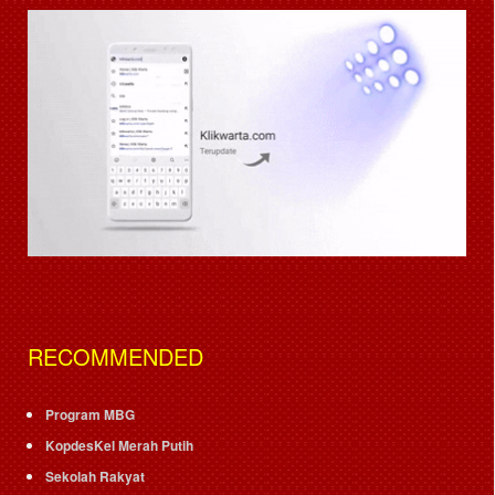
RECOMMENDED
Program MBG
KopdesKel Merah Putih
Sekolah Rakyat