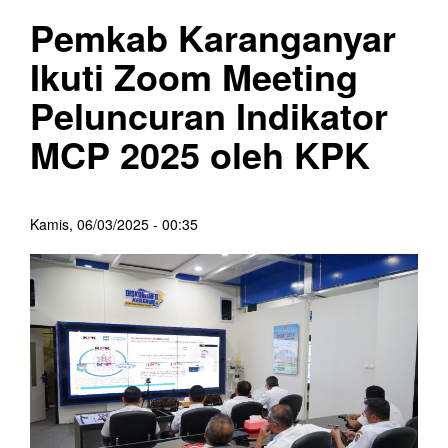
Pemkab Karanganyar
Ikuti Zoom Meeting
Peluncuran Indikator
MCP 2025 oleh KPK
Kamis, 06/03/2025 - 00:35