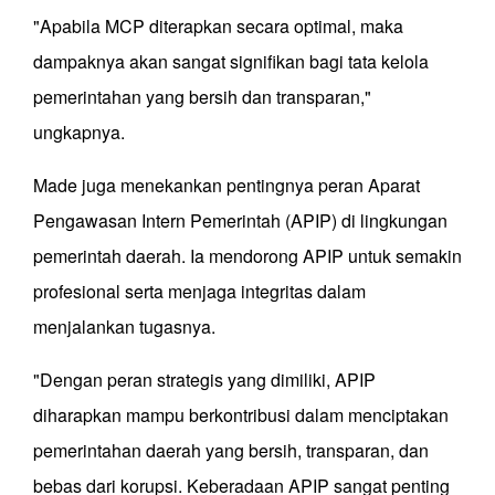
"Apabila MCP diterapkan secara optimal, maka
dampaknya akan sangat signifikan bagi tata kelola
pemerintahan yang bersih dan transparan,"
ungkapnya.
Made juga menekankan pentingnya peran Aparat
Pengawasan Intern Pemerintah (APIP) di lingkungan
pemerintah daerah. Ia mendorong APIP untuk semakin
profesional serta menjaga integritas dalam
menjalankan tugasnya.
"Dengan peran strategis yang dimiliki, APIP
diharapkan mampu berkontribusi dalam menciptakan
pemerintahan daerah yang bersih, transparan, dan
bebas dari korupsi. Keberadaan APIP sangat penting