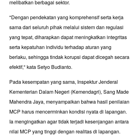
melibatkan berbagai sektor.
"Dengan pendekatan yang komprehensif serta kerja
sama dari seluruh pihak melalui sistem dan regulasi
yang tepat, diharapkan dapat meningkatkan integritas
serta kepatuhan individu terhadap aturan yang
berlaku, sehingga tindak korupsi dapat dicegah secara
efektif," kata Setyo Budianto.
Pada kesempatan yang sama, Inspektur Jenderal
Kementerian Dalam Negeri (Kemendagri), Sang Made
Mahendra Jaya, menyampaikan bahwa hasil penilaian
MCP harus mencerminkan kondisi nyata di lapangan.
Ia mengingatkan agar tidak terjadi kesenjangan antara
nilai MCP yang tinggi dengan realitas di lapangan.