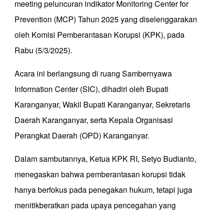
meeting peluncuran indikator Monitoring Center for
Prevention (MCP) Tahun 2025 yang diselenggarakan
oleh Komisi Pemberantasan Korupsi (KPK), pada
Rabu (5/3/2025).
Acara ini berlangsung di ruang Sambernyawa
Information Center (SIC), dihadiri oleh Bupati
Karanganyar, Wakil Bupati Karanganyar, Sekretaris
Daerah Karanganyar, serta Kepala Organisasi
Perangkat Daerah (OPD) Karanganyar.
Dalam sambutannya, Ketua KPK RI, Setyo Budianto,
menegaskan bahwa pemberantasan korupsi tidak
hanya berfokus pada penegakan hukum, tetapi juga
menitikberatkan pada upaya pencegahan yang