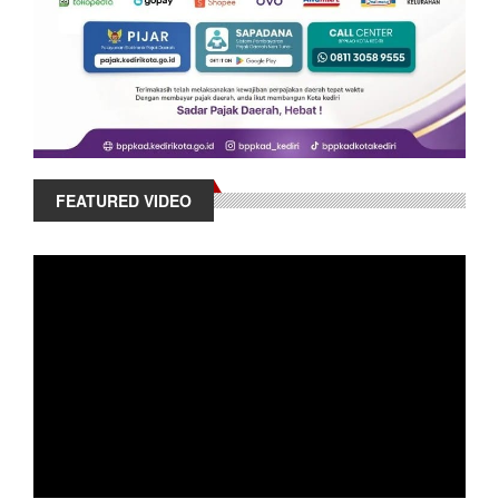
FEATURED VIDEO