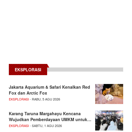
EKSPLORASI
Jakarta Aquarium & Safari Kenalkan Red
Fox dan Arctic Fox
EKSPLORASI
- RABU, 5 AGU 2026
Karang Taruna Margahayu Kencana
Wujudkan Pemberdayaan UMKM untuk…
EKSPLORASI
- SABTU, 1 AGU 2026