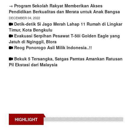
→ Program Sekolah Rakyat Memberikan Akses
Pendidikan Berkualitas dan Merata untuk Anak Bangsa
DECEMBER 04, 2022
Detik-detik Si Jago Merah Lahap 11 Rumah di Lingkar
Timur, Kota Bengkulu
Evakuasi Serpihan Pesawat T-50i Golden Eagle yang
Jatuh di Nginggil, Blora
Reog Ponorogo Asli Milik Indonesia..!!
Bekuk 5 Tersangka, Satgas Pamtas Amankan Ratusan
Pil Ekstasi dari Malaysia
HIGHLIGHT