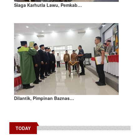
Siaga Karhutla Lawu, Pemkab…
Dilantik, Pimpinan Baznas…
TODAY