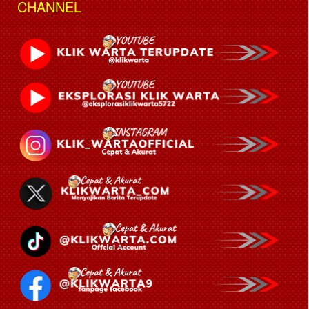
CHANNEL