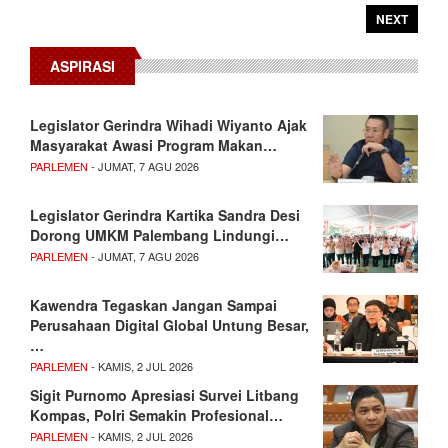
NEXT
ASPIRASI
Legislator Gerindra Wihadi Wiyanto Ajak
Masyarakat Awasi Program Makan…
PARLEMEN
- JUMAT, 7 AGU 2026
Legislator Gerindra Kartika Sandra Desi
Dorong UMKM Palembang Lindungi…
PARLEMEN
- JUMAT, 7 AGU 2026
Kawendra Tegaskan Jangan Sampai
Perusahaan Digital Global Untung Besar,
…
PARLEMEN
- KAMIS, 2 JUL 2026
Sigit Purnomo Apresiasi Survei Litbang
Kompas, Polri Semakin Profesional…
PARLEMEN
- KAMIS, 2 JUL 2026