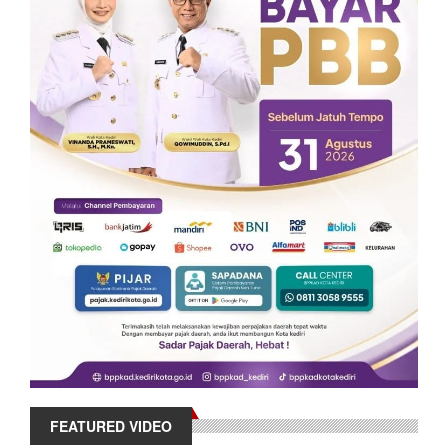
FEATURED VIDEO