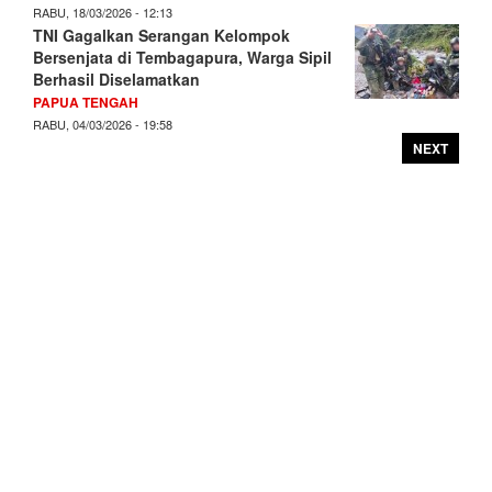
RABU, 18/03/2026 - 12:13
TNI Gagalkan Serangan Kelompok
Bersenjata di Tembagapura, Warga Sipil
Berhasil Diselamatkan
PAPUA TENGAH
RABU, 04/03/2026 - 19:58
NEXT