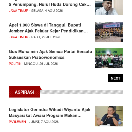
5 Penumpang, Nurul Huda Dorong Cek…
JAWA TIMUR
- SELASA, 4 AGU 2026
Apel 1.000 Siswa di Tanggul, Bupati
Jember Ajak Pelajar Kejar Pendidikan…
JAWA TIMUR
- RABU, 29 JUL 2026
Gus Muhaimin Ajak Semua Partai Bersatu
Sukseskan Prabowonomics
POLITIK
- MINGGU, 26 JUL 2026
NEXT
ASPIRASI
Legislator Gerindra Wihadi Wiyanto Ajak
Masyarakat Awasi Program Makan…
PARLEMEN
- JUMAT, 7 AGU 2026