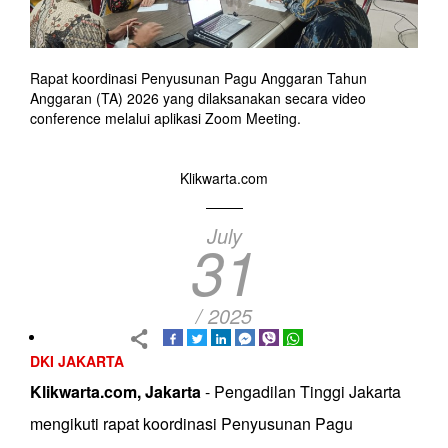
Rapat koordinasi Penyusunan Pagu Anggaran Tahun
Anggaran (TA) 2026 yang dilaksanakan secara video
conference melalui aplikasi Zoom Meeting.
Klikwarta.com
July
31
/ 2025
DKI JAKARTA
Klikwarta.com, Jakarta
- Pengadilan Tinggi Jakarta
mengikuti rapat koordinasi Penyusunan Pagu