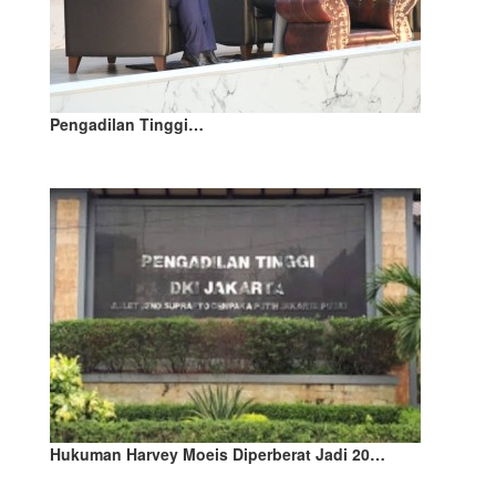
Pengadilan Tinggi…
Hukuman Harvey Moeis Diperberat Jadi 20…