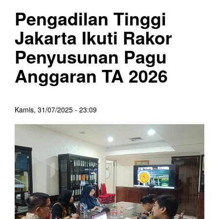
Pengadilan Tinggi
Jakarta Ikuti Rakor
Penyusunan Pagu
Anggaran TA 2026
Kamis, 31/07/2025 - 23:09