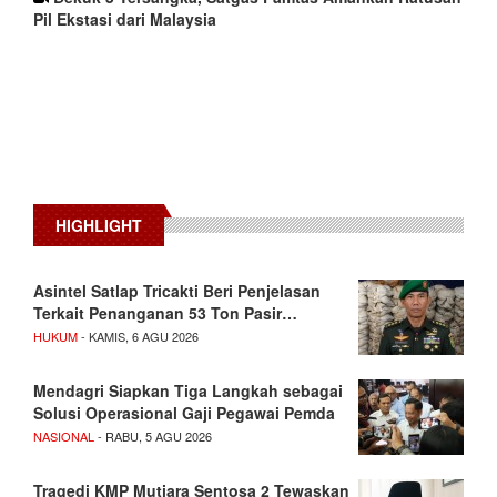
Pil Ekstasi dari Malaysia
HIGHLIGHT
Asintel Satlap Tricakti Beri Penjelasan
Terkait Penanganan 53 Ton Pasir…
HUKUM
- KAMIS, 6 AGU 2026
Mendagri Siapkan Tiga Langkah sebagai
Solusi Operasional Gaji Pegawai Pemda
NASIONAL
- RABU, 5 AGU 2026
Tragedi KMP Mutiara Sentosa 2 Tewaskan