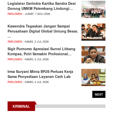
Legislator Gerindra Kartika Sandra Desi
Dorong UMKM Palembang Lindungi…
PARLEMEN
- JUMAT, 7 AGU 2026
Kawendra Tegaskan Jangan Sampai
Perusahaan Digital Global Untung Besar,
…
PARLEMEN
- KAMIS, 2 JUL 2026
Sigit Purnomo Apresiasi Survei Litbang
Kompas, Polri Semakin Profesional…
PARLEMEN
- KAMIS, 2 JUL 2026
Irma Suryani Minta BPJS Perluas Kerja
Sama Penyediaan Layanan Cath Lab
PARLEMEN
- KAMIS, 2 JUL 2026
NEXT
KRIMINAL