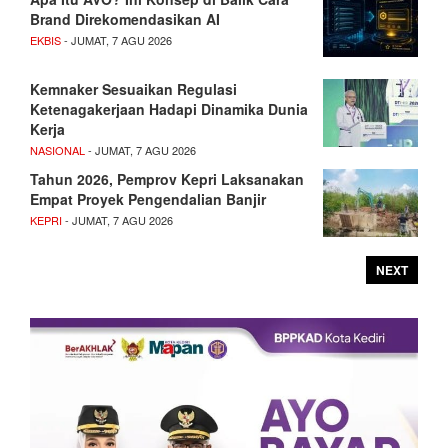
Brand Direkomendasikan AI
EKBIS
- JUMAT, 7 AGU 2026
Kemnaker Sesuaikan Regulasi
Ketenagakerjaan Hadapi Dinamika Dunia
Kerja
NASIONAL
- JUMAT, 7 AGU 2026
Tahun 2026, Pemprov Kepri Laksanakan
Empat Proyek Pengendalian Banjir
KEPRI
- JUMAT, 7 AGU 2026
NEXT