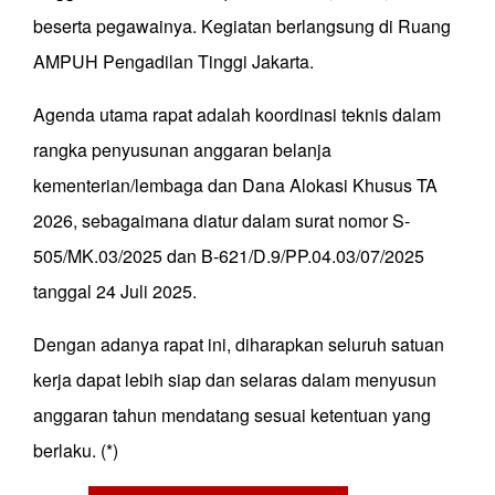
beserta pegawainya. Kegiatan berlangsung di Ruang
AMPUH Pengadilan Tinggi Jakarta.
Agenda utama rapat adalah koordinasi teknis dalam
rangka penyusunan anggaran belanja
kementerian/lembaga dan Dana Alokasi Khusus TA
2026, sebagaimana diatur dalam surat nomor S-
505/MK.03/2025 dan B-621/D.9/PP.04.03/07/2025
tanggal 24 Juli 2025.
Dengan adanya rapat ini, diharapkan seluruh satuan
kerja dapat lebih siap dan selaras dalam menyusun
anggaran tahun mendatang sesuai ketentuan yang
berlaku. (*)