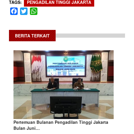
TAGS
PENGADILAN TINGGI JAKARTA
Facebook
Twitter
WhatsApp
BERITA TERKAIT
Pertemuan Bulanan Pengadilan Tinggi Jakarta
Bulan Juni…