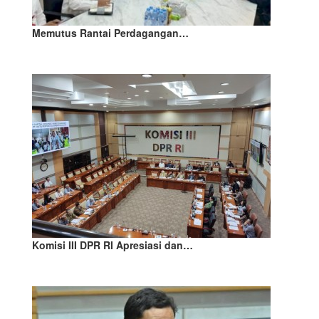
Memutus Rantai Perdagangan…
Komisi III DPR RI Apresiasi dan…