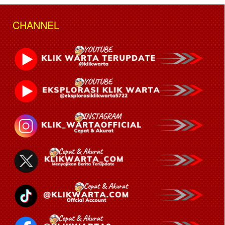
CHANNEL