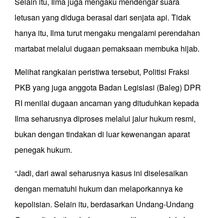
Selain itu, Ilma juga mengaku mendengar suara
letusan yang diduga berasal dari senjata api. Tidak
hanya itu, Ilma turut mengaku mengalami perendahan
martabat melalui dugaan pemaksaan membuka hijab.
Melihat rangkaian peristiwa tersebut, Politisi Fraksi
PKB yang juga anggota Badan Legislasi (Baleg) DPR
RI menilai dugaan ancaman yang dituduhkan kepada
Ilma seharusnya diproses melalui jalur hukum resmi,
bukan dengan tindakan di luar kewenangan aparat
penegak hukum.
“Jadi, dari awal seharusnya kasus ini diselesaikan
dengan mematuhi hukum dan melaporkannya ke
kepolisian. Selain itu, berdasarkan Undang-Undang