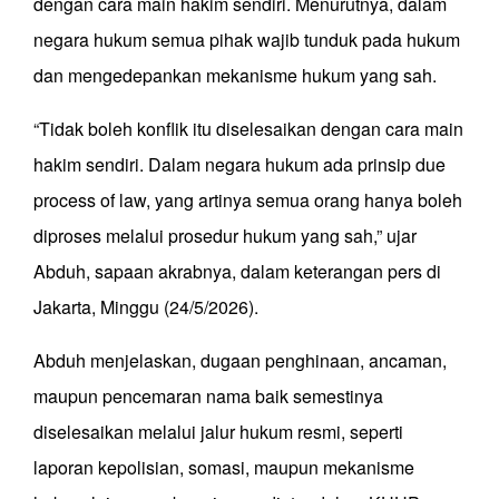
dengan cara main hakim sendiri. Menurutnya, dalam
negara hukum semua pihak wajib tunduk pada hukum
dan mengedepankan mekanisme hukum yang sah.
“Tidak boleh konflik itu diselesaikan dengan cara main
hakim sendiri. Dalam negara hukum ada prinsip due
process of law, yang artinya semua orang hanya boleh
diproses melalui prosedur hukum yang sah,” ujar
Abduh, sapaan akrabnya, dalam keterangan pers di
Jakarta, Minggu (24/5/2026).
Abduh menjelaskan, dugaan penghinaan, ancaman,
maupun pencemaran nama baik semestinya
diselesaikan melalui jalur hukum resmi, seperti
laporan kepolisian, somasi, maupun mekanisme