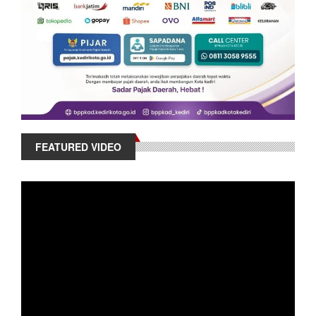
FEATURED VIDEO