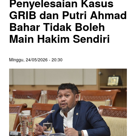
Penyelesaian Kasus
GRIB dan Putri Ahmad
Bahar Tidak Boleh
Main Hakim Sendiri
Minggu, 24/05/2026 - 20:30