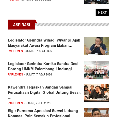
NEXT
ASPIRASI
Legislator Gerindra Wihadi Wiyanto Ajak
Masyarakat Awasi Program Makan…
PARLEMEN
- JUMAT, 7 AGU 2026
Legislator Gerindra Kartika Sandra Desi
Dorong UMKM Palembang Lindungi…
PARLEMEN
- JUMAT, 7 AGU 2026
Kawendra Tegaskan Jangan Sampai
Perusahaan Digital Global Untung Besar,
…
PARLEMEN
- KAMIS, 2 JUL 2026
Sigit Purnomo Apresiasi Survei Litbang
Kompas, Polri Semakin Profesional…