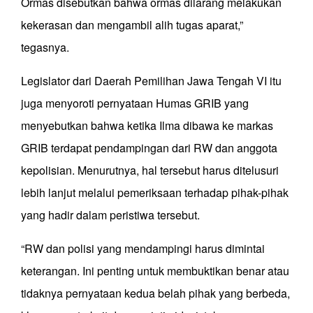
Ormas disebutkan bahwa ormas dilarang melakukan
kekerasan dan mengambil alih tugas aparat,”
tegasnya.
Legislator dari Daerah Pemilihan Jawa Tengah VI itu
juga menyoroti pernyataan Humas GRIB yang
menyebutkan bahwa ketika Ilma dibawa ke markas
GRIB terdapat pendampingan dari RW dan anggota
kepolisian. Menurutnya, hal tersebut harus ditelusuri
lebih lanjut melalui pemeriksaan terhadap pihak-pihak
yang hadir dalam peristiwa tersebut.
“RW dan polisi yang mendampingi harus dimintai
keterangan. Ini penting untuk membuktikan benar atau
tidaknya pernyataan kedua belah pihak yang berbeda,