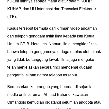
hukum lainnya sebagaimana diatur dalam KUHP,
KUHAP, dan UU Informasi dan Transaksi Elektronik
(ITE).
Kasus tersebut bermula dari kiriman video ancaman
dari telepon genggam milik Ilma kepada istri Ketua
Umum GRIB, Hercules. Namun, Ilma mengklarifikasi
bahwa telepon genggamnya diduga diretas oleh pihak
yang tidak bertanggung jawab. Ilma juga mengaku
telah menjelaskan secara rinci mengenai dugaan
pengambilalihan nomor telepon tersebut.
Berdasarkan keterangan yang beredar di sejumlah
media online, rumah Ahmad Bahar di kawasan
Cimanggis kemudian didatangi sejumlah anggota atau