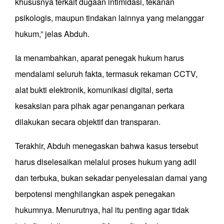
khususnya terkait dugaan intimidasi, tekanan
psikologis, maupun tindakan lainnya yang melanggar
hukum,” jelas Abduh.
Ia menambahkan, aparat penegak hukum harus
mendalami seluruh fakta, termasuk rekaman CCTV,
alat bukti elektronik, komunikasi digital, serta
kesaksian para pihak agar penanganan perkara
dilakukan secara objektif dan transparan.
Terakhir, Abduh menegaskan bahwa kasus tersebut
harus diselesaikan melalui proses hukum yang adil
dan terbuka, bukan sekadar penyelesaian damai yang
berpotensi menghilangkan aspek penegakan
hukumnya. Menurutnya, hal itu penting agar tidak