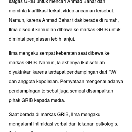
satgas GRIB untuk mencari Ahmad Bahar dan
meminta klarifikasi terkait video ancaman tersebut.
Namun, karena Ahmad Bahar tidak berada di rumah,
Ilma disebut kemudian dibawa ke markas GRIB untuk
dimintai penjelasan lebih lanjut.
Ilma mengaku sempat keberatan saat dibawa ke
markas GRIB. Namun, ia akhirnya ikut setelah
diyakinkan karena terdapat pendampingan dari RW
dan anggota kepolisian. Pernyataan mengenai adanya
pendampingan tersebut juga sempat disampaikan
pihak GRIB kepada media.
Saat berada di markas GRIB, Ilma mengaku
mengalami intimidasi verbal dan tekanan psikologis.