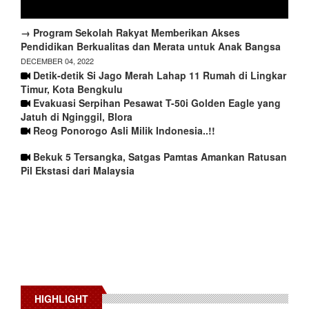
→ Program Sekolah Rakyat Memberikan Akses
Pendidikan Berkualitas dan Merata untuk Anak Bangsa
DECEMBER 04, 2022
Detik-detik Si Jago Merah Lahap 11 Rumah di Lingkar
Timur, Kota Bengkulu
Evakuasi Serpihan Pesawat T-50i Golden Eagle yang
Jatuh di Nginggil, Blora
Reog Ponorogo Asli Milik Indonesia..!!
Bekuk 5 Tersangka, Satgas Pamtas Amankan Ratusan
Pil Ekstasi dari Malaysia
HIGHLIGHT