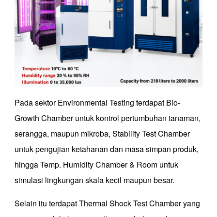
Pada sektor Environmental Testing terdapat Bio-
Growth Chamber untuk kontrol pertumbuhan tanaman,
serangga, maupun mikroba, Stability Test Chamber
untuk pengujian ketahanan dan masa simpan produk,
hingga Temp. Humidity Chamber & Room untuk
simulasi lingkungan skala kecil maupun besar.
Selain itu terdapat Thermal Shock Test Chamber yang