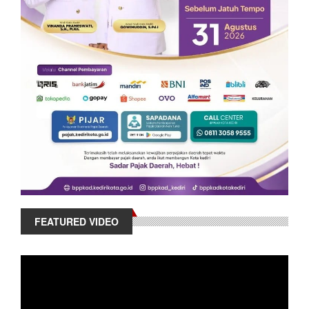
FEATURED VIDEO