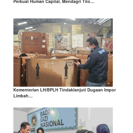
Perkuat Human Capital, Mendagri Tito…
Kementerian LH/BPLH Tindaklanjuti Dugaan Impor
Limbah…