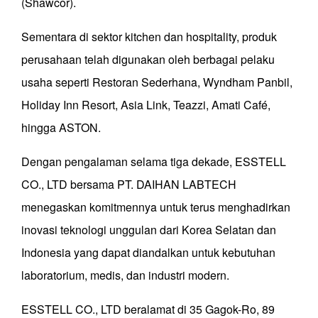
(Shawcor).
Sementara di sektor kitchen dan hospitality, produk
perusahaan telah digunakan oleh berbagai pelaku
usaha seperti Restoran Sederhana, Wyndham Panbil,
Holiday Inn Resort, Asia Link, Teazzi, Amati Café,
hingga ASTON.
Dengan pengalaman selama tiga dekade, ESSTELL
CO., LTD bersama PT. DAIHAN LABTECH
menegaskan komitmennya untuk terus menghadirkan
inovasi teknologi unggulan dari Korea Selatan dan
Indonesia yang dapat diandalkan untuk kebutuhan
laboratorium, medis, dan industri modern.
ESSTELL CO., LTD beralamat di 35 Gagok-Ro, 89