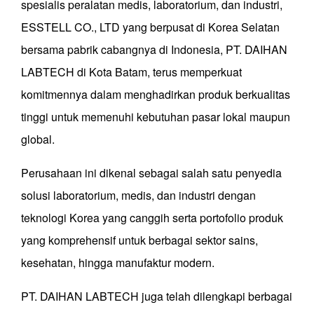
spesialis peralatan medis, laboratorium, dan industri,
ESSTELL CO., LTD yang berpusat di Korea Selatan
bersama pabrik cabangnya di Indonesia, PT. DAIHAN
LABTECH di Kota Batam, terus memperkuat
komitmennya dalam menghadirkan produk berkualitas
tinggi untuk memenuhi kebutuhan pasar lokal maupun
global.
Perusahaan ini dikenal sebagai salah satu penyedia
solusi laboratorium, medis, dan industri dengan
teknologi Korea yang canggih serta portofolio produk
yang komprehensif untuk berbagai sektor sains,
kesehatan, hingga manufaktur modern.
PT. DAIHAN LABTECH juga telah dilengkapi berbagai