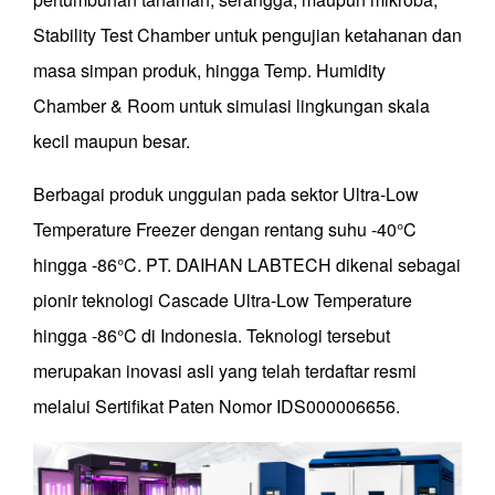
Stability Test Chamber untuk pengujian ketahanan dan
masa simpan produk, hingga Temp. Humidity
Chamber & Room untuk simulasi lingkungan skala
kecil maupun besar.
Berbagai produk unggulan pada sektor Ultra-Low
Temperature Freezer dengan rentang suhu -40°C
hingga -86°C. PT. DAIHAN LABTECH dikenal sebagai
pionir teknologi Cascade Ultra-Low Temperature
hingga -86°C di Indonesia. Teknologi tersebut
merupakan inovasi asli yang telah terdaftar resmi
melalui Sertifikat Paten Nomor IDS000006656.