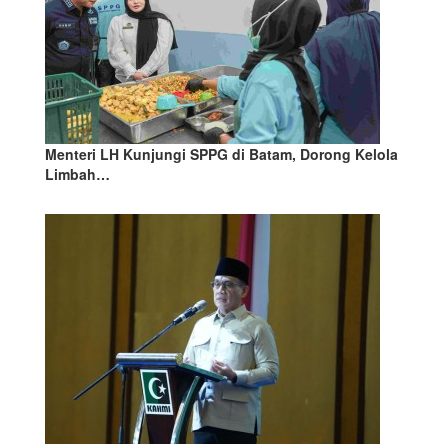
Menteri LH Kunjungi SPPG di Batam, Dorong Kelola
Limbah…