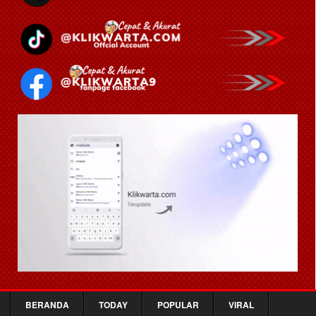
BERANDA
TODAY
POPULAR
VIRAL