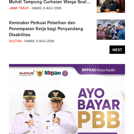
Muhdi Tampung Curhatan Warga Soal…
JAWA TIMUR
- KAMIS, 6 AGU 2026
Kemnaker Perkuat Pelatihan dan
Penempatan Kerja bagi Penyandang
Disabilitas
SULTRA
- KAMIS, 6 AGU 2026
NEXT