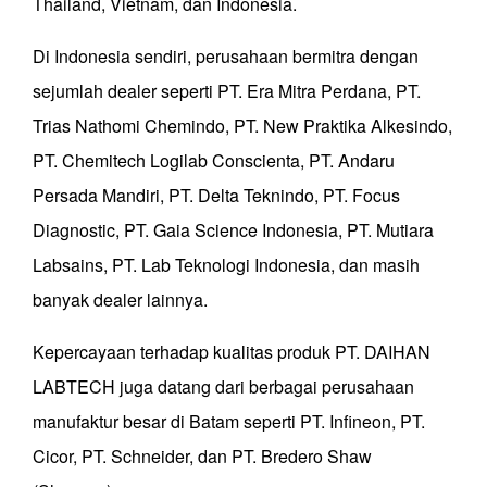
Thailand, Vietnam, dan Indonesia.
Di Indonesia sendiri, perusahaan bermitra dengan
sejumlah dealer seperti PT. Era Mitra Perdana, PT.
Trias Nathomi Chemindo, PT. New Praktika Alkesindo,
PT. Chemitech Logilab Conscienta, PT. Andaru
Persada Mandiri, PT. Delta Teknindo, PT. Focus
Diagnostic, PT. Gaia Science Indonesia, PT. Mutiara
Labsains, PT. Lab Teknologi Indonesia, dan masih
banyak dealer lainnya.
Kepercayaan terhadap kualitas produk PT. DAIHAN
LABTECH juga datang dari berbagai perusahaan
manufaktur besar di Batam seperti PT. Infineon, PT.
Cicor, PT. Schneider, dan PT. Bredero Shaw