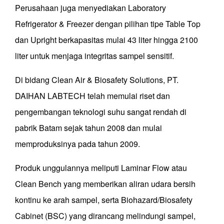
Perusahaan juga menyediakan Laboratory
Refrigerator & Freezer dengan pilihan tipe Table Top
dan Upright berkapasitas mulai 43 liter hingga 2100
liter untuk menjaga integritas sampel sensitif.
Di bidang Clean Air & Biosafety Solutions, PT.
DAIHAN LABTECH telah memulai riset dan
pengembangan teknologi suhu sangat rendah di
pabrik Batam sejak tahun 2008 dan mulai
memproduksinya pada tahun 2009.
Produk unggulannya meliputi Laminar Flow atau
Clean Bench yang memberikan aliran udara bersih
kontinu ke arah sampel, serta Biohazard/Biosafety
Cabinet (BSC) yang dirancang melindungi sampel,