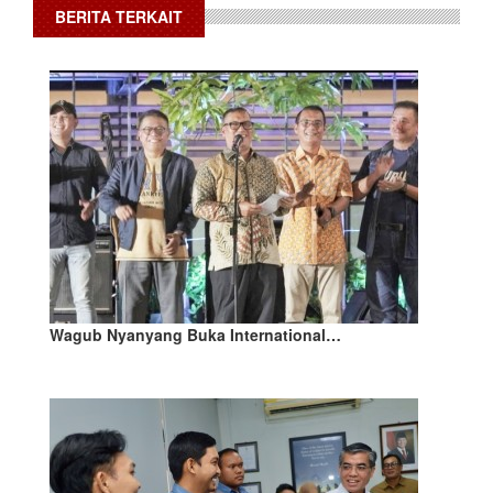
BERITA TERKAIT
Wagub Nyanyang Buka International…