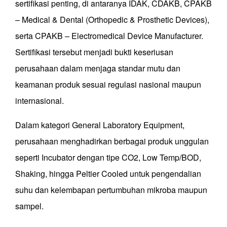
sertifikasi penting, di antaranya IDAK, CDAKB, CPAKB
– Medical & Dental (Orthopedic & Prosthetic Devices),
serta CPAKB – Electromedical Device Manufacturer.
Sertifikasi tersebut menjadi bukti keseriusan
perusahaan dalam menjaga standar mutu dan
keamanan produk sesuai regulasi nasional maupun
internasional.
Dalam kategori General Laboratory Equipment,
perusahaan menghadirkan berbagai produk unggulan
seperti Incubator dengan tipe CO2, Low Temp/BOD,
Shaking, hingga Peltier Cooled untuk pengendalian
suhu dan kelembapan pertumbuhan mikroba maupun
sampel.