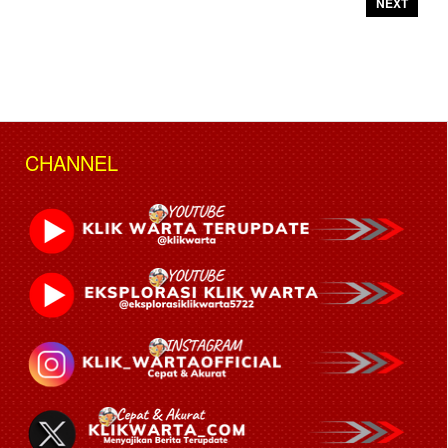
NEXT
CHANNEL