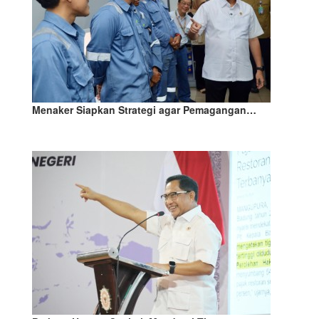
Menaker Siapkan Strategi agar Pemagangan…