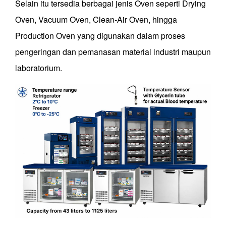
Selain itu tersedia berbagai jenis Oven seperti Drying
Oven, Vacuum Oven, Clean-Air Oven, hingga
Production Oven yang digunakan dalam proses
pengeringan dan pemanasan material industri maupun
laboratorium.