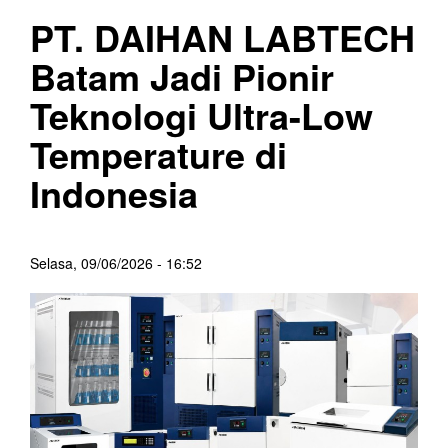
PT. DAIHAN LABTECH
Batam Jadi Pionir
Teknologi Ultra-Low
Temperature di
Indonesia
Selasa, 09/06/2026 - 16:52