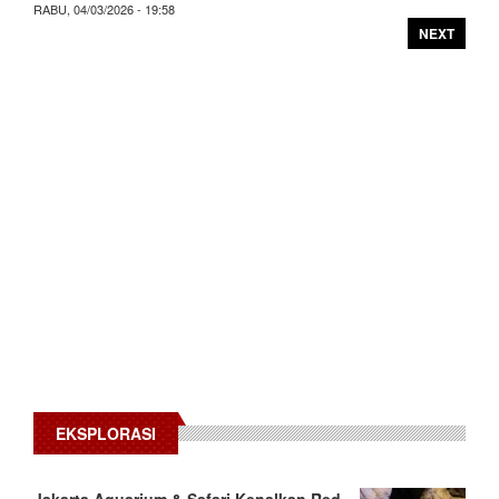
RABU, 04/03/2026 - 19:58
NEXT
EKSPLORASI