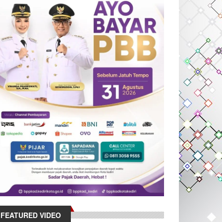
FEATURED VIDEO