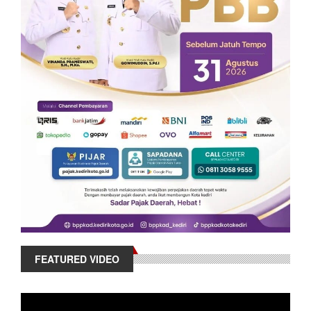
FEATURED VIDEO