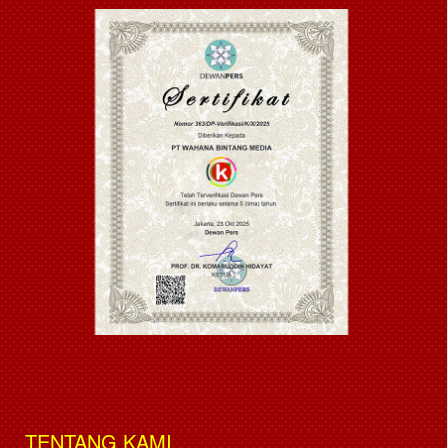
TENTANG KAMI