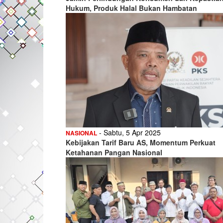
Hukum, Produk Halal Bukan Hambatan
- Sabtu, 5 Apr 2025
NASIONAL
Kebijakan Tarif Baru AS, Momentum Perkuat
Ketahanan Pangan Nasional