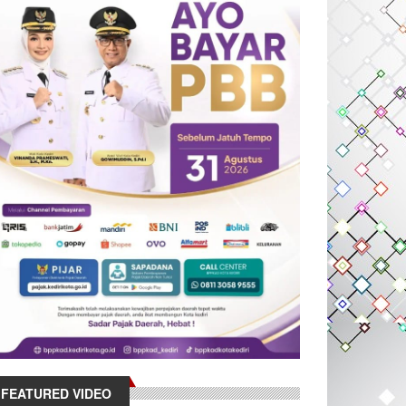
FEATURED VIDEO