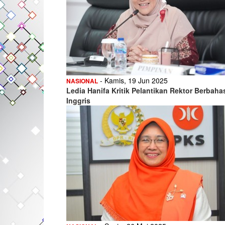
- Kamis, 19 Jun 2025
NASIONAL
Ledia Hanifa Kritik Pelantikan Rektor Berbaha
Inggris