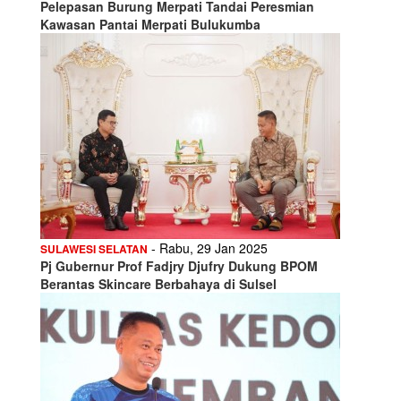
Pelepasan Burung Merpati Tandai Peresmian
Kawasan Pantai Merpati Bulukumba
- Rabu, 29 Jan 2025
SULAWESI SELATAN
Pj Gubernur Prof Fadjry Djufry Dukung BPOM
Berantas Skincare Berbahaya di Sulsel