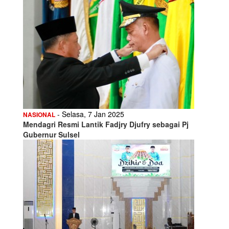
- Selasa, 7 Jan 2025
NASIONAL
Mendagri Resmi Lantik Fadjry Djufry sebagai Pj
Gubernur Sulsel