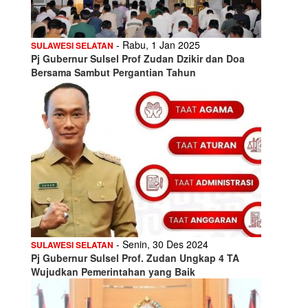
- Rabu, 1 Jan 2025
SULAWESI SELATAN
Pj Gubernur Sulsel Prof Zudan Dzikir dan Doa
Bersama Sambut Pergantian Tahun
- Senin, 30 Des 2024
SULAWESI SELATAN
Pj Gubernur Sulsel Prof. Zudan Ungkap 4 TA
Wujudkan Pemerintahan yang Baik