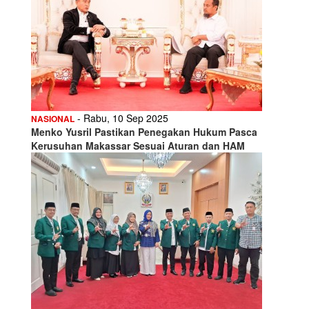
- Rabu, 10 Sep 2025
NASIONAL
Menko Yusril Pastikan Penegakan Hukum Pasca
Kerusuhan Makassar Sesuai Aturan dan HAM