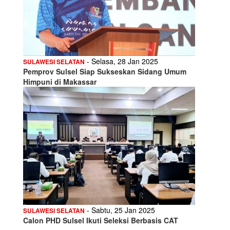
- Selasa, 28 Jan 2025
SULAWESI SELATAN
Pemprov Sulsel Siap Sukseskan Sidang Umum
Himpuni di Makassar
- Sabtu, 25 Jan 2025
SULAWESI SELATAN
Calon PHD Sulsel Ikuti Seleksi Berbasis CAT