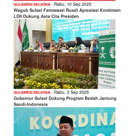
- Rabu, 10 Sep 2025
SULAWESI SELATAN
Wagub Sulsel Fatmawati Rusdi Apresiasi Komitmen
LDII Dukung Asta Cita Presiden
- Rabu, 3 Sep 2025
SULAWESI SELATAN
Gubernur Sulsel Dukung Program Bedah Jantung
Saudi-Indonesia