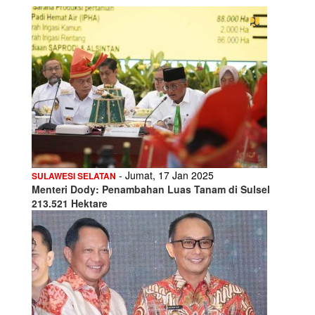
- Jumat, 17 Jan 2025
SULAWESI SELATAN
Menteri Dody: Penambahan Luas Tanam di Sulsel
213.521 Hektare