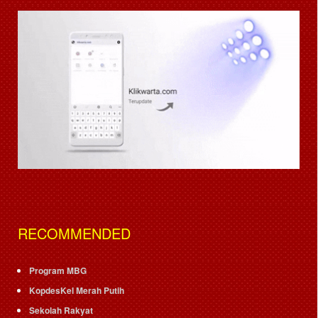
RECOMMENDED
Program MBG
KopdesKel Merah Putih
Sekolah Rakyat