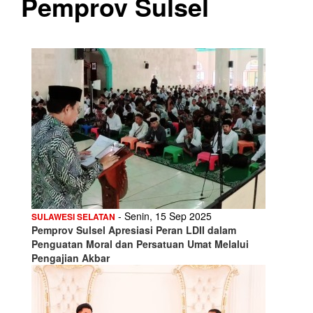
Pemprov Sulsel
- Senin, 15 Sep 2025
SULAWESI SELATAN
Pemprov Sulsel Apresiasi Peran LDII dalam
Penguatan Moral dan Persatuan Umat Melalui
Pengajian Akbar