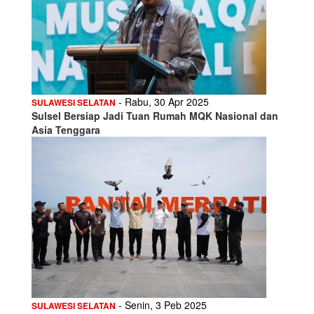
- Rabu, 30 Apr 2025
SULAWESI SELATAN
Sulsel Bersiap Jadi Tuan Rumah MQK Nasional dan
Asia Tenggara
- Senin, 3 Peb 2025
SULAWESI SELATAN