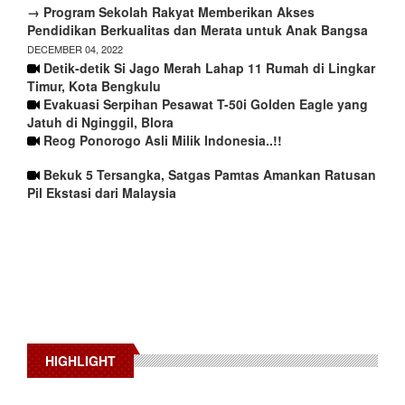
→ Program Sekolah Rakyat Memberikan Akses
Pendidikan Berkualitas dan Merata untuk Anak Bangsa
DECEMBER 04, 2022
Detik-detik Si Jago Merah Lahap 11 Rumah di Lingkar
Timur, Kota Bengkulu
Evakuasi Serpihan Pesawat T-50i Golden Eagle yang
Jatuh di Nginggil, Blora
Reog Ponorogo Asli Milik Indonesia..!!
Bekuk 5 Tersangka, Satgas Pamtas Amankan Ratusan
Pil Ekstasi dari Malaysia
HIGHLIGHT