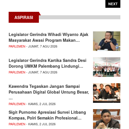
NEXT
ASPIRASI
Legislator Gerindra Wihadi Wiyanto Ajak
Masyarakat Awasi Program Makan…
PARLEMEN
- JUMAT, 7 AGU 2026
Legislator Gerindra Kartika Sandra Desi
Dorong UMKM Palembang Lindungi…
PARLEMEN
- JUMAT, 7 AGU 2026
Kawendra Tegaskan Jangan Sampai
Perusahaan Digital Global Untung Besar,
…
PARLEMEN
- KAMIS, 2 JUL 2026
Sigit Purnomo Apresiasi Survei Litbang
Kompas, Polri Semakin Profesional…
PARLEMEN
- KAMIS, 2 JUL 2026