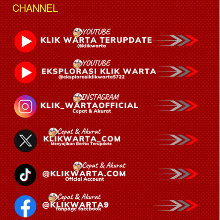
CHANNEL