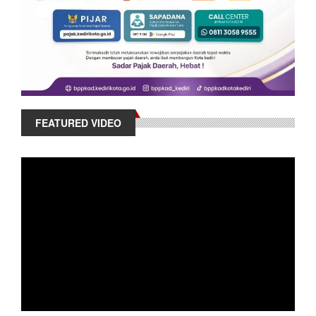
FEATURED VIDEO