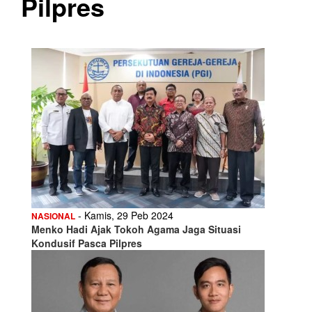
Pilpres
- Kamis, 29 Peb 2024
NASIONAL
Menko Hadi Ajak Tokoh Agama Jaga Situasi
Kondusif Pasca Pilpres