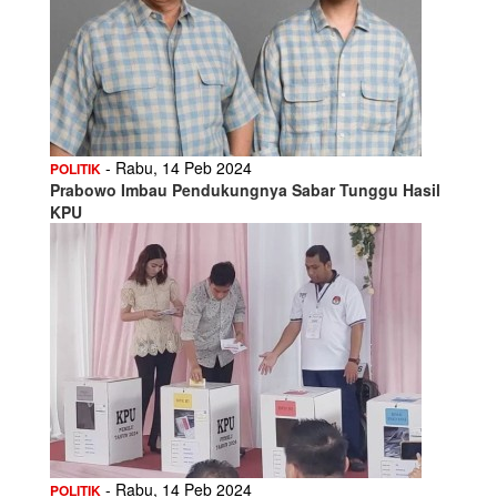
- Rabu, 14 Peb 2024
POLITIK
Prabowo Imbau Pendukungnya Sabar Tunggu Hasil
KPU
- Rabu, 14 Peb 2024
POLITIK