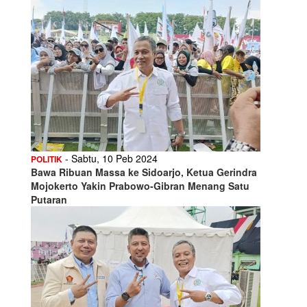
- Sabtu, 10 Peb 2024
POLITIK
Bawa Ribuan Massa ke Sidoarjo, Ketua Gerindra
Mojokerto Yakin Prabowo-Gibran Menang Satu
Putaran