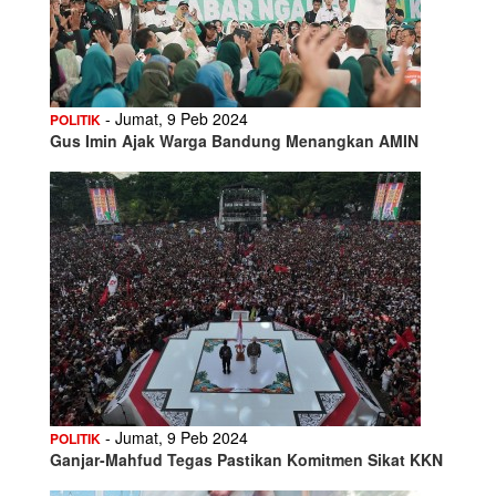
- Jumat, 9 Peb 2024
POLITIK
Gus Imin Ajak Warga Bandung Menangkan AMIN
- Jumat, 9 Peb 2024
POLITIK
Ganjar-Mahfud Tegas Pastikan Komitmen Sikat KKN