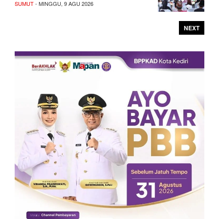
SUMUT
- MINGGU, 9 AGU 2026
NEXT