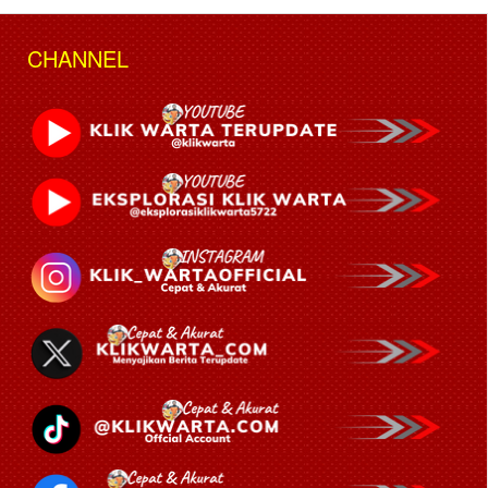
CHANNEL