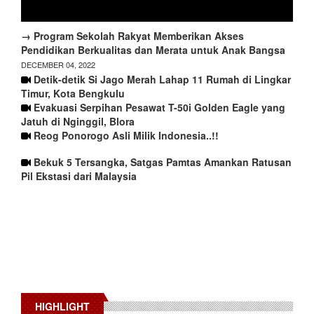
→ Program Sekolah Rakyat Memberikan Akses
Pendidikan Berkualitas dan Merata untuk Anak Bangsa
DECEMBER 04, 2022
Detik-detik Si Jago Merah Lahap 11 Rumah di Lingkar
Timur, Kota Bengkulu
Evakuasi Serpihan Pesawat T-50i Golden Eagle yang
Jatuh di Nginggil, Blora
Reog Ponorogo Asli Milik Indonesia..!!
Bekuk 5 Tersangka, Satgas Pamtas Amankan Ratusan
Pil Ekstasi dari Malaysia
HIGHLIGHT