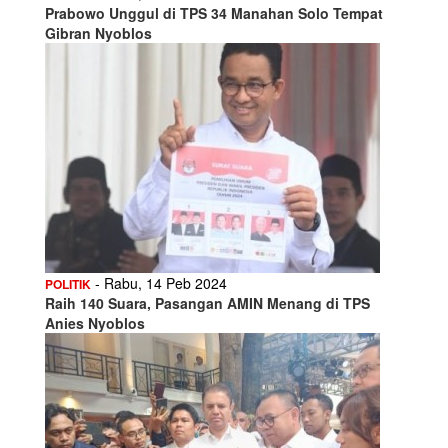
Prabowo Unggul di TPS 34 Manahan Solo Tempat
Gibran Nyoblos
- Rabu, 14 Peb 2024
POLITIK
Raih 140 Suara, Pasangan AMIN Menang di TPS
Anies Nyoblos