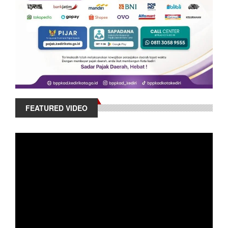
FEATURED VIDEO