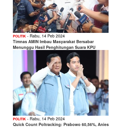
- Rabu, 14 Peb 2024
POLITIK
Timnas AMIN Imbau Masyarakat Bersabar
Menunggu Hasil Penghitungan Suara KPU
- Rabu, 14 Peb 2024
POLITIK
Quick Count Poltracking: Prabowo 60,56%, Anies