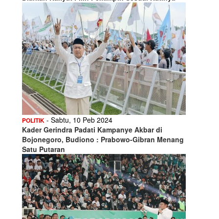
- Sabtu, 10 Peb 2024
POLITIK
Kader Gerindra Padati Kampanye Akbar di
Bojonegoro, Budiono : Prabowo-Gibran Menang
Satu Putaran