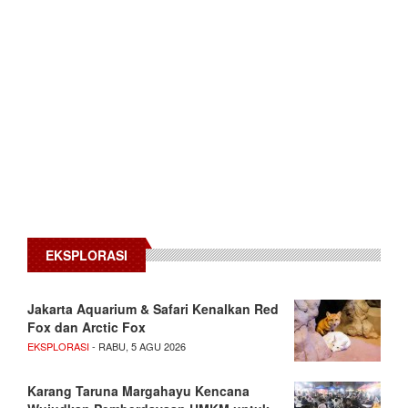
EKSPLORASI
Jakarta Aquarium & Safari Kenalkan Red
Fox dan Arctic Fox
EKSPLORASI
- RABU, 5 AGU 2026
Karang Taruna Margahayu Kencana