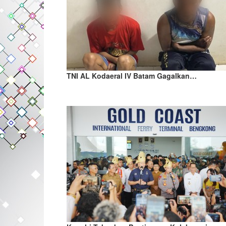
TNI AL Kodaeral IV Batam Gagalkan…