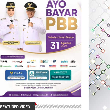
FEATURED VIDEO