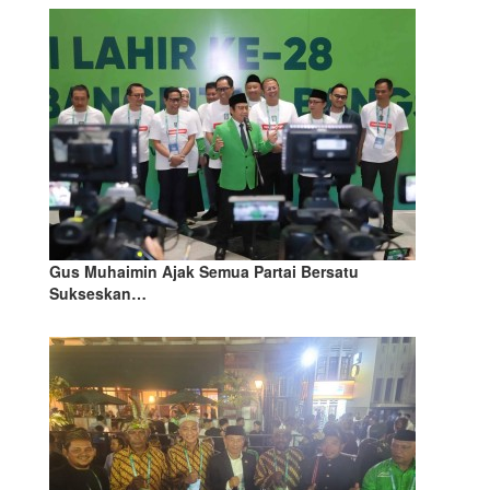
Gus Muhaimin Ajak Semua Partai Bersatu
Sukseskan…