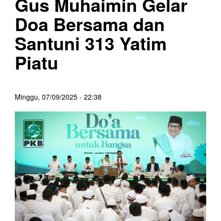
Gus Muhaimin Gelar
Doa Bersama dan
Santuni 313 Yatim
Piatu
Minggu, 07/09/2025 - 22:38