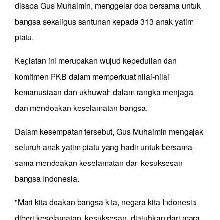
disapa Gus Muhaimin, menggelar doa bersama untuk
bangsa sekaligus santunan kepada 313 anak yatim
piatu.
Kegiatan ini merupakan wujud kepedulian dan
komitmen PKB dalam memperkuat nilai-nilai
kemanusiaan dan ukhuwah dalam rangka menjaga
dan mendoakan keselamatan bangsa.
Dalam kesempatan tersebut, Gus Muhaimin mengajak
seluruh anak yatim piatu yang hadir untuk bersama-
sama mendoakan keselamatan dan kesuksesan
bangsa Indonesia.
"Mari kita doakan bangsa kita, negara kita Indonesia
diberi keselamatan, kesuksesan, diajuhkan dari mara