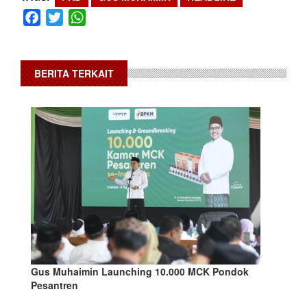
Facebook
Twitter
WhatsApp
BERITA TERKAIT
Gus Muhaimin Launching 10.000 MCK Pondok
Pesantren