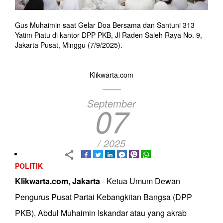
Gus Muhaimin saat Gelar Doa Bersama dan Santuni 313
Yatim Piatu di kantor DPP PKB, Jl Raden Saleh Raya No. 9,
Jakarta Pusat, Minggu (7/9/2025).
Klikwarta.com
September
07
/ 2025
POLITIK
Klikwarta.com, Jakarta
- Ketua Umum Dewan
Pengurus Pusat Partai Kebangkitan Bangsa (DPP
PKB), Abdul Muhaimin Iskandar atau yang akrab