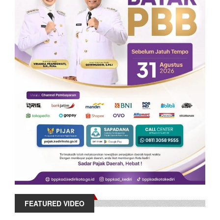
FEATURED VIDEO