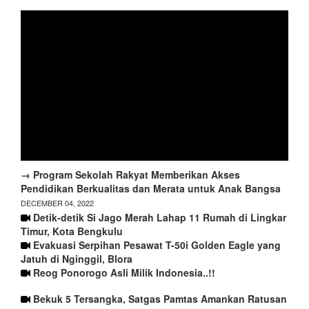
→ Program Sekolah Rakyat Memberikan Akses
Pendidikan Berkualitas dan Merata untuk Anak Bangsa
DECEMBER 04, 2022
Detik-detik Si Jago Merah Lahap 11 Rumah di Lingkar
Timur, Kota Bengkulu
Evakuasi Serpihan Pesawat T-50i Golden Eagle yang
Jatuh di Nginggil, Blora
Reog Ponorogo Asli Milik Indonesia..!!
Bekuk 5 Tersangka, Satgas Pamtas Amankan Ratusan