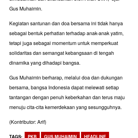
Gus Muhaimin.
Kegiatan santunan dan doa bersama ini tidak hanya
sebagai bentuk perhatian terhadap anak-anak yatim,
tetapi juga sebagai momentum untuk memperkuat
solidaritas dan semangat kebangsaan di tengah
dinamika yang dihadapi bangsa.
Gus Muhaimin berharap, melalui doa dan dukungan
bersama, bangsa Indonesia dapat melewati setiap
tantangan dengan penuh keberkahan dan terus maju
menuju cita-cita kemerdekaan yang sesungguhnya.
(Kontributor: Arif)
TAGS
PKB
GUS MUHAIMIN
HEADLINE