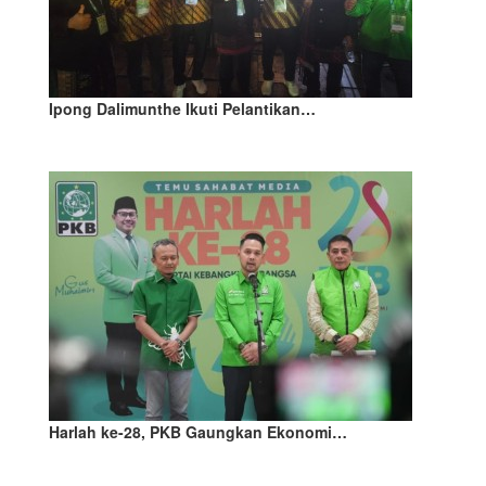
Ipong Dalimunthe Ikuti Pelantikan…
Harlah ke-28, PKB Gaungkan Ekonomi…