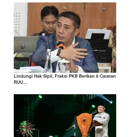
Lindungi Hak Sipil, Fraksi PKB Berikan 8 Catatan
RUU…