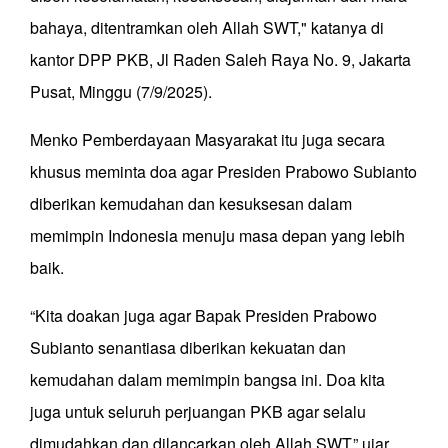
bahaya, ditentramkan oleh Allah SWT," katanya di
kantor DPP PKB, Jl Raden Saleh Raya No. 9, Jakarta
Pusat, Minggu (7/9/2025).
Menko Pemberdayaan Masyarakat itu juga secara
khusus meminta doa agar Presiden Prabowo Subianto
diberikan kemudahan dan kesuksesan dalam
memimpin Indonesia menuju masa depan yang lebih
baik.
“Kita doakan juga agar Bapak Presiden Prabowo
Subianto senantiasa diberikan kekuatan dan
kemudahan dalam memimpin bangsa ini. Doa kita
juga untuk seluruh perjuangan PKB agar selalu
dimudahkan dan dilancarkan oleh Allah SWT,” ujar