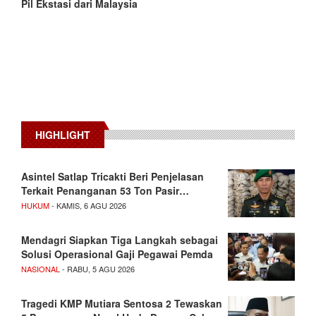
Pil Ekstasi dari Malaysia
HIGHLIGHT
Asintel Satlap Tricakti Beri Penjelasan
Terkait Penanganan 53 Ton Pasir…
HUKUM
- KAMIS, 6 AGU 2026
Mendagri Siapkan Tiga Langkah sebagai
Solusi Operasional Gaji Pegawai Pemda
NASIONAL
- RABU, 5 AGU 2026
Tragedi KMP Mutiara Sentosa 2 Tewaskan