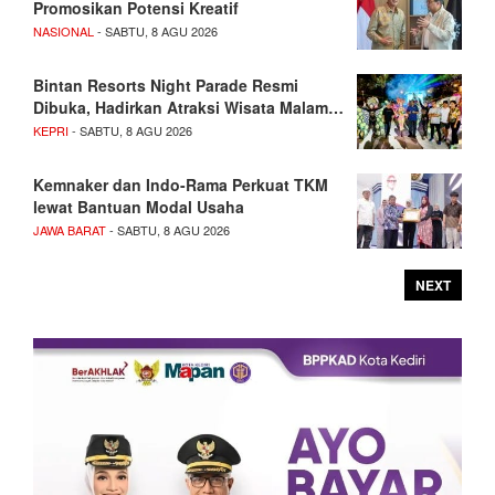
Promosikan Potensi Kreatif
NASIONAL
- SABTU, 8 AGU 2026
Bintan Resorts Night Parade Resmi
Dibuka, Hadirkan Atraksi Wisata Malam…
KEPRI
- SABTU, 8 AGU 2026
Kemnaker dan Indo-Rama Perkuat TKM
lewat Bantuan Modal Usaha
JAWA BARAT
- SABTU, 8 AGU 2026
NEXT