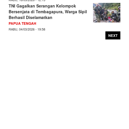
TNI Gagalkan Serangan Kelompok
Bersenjata di Tembagapura, Warga Sipil
Berhasil Diselamatkan
PAPUA TENGAH
RABU, 04/03/2026 - 19:58
NEXT