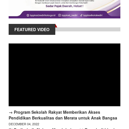
FEATURED VIDEO
→ Program Sekolah Rakyat Memberikan Akses
Pendidikan Berkualitas dan Merata untuk Anak Bangsa
DECEMBER 04, 2022