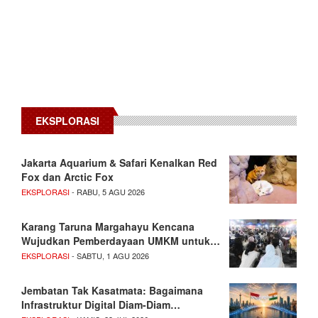
EKSPLORASI
Jakarta Aquarium & Safari Kenalkan Red
Fox dan Arctic Fox
EKSPLORASI
- RABU, 5 AGU 2026
Karang Taruna Margahayu Kencana
Wujudkan Pemberdayaan UMKM untuk…
EKSPLORASI
- SABTU, 1 AGU 2026
Jembatan Tak Kasatmata: Bagaimana
Infrastruktur Digital Diam-Diam…