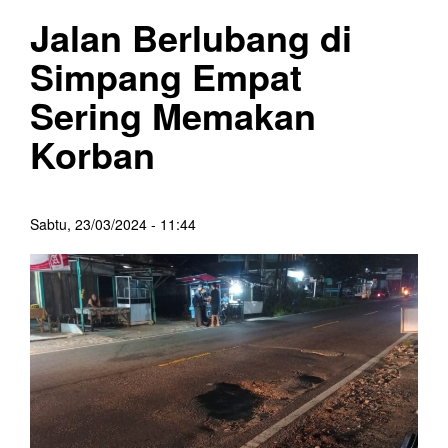
Jalan Berlubang di
Simpang Empat
Sering Memakan
Korban
Sabtu, 23/03/2024 - 11:44