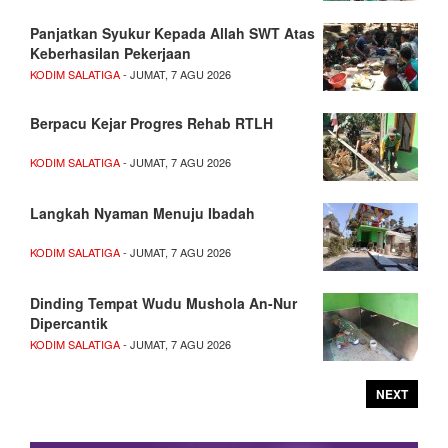
Panjatkan Syukur Kepada Allah SWT Atas
Keberhasilan Pekerjaan
KODIM SALATIGA
- JUMAT, 7 AGU 2026
Berpacu Kejar Progres Rehab RTLH
KODIM SALATIGA
- JUMAT, 7 AGU 2026
Langkah Nyaman Menuju Ibadah
KODIM SALATIGA
- JUMAT, 7 AGU 2026
Dinding Tempat Wudu Mushola An-Nur
Dipercantik
KODIM SALATIGA
- JUMAT, 7 AGU 2026
NEXT