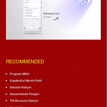
RECOMMENDED
Program MBG
KopdesKel Merah Putih
Sekolah Rakyat
Swasembada Pangan
TNI Bersama Rakyat