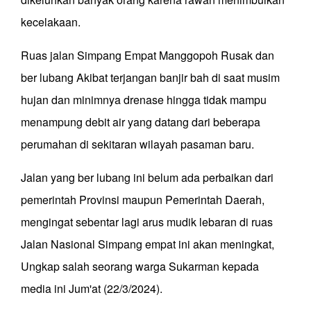
kecelakaan.
Ruas jalan Simpang Empat Manggopoh Rusak dan
ber lubang Akibat terjangan banjir bah di saat musim
hujan dan minimnya drenase hingga tidak mampu
menampung debit air yang datang dari beberapa
perumahan di sekitaran wilayah pasaman baru.
Jalan yang ber lubang ini belum ada perbaikan dari
pemerintah Provinsi maupun Pemerintah Daerah,
mengingat sebentar lagi arus mudik lebaran di ruas
Jalan Nasional Simpang empat ini akan meningkat,
Ungkap salah seorang warga Sukarman kepada
media ini Jum'at (22/3/2024).