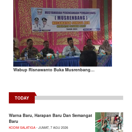
Wabup Risnawanto Buka Musrenbang…
TODAY
Warna Baru, Harapan Baru Dan Semangat
Baru
KODIM SALATIGA
- JUMAT, 7 AGU 2026