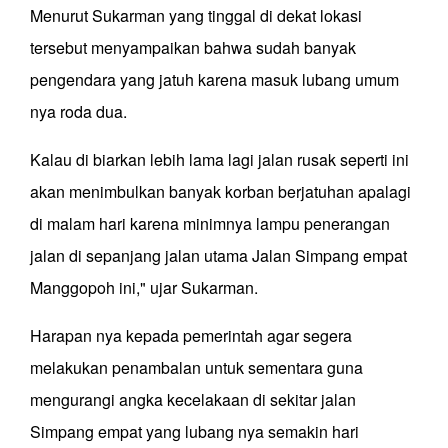
Menurut Sukarman yang tinggal di dekat lokasi
tersebut menyampaikan bahwa sudah banyak
pengendara yang jatuh karena masuk lubang umum
nya roda dua.
Kalau di biarkan lebih lama lagi jalan rusak seperti ini
akan menimbulkan banyak korban berjatuhan apalagi
di malam hari karena minimnya lampu penerangan
jalan di sepanjang jalan utama Jalan Simpang empat
Manggopoh ini," ujar Sukarman.
Harapan nya kepada pemerintah agar segera
melakukan penambalan untuk sementara guna
mengurangi angka kecelakaan di sekitar jalan
Simpang empat yang lubang nya semakin hari