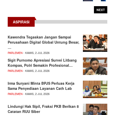
NEXT
ASPIRASI
Kawendra Tegaskan Jangan Sampai
Perusahaan Digital Global Untung Besar,
…
PARLEMEN
- KAMIS, 2 JUL 2026
Sigit Purnomo Apresiasi Survei Litbang
Kompas, Polri Semakin Profesional…
PARLEMEN
- KAMIS, 2 JUL 2026
Irma Suryani Minta BPJS Perluas Kerja
Sama Penyediaan Layanan Cath Lab
PARLEMEN
- KAMIS, 2 JUL 2026
Lindungi Hak Sipil, Fraksi PKB Berikan 8
Catatan RUU Siber