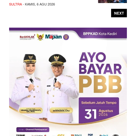
SULTRA
- KAMIS, 6 AGU 2026
NEXT