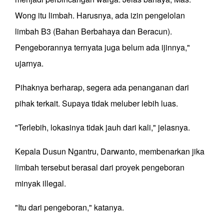
Wong itu limbah. Harusnya, ada izin pengelolan
limbah B3 (Bahan Berbahaya dan Beracun).
Pengeborannya ternyata juga belum ada ijinnya,"
ujarnya.
Pihaknya berharap, segera ada penanganan dari
pihak terkait. Supaya tidak meluber lebih luas.
"Terlebih, lokasinya tidak jauh dari kali," jelasnya.
Kepala Dusun Ngantru, Darwanto, membenarkan jika
limbah tersebut berasal dari proyek pengeboran
minyak illegal.
"Itu dari pengeboran," katanya.