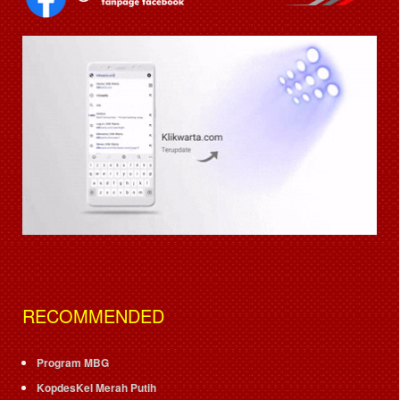
RECOMMENDED
Program MBG
KopdesKel Merah Putih