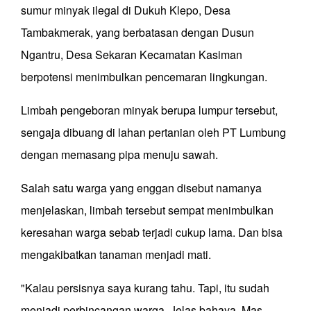
sumur minyak ilegal di Dukuh Klepo, Desa
Tambakmerak, yang berbatasan dengan Dusun
Ngantru, Desa Sekaran Kecamatan Kasiman
berpotensi menimbulkan pencemaran lingkungan.
Limbah pengeboran minyak berupa lumpur tersebut,
sengaja dibuang di lahan pertanian oleh PT Lumbung
dengan memasang pipa menuju sawah.
Salah satu warga yang enggan disebut namanya
menjelaskan, limbah tersebut sempat menimbulkan
keresahan warga sebab terjadi cukup lama. Dan bisa
mengakibatkan tanaman menjadi mati.
"Kalau persisnya saya kurang tahu. Tapi, itu sudah
menjadi perbincangan warga. Jelas bahaya, Mas.