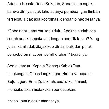
Adapun Kepala Desa Sekaran, Sunarso, mengaku,
bahwa dirinya tidak tahu adanya pembuangan limbah
tersebut. Tidak ada koordinasi dengan pihak desanya.
"Coba nanti kami cari tahu dulu. Apakah sudah ada
sudah ada kesepakatan dengan pemilik lahan? Yang
jelas, kami tidak diajak koordinasi baik dari pihak
pengeboran maupun pemilik lahan," tegasnya.
Sementara itu Kepala Bidang (Kabid) Tata
Lingkungan, Dinas Lingkungan Hidup Kabupaten
Bojonegoro Erna Zulaikhah, saat dikonfirmasi,
mengaku akan melakukan pengecekan.
"Besok biar dicek," tandasnya.