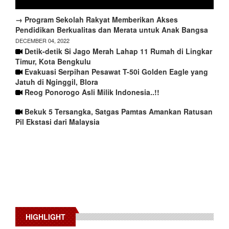
→ Program Sekolah Rakyat Memberikan Akses
Pendidikan Berkualitas dan Merata untuk Anak Bangsa
DECEMBER 04, 2022
Detik-detik Si Jago Merah Lahap 11 Rumah di Lingkar
Timur, Kota Bengkulu
Evakuasi Serpihan Pesawat T-50i Golden Eagle yang
Jatuh di Nginggil, Blora
Reog Ponorogo Asli Milik Indonesia..!!
Bekuk 5 Tersangka, Satgas Pamtas Amankan Ratusan
Pil Ekstasi dari Malaysia
HIGHLIGHT