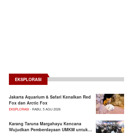
EKSPLORASI
Jakarta Aquarium & Safari Kenalkan Red
Fox dan Arctic Fox
EKSPLORASI
- RABU, 5 AGU 2026
Karang Taruna Margahayu Kencana
Wujudkan Pemberdayaan UMKM untuk…