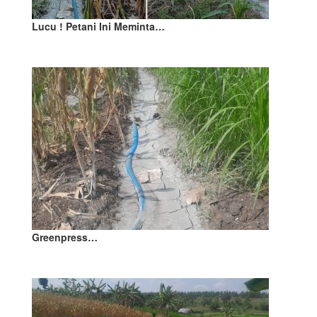
Lucu ! Petani Ini Meminta…
Greenpress…