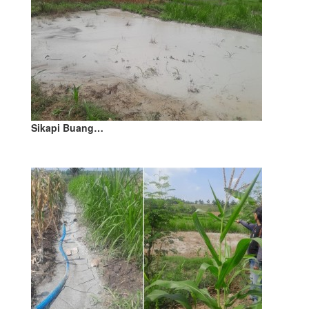
Sikapi Buang…