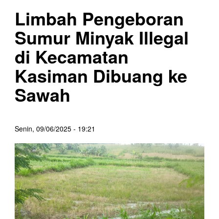
Limbah Pengeboran
Sumur Minyak Illegal
di Kecamatan
Kasiman Dibuang ke
Sawah
Senin, 09/06/2025 - 19:21