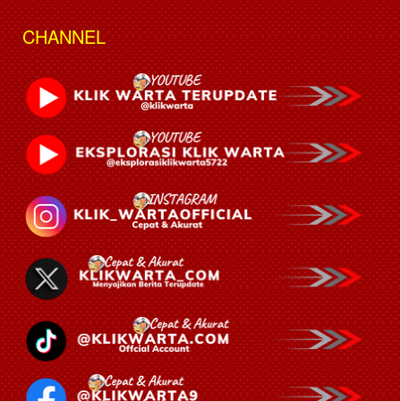
CHANNEL