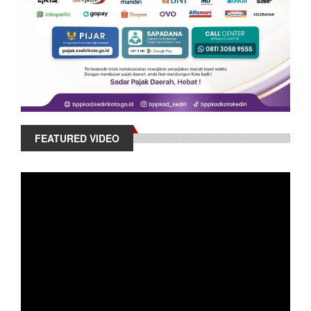
FEATURED VIDEO