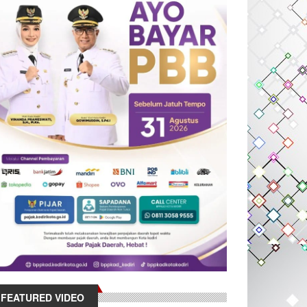
FEATURED VIDEO