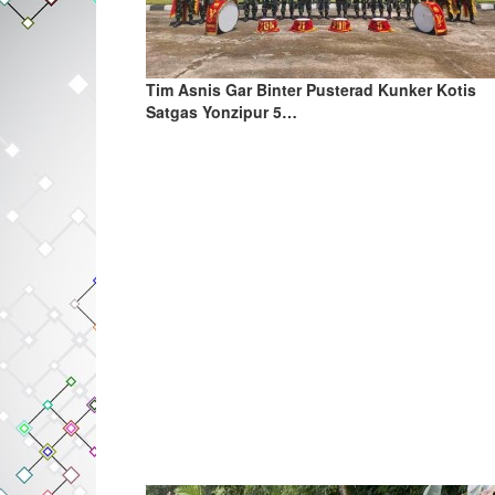
Tim Asnis Gar Binter Pusterad Kunker Kotis
Satgas Yonzipur 5…