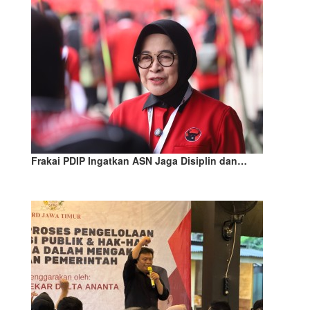
Frakai PDIP Ingatkan ASN Jaga Disiplin dan…