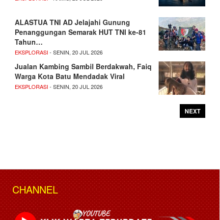
ALASTUA TNI AD Jelajahi Gunung
Penanggungan Semarak HUT TNI ke-81
Tahun…
EKSPLORASI
- SENIN, 20 JUL 2026
Jualan Kambing Sambil Berdakwah, Faiq
Warga Kota Batu Mendadak Viral
EKSPLORASI
- SENIN, 20 JUL 2026
NEXT
CHANNEL