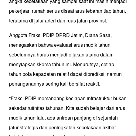
angka kecelakaan yang sampai saat ini masih menjadi
pekerjaan rumah serius disaat arus lebaran tiap tahun,
terutama di jalur arteri dan ruas jalan provinsi.
Anggota Fraksi PDIP DPRD Jatim, Diana Sasa,
menegaskan bahwa evaluasi arus mudik tahun
sebelumnya harus menjadi pijakan utama dalam
menyiapkan skema tahun ini. Menurutnya, setiap
tahun pola kepadatan relatif dapat diprediksi, namun
penanganannya sering kali bersifat reaktif.
“Fraksi PDIP memandang kesiapan infrastruktur bukan
sekadar rutinitas tahunan. Kita sudah belajar dari arus
mudik tahun lalu, ada antrean panjang di sejumlah
jalur strategis dan peningkatan kecelakaan akibat