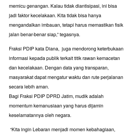
memicu genangan. Kalau tidak diantisipasi, ini bisa
jadi faktor kecelakaan. Kita tidak bisa hanya
mengandalkan imbauan, tetapi harus memastikan fisik
jalan benar-benar siap,” tegasnya.
Fraksi PDIP kata Diana, juga mendorong keterbukaan
informasi kepada publik terkait titik rawan kemacetan
dan kecelakaan. Dengan data yang transparan,
masyarakat dapat mengatur waktu dan rute perjalanan
secara lebih aman.
Bagi Fraksi PDIP DPRD Jatim, mudik adalah
momentum kemanusiaan yang harus dijamin
keselamatannya oleh negara.
“Kita ingin Lebaran menjadi momen kebahagiaan,