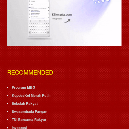
RECOMMENDED
Program MBG
KopdesKel Merah Putih
Sekolah Rakyat
Swasembada Pangan
TNI Bersama Rakyat
Investasi