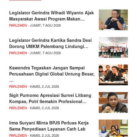
Legislator Gerindra Wihadi Wiyanto Ajak
Masyarakat Awasi Program Makan…
PARLEMEN
- JUMAT, 7 AGU 2026
Legislator Gerindra Kartika Sandra Desi
Dorong UMKM Palembang Lindungi…
PARLEMEN
- JUMAT, 7 AGU 2026
Kawendra Tegaskan Jangan Sampai
Perusahaan Digital Global Untung Besar,
…
PARLEMEN
- KAMIS, 2 JUL 2026
Sigit Purnomo Apresiasi Survei Litbang
Kompas, Polri Semakin Profesional…
PARLEMEN
- KAMIS, 2 JUL 2026
Irma Suryani Minta BPJS Perluas Kerja
Sama Penyediaan Layanan Cath Lab
PARLEMEN
- KAMIS, 2 JUL 2026