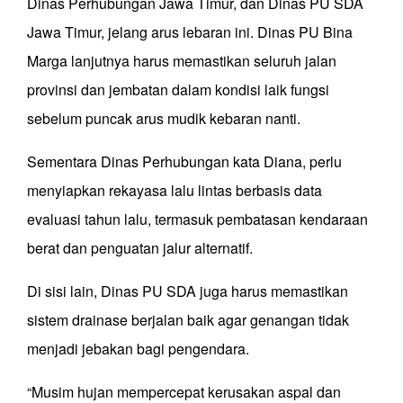
Dinas Perhubungan Jawa Timur, dan Dinas PU SDA
Jawa Timur, jelang arus lebaran ini. Dinas PU Bina
Marga lanjutnya harus memastikan seluruh jalan
provinsi dan jembatan dalam kondisi laik fungsi
sebelum puncak arus mudik kebaran nanti.
Sementara Dinas Perhubungan kata Diana, perlu
menyiapkan rekayasa lalu lintas berbasis data
evaluasi tahun lalu, termasuk pembatasan kendaraan
berat dan penguatan jalur alternatif.
Di sisi lain, Dinas PU SDA juga harus memastikan
sistem drainase berjalan baik agar genangan tidak
menjadi jebakan bagi pengendara.
“Musim hujan mempercepat kerusakan aspal dan