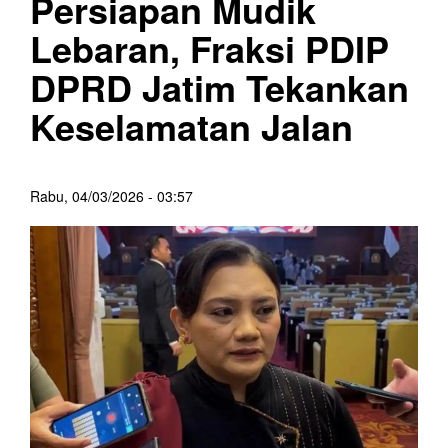
Persiapan Mudik
Lebaran, Fraksi PDIP
DPRD Jatim Tekankan
Keselamatan Jalan
Rabu, 04/03/2026 - 03:57