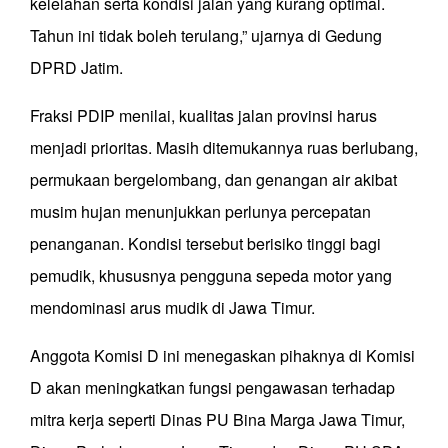
kelelahan serta kondisi jalan yang kurang optimal.
Tahun ini tidak boleh terulang,” ujarnya di Gedung
DPRD Jatim.
Fraksi PDIP menilai, kualitas jalan provinsi harus
menjadi prioritas. Masih ditemukannya ruas berlubang,
permukaan bergelombang, dan genangan air akibat
musim hujan menunjukkan perlunya percepatan
penanganan. Kondisi tersebut berisiko tinggi bagi
pemudik, khususnya pengguna sepeda motor yang
mendominasi arus mudik di Jawa Timur.
Anggota Komisi D ini menegaskan pihaknya di Komisi
D akan meningkatkan fungsi pengawasan terhadap
mitra kerja seperti Dinas PU Bina Marga Jawa Timur,