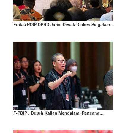
Fraksi PDIP DPRD Jatim Desak Dinkes Siagakan…
F-PDIP : Butuh Kajian Mendalam Rencana…