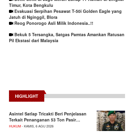
Timur, Kota Bengkulu
Evakuasi Serpihan Pesawat T-50i Golden Eagle yang
Jatuh di Nginggil, Blora
Reog Ponorogo Asli Milik Indonesia..!!
Bekuk 5 Tersangka, Satgas Pamtas Amankan Ratusan
Pil Ekstasi dari Malaysia
HIGHLIGHT
Asintel Satlap Tricakti Beri Penjelasan
Terkait Penanganan 53 Ton Pasir…
HUKUM
- KAMIS, 6 AGU 2026