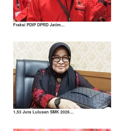
Fraksi PDIP DPRD Jatim…
1,53 Juta Lulusan SMK 2026…