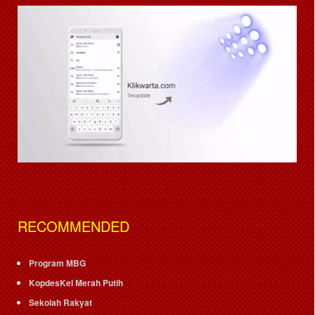
RECOMMENDED
Program MBG
KopdesKel Merah Putih
Sekolah Rakyat