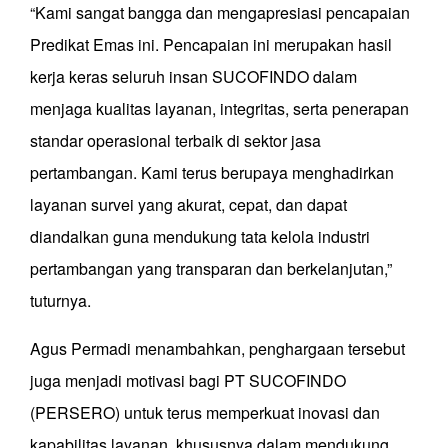
“Kami sangat bangga dan mengapresiasi pencapaian
Predikat Emas ini. Pencapaian ini merupakan hasil
kerja keras seluruh insan SUCOFINDO dalam
menjaga kualitas layanan, integritas, serta penerapan
standar operasional terbaik di sektor jasa
pertambangan. Kami terus berupaya menghadirkan
layanan survei yang akurat, cepat, dan dapat
diandalkan guna mendukung tata kelola industri
pertambangan yang transparan dan berkelanjutan,”
tuturnya.
Agus Permadi menambahkan, penghargaan tersebut
juga menjadi motivasi bagi PT SUCOFINDO
(PERSERO) untuk terus memperkuat inovasi dan
kapabilitas layanan, khususnya dalam mendukung