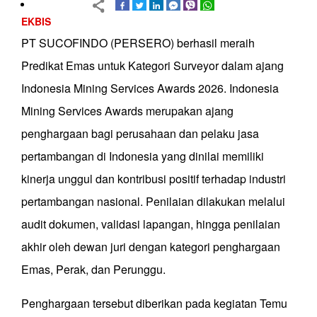
EKBIS
PT SUCOFINDO (PERSERO) berhasil meraih
Predikat Emas untuk Kategori Surveyor dalam ajang
Indonesia Mining Services Awards 2026. Indonesia
Mining Services Awards merupakan ajang
penghargaan bagi perusahaan dan pelaku jasa
pertambangan di Indonesia yang dinilai memiliki
kinerja unggul dan kontribusi positif terhadap industri
pertambangan nasional. Penilaian dilakukan melalui
audit dokumen, validasi lapangan, hingga penilaian
akhir oleh dewan juri dengan kategori penghargaan
Emas, Perak, dan Perunggu.
Penghargaan tersebut diberikan pada kegiatan Temu