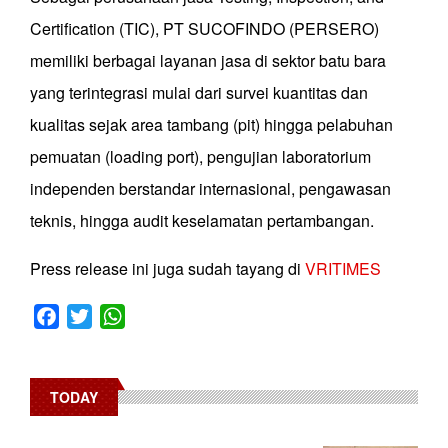
Certification (TIC), PT SUCOFINDO (PERSERO)
memiliki berbagai layanan jasa di sektor batu bara
yang terintegrasi mulai dari survei kuantitas dan
kualitas sejak area tambang (pit) hingga pelabuhan
pemuatan (loading port), pengujian laboratorium
independen berstandar internasional, pengawasan
teknis, hingga audit keselamatan pertambangan.
Press release ini juga sudah tayang di
VRITIMES
Facebook
Twitter
WhatsApp
TODAY