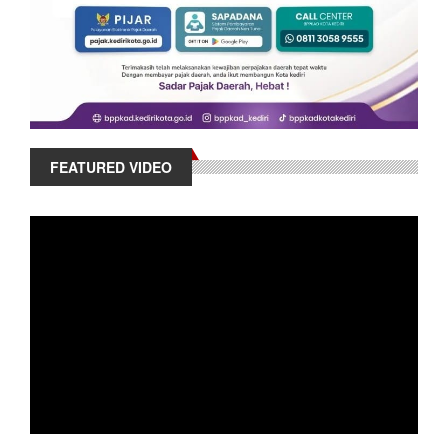
FEATURED VIDEO