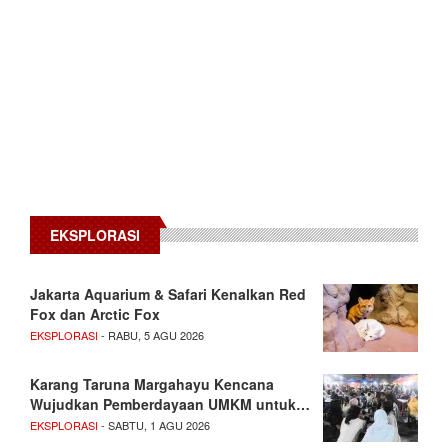
EKSPLORASI
Jakarta Aquarium & Safari Kenalkan Red
Fox dan Arctic Fox
EKSPLORASI
- RABU, 5 AGU 2026
Karang Taruna Margahayu Kencana
Wujudkan Pemberdayaan UMKM untuk…
EKSPLORASI
- SABTU, 1 AGU 2026