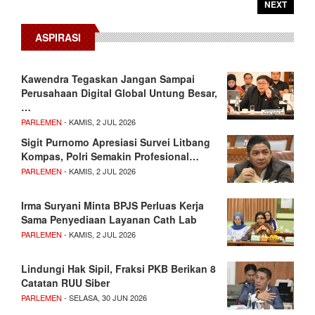
NEXT
ASPIRASI
Kawendra Tegaskan Jangan Sampai
Perusahaan Digital Global Untung Besar,
…
PARLEMEN
- KAMIS, 2 JUL 2026
Sigit Purnomo Apresiasi Survei Litbang
Kompas, Polri Semakin Profesional…
PARLEMEN
- KAMIS, 2 JUL 2026
Irma Suryani Minta BPJS Perluas Kerja
Sama Penyediaan Layanan Cath Lab
PARLEMEN
- KAMIS, 2 JUL 2026
Lindungi Hak Sipil, Fraksi PKB Berikan 8
Catatan RUU Siber
PARLEMEN
- SELASA, 30 JUN 2026