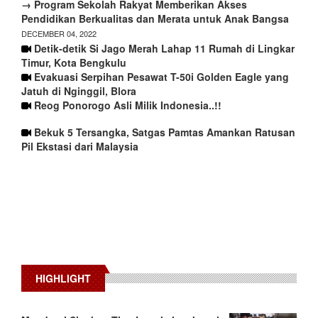
→ Program Sekolah Rakyat Memberikan Akses
Pendidikan Berkualitas dan Merata untuk Anak Bangsa
DECEMBER 04, 2022
Detik-detik Si Jago Merah Lahap 11 Rumah di Lingkar
Timur, Kota Bengkulu
Evakuasi Serpihan Pesawat T-50i Golden Eagle yang
Jatuh di Nginggil, Blora
Reog Ponorogo Asli Milik Indonesia..!!
Bekuk 5 Tersangka, Satgas Pamtas Amankan Ratusan
Pil Ekstasi dari Malaysia
HIGHLIGHT