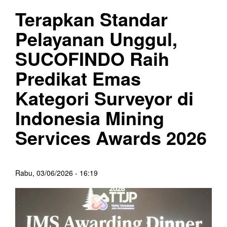
Terapkan Standar
Pelayanan Unggul,
SUCOFINDO Raih
Predikat Emas
Kategori Surveyor di
Indonesia Mining
Services Awards 2026
Rabu, 03/06/2026 - 16:19