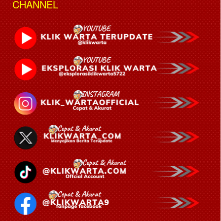
CHANNEL