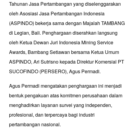
Tahunan Jasa Pertambangan yang diselenggarakan
oleh Asosiasi Jasa Pertambangan Indonesia
(ASPINDO) bekerja sama dengan Majalah TAMBANG
di Legian, Bali. Penghargaan diserahkan langsung
oleh Ketua Dewan Juri Indonesia Mining Service
Awards, Bambang Setiawan bersama Ketua Umum
ASPINDO, Ari Sutrisno kepada Direktur Komersial PT
SUCOFINDO (PERSERO), Agus Permadi.
Agus Permadi mengatakan penghargaan ini menjadi
bentuk pengakuan atas komitmen perusahaan dalam
menghadirkan layanan survei yang independen,
profesional, dan terpercaya bagi industri
pertambangan nasional.