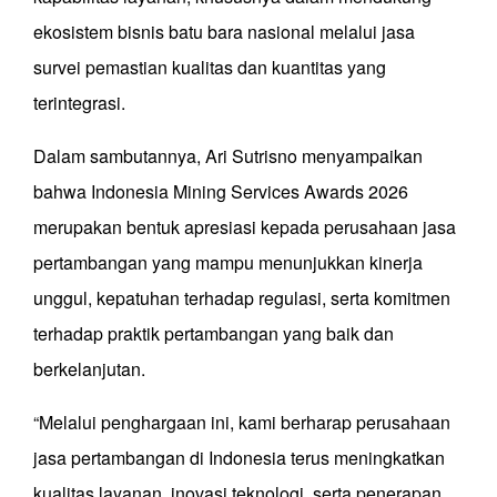
ekosistem bisnis batu bara nasional melalui jasa
survei pemastian kualitas dan kuantitas yang
terintegrasi.
Dalam sambutannya, Ari Sutrisno menyampaikan
bahwa Indonesia Mining Services Awards 2026
merupakan bentuk apresiasi kepada perusahaan jasa
pertambangan yang mampu menunjukkan kinerja
unggul, kepatuhan terhadap regulasi, serta komitmen
terhadap praktik pertambangan yang baik dan
berkelanjutan.
“Melalui penghargaan ini, kami berharap perusahaan
jasa pertambangan di Indonesia terus meningkatkan
kualitas layanan, inovasi teknologi, serta penerapan