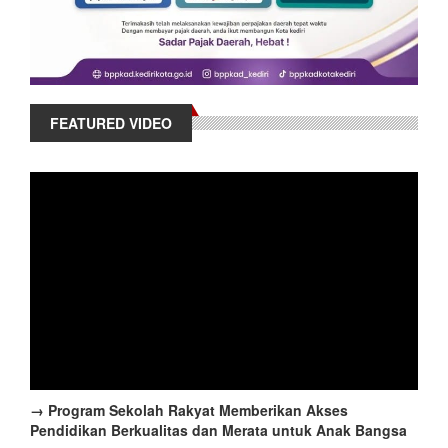
FEATURED VIDEO
→ Program Sekolah Rakyat Memberikan Akses
Pendidikan Berkualitas dan Merata untuk Anak Bangsa