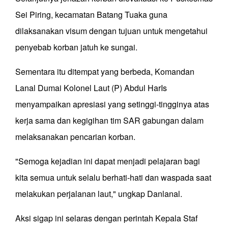
Sei Piring, kecamatan Batang Tuaka guna
dilaksanakan visum dengan tujuan untuk mengetahui
penyebab korban jatuh ke sungai.
Sementara itu ditempat yang berbeda, Komandan
Lanal Dumai Kolonel Laut (P) Abdul HarIs
menyampaikan apresiasi yang setinggi-tingginya atas
kerja sama dan kegigihan tim SAR gabungan dalam
melaksanakan pencarian korban.
"Semoga kejadian ini dapat menjadi pelajaran bagi
kita semua untuk selalu berhati-hati dan waspada saat
melakukan perjalanan laut," ungkap Danlanal.
Aksi sigap ini selaras dengan perintah Kepala Staf