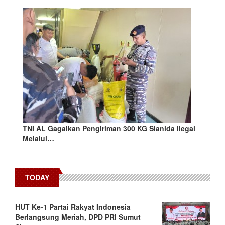
TNI AL Gagalkan Pengiriman 300 KG Sianida Ilegal
Melalui…
TODAY
HUT Ke-1 Partai Rakyat Indonesia
Berlangsung Meriah, DPD PRI Sumut