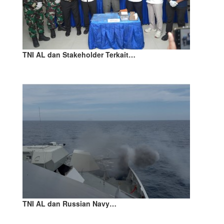
TNI AL dan Stakeholder Terkait…
TNI AL dan Russian Navy…