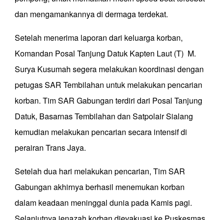
dan mengamankannya di dermaga terdekat.
Setelah menerima laporan dari keluarga korban,
Komandan Posal Tanjung Datuk Kapten Laut (T) M.
Surya Kusumah segera melakukan koordinasi dengan
petugas SAR Tembilahan untuk melakukan pencarian
korban. Tim SAR Gabungan terdiri dari Posal Tanjung
Datuk, Basarnas Tembilahan dan Satpolair Sialang
kemudian melakukan pencarian secara intensif di
perairan Trans Jaya.
Setelah dua hari melakukan pencarian, Tim SAR
Gabungan akhirnya berhasil menemukan korban
dalam keadaan meninggal dunia pada Kamis pagi.
Selanjutnya jenazah korban dievakuasi ke Puskesmas