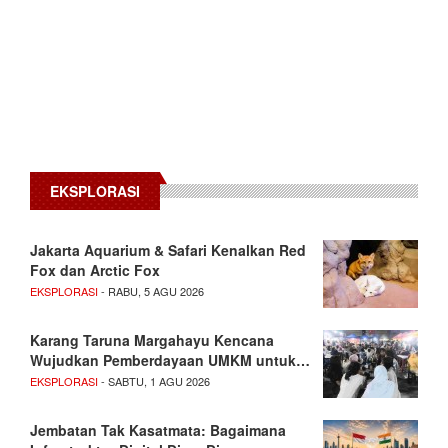
EKSPLORASI
Jakarta Aquarium & Safari Kenalkan Red
Fox dan Arctic Fox
EKSPLORASI
- RABU, 5 AGU 2026
Karang Taruna Margahayu Kencana
Wujudkan Pemberdayaan UMKM untuk…
EKSPLORASI
- SABTU, 1 AGU 2026
Jembatan Tak Kasatmata: Bagaimana