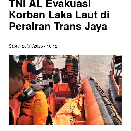
TNI AL Evakuasi
Korban Laka Laut di
Perairan Trans Jaya
Sabtu, 26/07/2025 - 16:12