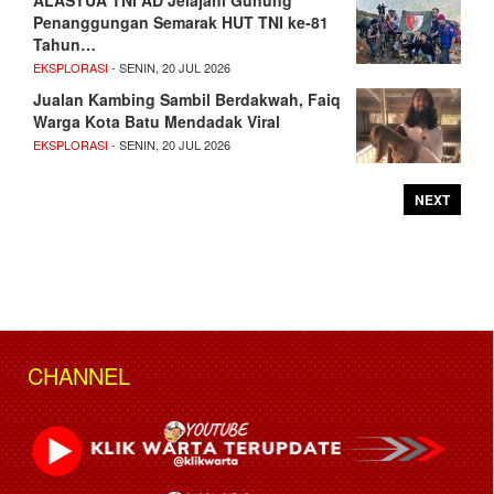
Penanggungan Semarak HUT TNI ke-81
Tahun…
EKSPLORASI
- SENIN, 20 JUL 2026
Jualan Kambing Sambil Berdakwah, Faiq
Warga Kota Batu Mendadak Viral
EKSPLORASI
- SENIN, 20 JUL 2026
NEXT
CHANNEL