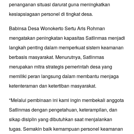
penanganan situasi darurat guna meningkatkan
kesiapsiagaan personel di tingkat desa.
Babinsa Desa Wonokerto Sertu Aris Rohman
mengatakan peningkatan kapasitas Satlinmas menjadi
langkah penting dalam memperkuat sistem keamanan
berbasis masyarakat. Menurutnya, Satlinmas
merupakan mitra strategis pemerintah desa yang
memiliki peran langsung dalam membantu menjaga
ketenteraman dan ketertiban masyarakat.
"Melalui pembinaan ini kami ingin membekali anggota
Satlinmas dengan pengetahuan, keterampilan, dan
sikap disiplin yang dibutuhkan saat menjalankan
tugas. Semakin baik kemampuan personel keamanan