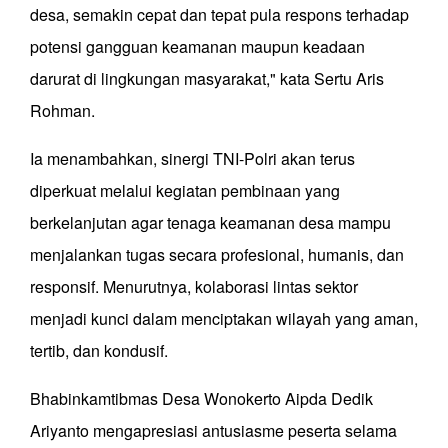
desa, semakin cepat dan tepat pula respons terhadap
potensi gangguan keamanan maupun keadaan
darurat di lingkungan masyarakat," kata Sertu Aris
Rohman.
Ia menambahkan, sinergi TNI-Polri akan terus
diperkuat melalui kegiatan pembinaan yang
berkelanjutan agar tenaga keamanan desa mampu
menjalankan tugas secara profesional, humanis, dan
responsif. Menurutnya, kolaborasi lintas sektor
menjadi kunci dalam menciptakan wilayah yang aman,
tertib, dan kondusif.
Bhabinkamtibmas Desa Wonokerto Aipda Dedik
Ariyanto mengapresiasi antusiasme peserta selama