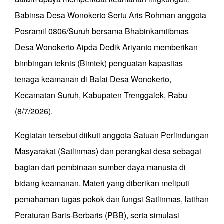
Babinsa Desa Wonokerto Sertu Aris Rohman anggota
Posramil 0806/Suruh bersama Bhabinkamtibmas
Desa Wonokerto Aipda Dedik Ariyanto memberikan
bimbingan teknis (Bimtek) penguatan kapasitas
tenaga keamanan di Balai Desa Wonokerto,
Kecamatan Suruh, Kabupaten Trenggalek, Rabu
(8/7/2026).
Kegiatan tersebut diikuti anggota Satuan Perlindungan
Masyarakat (Satlinmas) dan perangkat desa sebagai
bagian dari pembinaan sumber daya manusia di
bidang keamanan. Materi yang diberikan meliputi
pemahaman tugas pokok dan fungsi Satlinmas, latihan
Peraturan Baris-Berbaris (PBB), serta simulasi