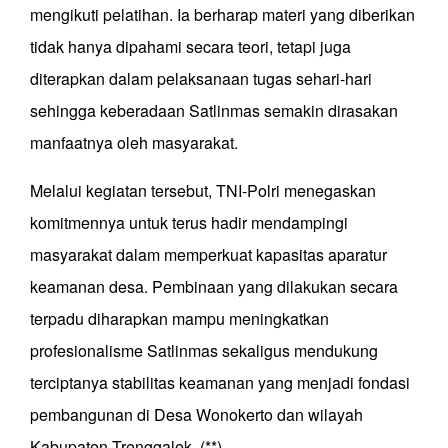
mengikuti pelatihan. Ia berharap materi yang diberikan
tidak hanya dipahami secara teori, tetapi juga
diterapkan dalam pelaksanaan tugas sehari-hari
sehingga keberadaan Satlinmas semakin dirasakan
manfaatnya oleh masyarakat.
Melalui kegiatan tersebut, TNI-Polri menegaskan
komitmennya untuk terus hadir mendampingi
masyarakat dalam memperkuat kapasitas aparatur
keamanan desa. Pembinaan yang dilakukan secara
terpadu diharapkan mampu meningkatkan
profesionalisme Satlinmas sekaligus mendukung
terciptanya stabilitas keamanan yang menjadi fondasi
pembangunan di Desa Wonokerto dan wilayah
Kabupaten Trenggalek. (**)