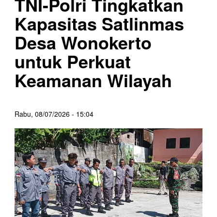
TNI-Polri Tingkatkan
Kapasitas Satlinmas
Desa Wonokerto
untuk Perkuat
Keamanan Wilayah
Rabu, 08/07/2026 - 15:04