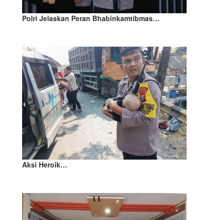
Polri Jelaskan Peran Bhabinkamtibmas…
Aksi Heroik…