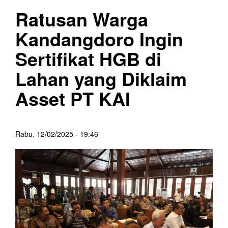
Ratusan Warga
Kandangdoro Ingin
Sertifikat HGB di
Lahan yang Diklaim
Asset PT KAI
Rabu, 12/02/2025 - 19:46