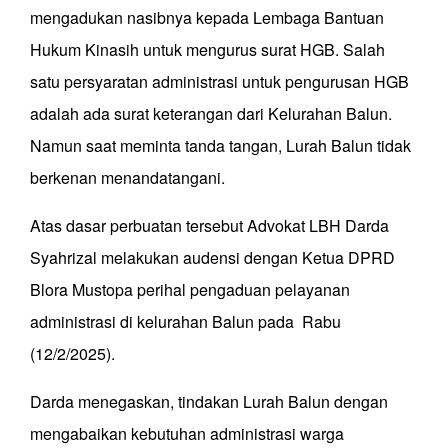
mengadukan nasibnya kepada Lembaga Bantuan
Hukum Kinasih untuk mengurus surat HGB. Salah
satu persyaratan administrasi untuk pengurusan HGB
adalah ada surat keterangan dari Kelurahan Balun.
Namun saat meminta tanda tangan, Lurah Balun tidak
berkenan menandatangani.
Atas dasar perbuatan tersebut Advokat LBH Darda
Syahrizal melakukan audensi dengan Ketua DPRD
Blora Mustopa perihal pengaduan pelayanan
administrasi di kelurahan Balun pada Rabu
(12/2/2025).
Darda menegaskan, tindakan Lurah Balun dengan
mengabaikan kebutuhan administrasi warga