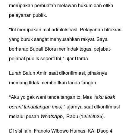
merupakan perbuatan melawan hukum dan etika
pelayanan publik.
"Ini merupakan mal administrasi. Pelayanan birokrasi
yang buruk sangat menyusahkan rakyat. Saya
berharap Bupati Blora menindak tegas, pejabat-
pejabat publik seperti ini," ujar Darda.
Lurah Balun Amin saat dikonfirmasi, pihaknya
memang tidak memberikan tanda tangan.
"Aku yo gak wani tanda tangan to, Mas
(aku tidak
berani tandatangan mas)
," ujarnya saat dikonfirmasi
melalui pesan
WhatsApp
, Rabu (12/2/2025).
Di sisi lain, Franoto Wibowo Humas KAI Daop 4