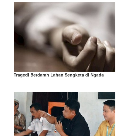
Tragedi Berdarah Lahan Sengketa di Ngada