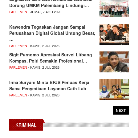
Dorong UMKM Palembang Lindungi…
PARLEMEN
- JUMAT, 7 AGU 2026
Kawendra Tegaskan Jangan Sampai
Perusahaan Digital Global Untung Besar,
…
PARLEMEN
- KAMIS, 2 JUL 2026
Sigit Purnomo Apresiasi Survei Litbang
Kompas, Polri Semakin Profesional…
PARLEMEN
- KAMIS, 2 JUL 2026
Irma Suryani Minta BPJS Perluas Kerja
Sama Penyediaan Layanan Cath Lab
PARLEMEN
- KAMIS, 2 JUL 2026
NEXT
KRIMINAL