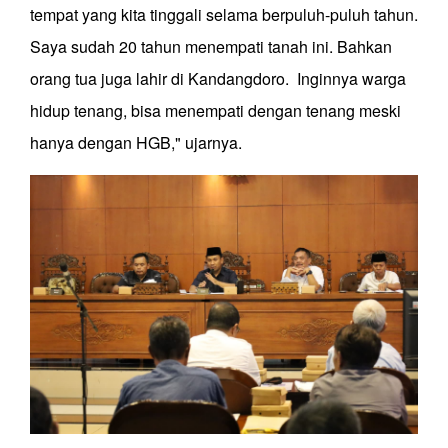
tempat yang kita tinggali selama berpuluh-puluh tahun.
Saya sudah 20 tahun menempati tanah ini. Bahkan
orang tua juga lahir di Kandangdoro. Inginnya warga
hidup tenang, bisa menempati dengan tenang meski
hanya dengan HGB," ujarnya.