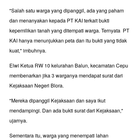
"Salah satu warga yang dipanggil, ada yang paham
dan menanyakan kepada PT KAI terkait bukti
kepemilikan tanah yang ditempati warga. Ternyata PT
KAI hanya menunjukkan peta dan itu bukti yang tidak
kuat," imbuhnya.
Elwi Ketua RW 10 kelurahan Balun, kecamatan Cepu
membenarkan jika 3 warganya mendapat surat dari
Kejaksaan Negeri Blora.
"Mereka dipanggil Kejaksaan dan saya ikut
mendampingi. Dan ada bukti surat dari Kejaksaan,"
ujarnya.
Sementara itu, warga yang menempati lahan