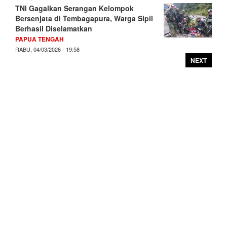
TNI Gagalkan Serangan Kelompok
Bersenjata di Tembagapura, Warga Sipil
Berhasil Diselamatkan
PAPUA TENGAH
RABU, 04/03/2026 - 19:58
NEXT