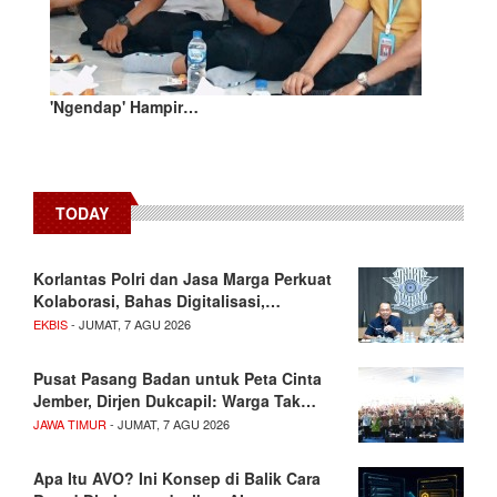
'Ngendap' Hampir…
TODAY
Korlantas Polri dan Jasa Marga Perkuat
Kolaborasi, Bahas Digitalisasi,…
EKBIS
- JUMAT, 7 AGU 2026
Pusat Pasang Badan untuk Peta Cinta
Jember, Dirjen Dukcapil: Warga Tak…
JAWA TIMUR
- JUMAT, 7 AGU 2026
Apa Itu AVO? Ini Konsep di Balik Cara