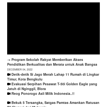
→ Program Sekolah Rakyat Memberikan Akses
Pendidikan Berkualitas dan Merata untuk Anak Bangsa
DECEMBER 04, 2022
Detik-detik Si Jago Merah Lahap 11 Rumah di Lingkar
Timur, Kota Bengkulu
Evakuasi Serpihan Pesawat T-50i Golden Eagle yang
Jatuh di Nginggil, Blora
Reog Ponorogo Asli Milik Indonesia..!!
Bekuk 5 Tersangka, Satgas Pamtas Amankan Ratusan