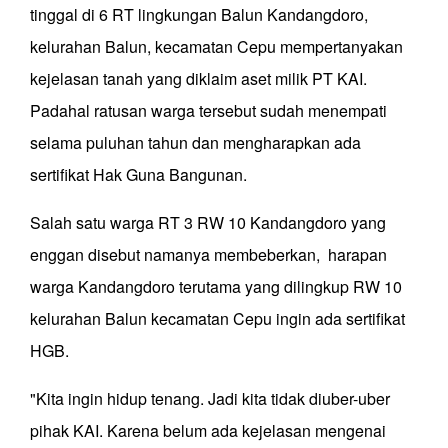
tinggal di 6 RT lingkungan Balun Kandangdoro,
kelurahan Balun, kecamatan Cepu mempertanyakan
kejelasan tanah yang diklaim aset milik PT KAI.
Padahal ratusan warga tersebut sudah menempati
selama puluhan tahun dan mengharapkan ada
sertifikat Hak Guna Bangunan.
Salah satu warga RT 3 RW 10 Kandangdoro yang
enggan disebut namanya membeberkan, harapan
warga Kandangdoro terutama yang dilingkup RW 10
kelurahan Balun kecamatan Cepu ingin ada sertifikat
HGB.
"Kita ingin hidup tenang. Jadi kita tidak diuber-uber
pihak KAI. Karena belum ada kejelasan mengenai