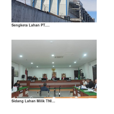
Sengketa Lahan PT.…
Sidang Lahan Milik TNI…