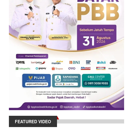
FEATURED VIDEO