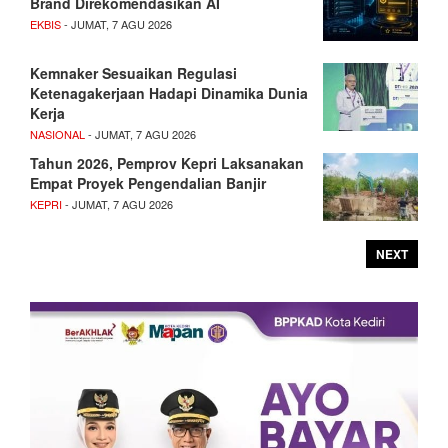
Brand Direkomendasikan AI
EKBIS
- JUMAT, 7 AGU 2026
Kemnaker Sesuaikan Regulasi
Ketenagakerjaan Hadapi Dinamika Dunia
Kerja
NASIONAL
- JUMAT, 7 AGU 2026
Tahun 2026, Pemprov Kepri Laksanakan
Empat Proyek Pengendalian Banjir
KEPRI
- JUMAT, 7 AGU 2026
NEXT