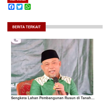
Facebook
Twitter
WhatsApp
BERITA TERKAIT
Sengketa Lahan Pembangunan Rusun di Tanah…