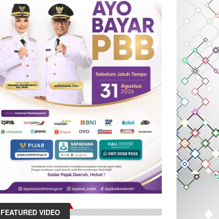
FEATURED VIDEO