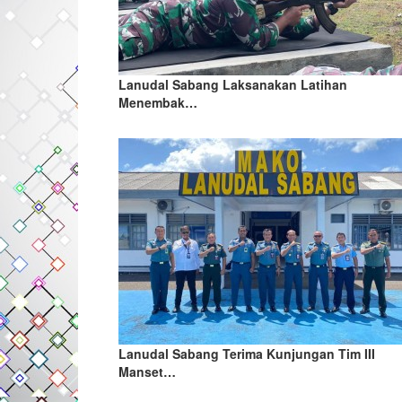
Lanudal Sabang Laksanakan Latihan
Menembak…
Lanudal Sabang Terima Kunjungan Tim III
Manset…